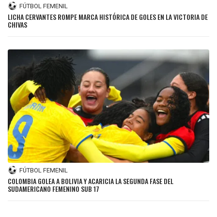
FÚTBOL FEMENIL
LICHA CERVANTES ROMPE MARCA HISTÓRICA DE GOLES EN LA VICTORIA DE
CHIVAS
FÚTBOL FEMENIL
COLOMBIA GOLEA A BOLIVIA Y ACARICIA LA SEGUNDA FASE DEL
SUDAMERICANO FEMENINO SUB 17