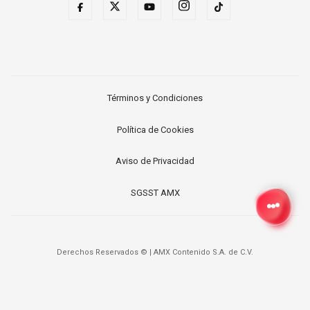
Términos y Condiciones
Política de Cookies
Aviso de Privacidad
SGSST AMX
Derechos Reservados ©
|
AMX Contenido S.A. de C.V.