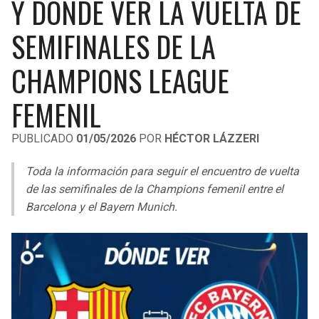
Y DÓNDE VER LA VUELTA DE
LIGA DE EXPANSIÓN MX
UEFA EUROPA LEAGUE
SEMIFINALES DE LA
RAIDERS
CAVALIERS
LEAGUES CUP
UEFA CONFERENCE LEAGUE
CHAMPIONS LEAGUE
MLS
CHARGERS
PISTONS
FEMENIL
COPA LIBERTADORES
RAVENS
PACERS
COPA SUDAMERICANA
PUBLICADO
01/05/2026
POR
HÉCTOR LÁZZERI
BENGALS
BUCKS
LIGA BETPLAY
Toda la información para seguir el encuentro de vuelta
BROWNS
HAWKS
de las semifinales de la Champions femenil entre el
OTRAS LIGAS
Barcelona y el Bayern Munich.
STEELERS
HORNETS
TEXANS
HEAT
COLTS
MAGIC