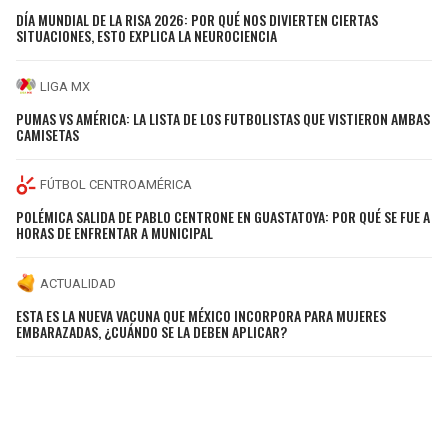
DÍA MUNDIAL DE LA RISA 2026: POR QUÉ NOS DIVIERTEN CIERTAS
SITUACIONES, ESTO EXPLICA LA NEUROCIENCIA
LIGA MX
PUMAS VS AMÉRICA: LA LISTA DE LOS FUTBOLISTAS QUE VISTIERON AMBAS
CAMISETAS
FÚTBOL CENTROAMÉRICA
POLÉMICA SALIDA DE PABLO CENTRONE EN GUASTATOYA: POR QUÉ SE FUE A
HORAS DE ENFRENTAR A MUNICIPAL
ACTUALIDAD
ESTA ES LA NUEVA VACUNA QUE MÉXICO INCORPORA PARA MUJERES
EMBARAZADAS, ¿CUÁNDO SE LA DEBEN APLICAR?