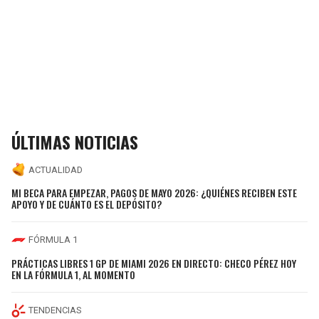
ÚLTIMAS NOTICIAS
ACTUALIDAD
MI BECA PARA EMPEZAR, PAGOS DE MAYO 2026: ¿QUIÉNES RECIBEN ESTE
APOYO Y DE CUÁNTO ES EL DEPÓSITO?
FÓRMULA 1
PRÁCTICAS LIBRES 1 GP DE MIAMI 2026 EN DIRECTO: CHECO PÉREZ HOY
EN LA FÓRMULA 1, AL MOMENTO
TENDENCIAS