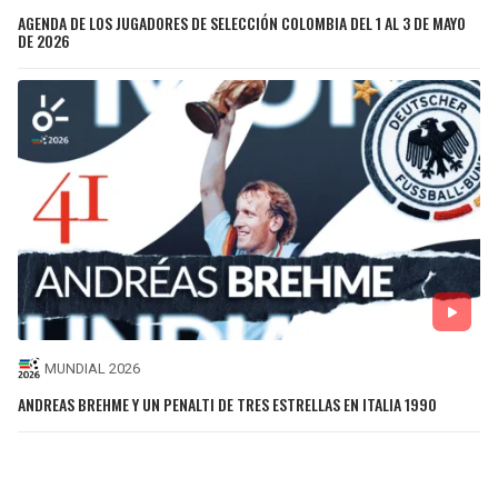
AGENDA DE LOS JUGADORES DE SELECCIÓN COLOMBIA DEL 1 AL 3 DE MAYO
DE 2026
MUNDIAL 2026
ANDREAS BREHME Y UN PENALTI DE TRES ESTRELLAS EN ITALIA 1990