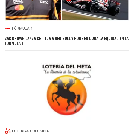
FÓRMULA 1
ZAK BROWN LANZA CRÍTICA A RED BULL Y PONE EN DUDA LA EQUIDAD EN LA
FÓRMULA 1
LOTERIAS COLOMBIA