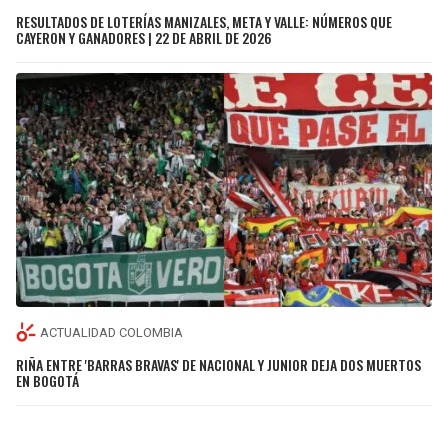
RESULTADOS DE LOTERÍAS MANIZALES, META Y VALLE: NÚMEROS QUE
CAYERON Y GANADORES | 22 DE ABRIL DE 2026
ACTUALIDAD COLOMBIA
RIÑA ENTRE 'BARRAS BRAVAS' DE NACIONAL Y JUNIOR DEJA DOS MUERTOS
EN BOGOTÁ