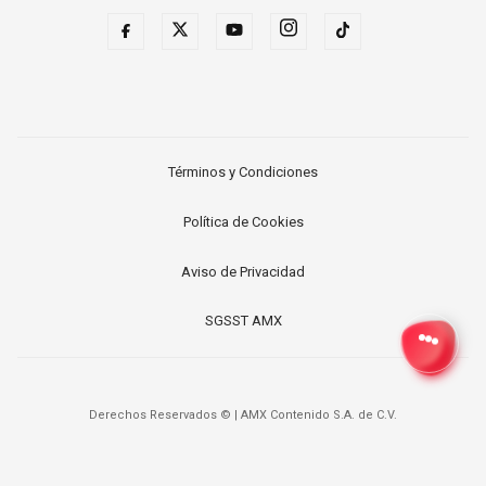
Términos y Condiciones
Política de Cookies
Aviso de Privacidad
SGSST AMX
Derechos Reservados ©
|
AMX Contenido S.A. de C.V.