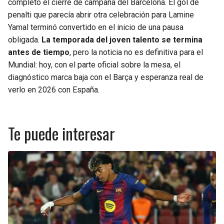
completo el cierre de campaña del Barcelona. El gol de
penalti que parecía abrir otra celebración para Lamine
Yamal terminó convertido en el inicio de una pausa
obligada.
La temporada del joven talento se termina
antes de tiempo
, pero la noticia no es definitiva para el
Mundial: hoy, con el parte oficial sobre la mesa, el
diagnóstico marca baja con el Barça y esperanza real de
verlo en 2026 con España.
Te puede interesar