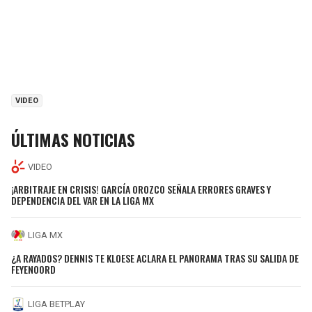
VIDEO
ÚLTIMAS NOTICIAS
VIDEO
¡ARBITRAJE EN CRISIS! GARCÍA OROZCO SEÑALA ERRORES GRAVES Y
DEPENDENCIA DEL VAR EN LA LIGA MX
LIGA MX
¿A RAYADOS? DENNIS TE KLOESE ACLARA EL PANORAMA TRAS SU SALIDA DE
FEYENOORD
LIGA BETPLAY