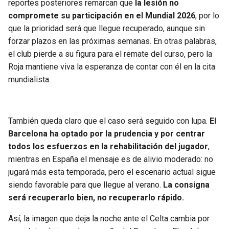
reportes posteriores remarcan que
la lesión no
compromete su participación en el Mundial 2026
, por lo
que la prioridad será que llegue recuperado, aunque sin
forzar plazos en las próximas semanas. En otras palabras,
el club pierde a su figura para el remate del curso, pero la
Roja mantiene viva la esperanza de contar con él en la cita
mundialista.
También queda claro que el caso será seguido con lupa.
El
Barcelona ha optado por la prudencia y por centrar
todos los esfuerzos en la rehabilitación del jugador
,
mientras en España el mensaje es de alivio moderado: no
jugará más esta temporada, pero el escenario actual sigue
siendo favorable para que llegue al verano.
La consigna
será recuperarlo bien, no recuperarlo rápido.
Así, la imagen que deja la noche ante el Celta cambia por