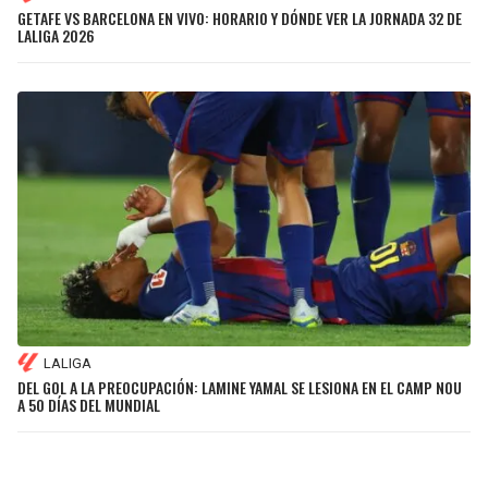
GETAFE VS BARCELONA EN VIVO: HORARIO Y DÓNDE VER LA JORNADA 32 DE
LALIGA 2026
LALIGA
DEL GOL A LA PREOCUPACIÓN: LAMINE YAMAL SE LESIONA EN EL CAMP NOU
A 50 DÍAS DEL MUNDIAL