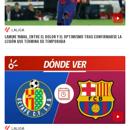
LALIGA
LAMINE YAMAL, ENTRE EL DOLOR Y EL OPTIMISMO TRAS CONFIRMARSE LA
LESIÓN QUE TERMINA SU TEMPORADA
LALIGA