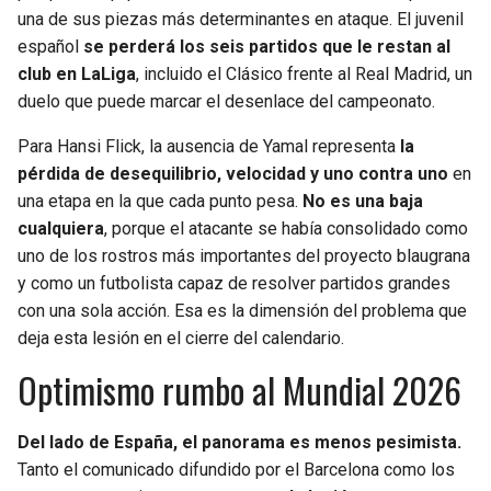
una de sus piezas más determinantes en ataque. El juvenil
español
se perderá los seis partidos que le restan al
club en LaLiga
, incluido el Clásico frente al Real Madrid, un
duelo que puede marcar el desenlace del campeonato.
Para Hansi Flick, la ausencia de Yamal representa
la
pérdida de desequilibrio, velocidad y uno contra uno
en
una etapa en la que cada punto pesa.
No es una baja
cualquiera
, porque el atacante se había consolidado como
uno de los rostros más importantes del proyecto blaugrana
y como un futbolista capaz de resolver partidos grandes
con una sola acción. Esa es la dimensión del problema que
deja esta lesión en el cierre del calendario.
Optimismo rumbo al Mundial 2026
Del lado de España, el panorama es menos pesimista.
Tanto el comunicado difundido por el Barcelona como los