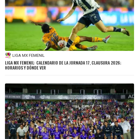
LIGA MX FEMENIL
LIGA MX FEMENIL: CALENDARIO DE LA JORNADA 17, CLAUSURA 2026;
HORARIOS Y DÓNDE VER