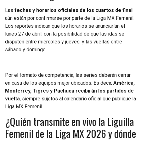
Las
fechas y horarios oficiales de los cuartos de final
aún están por confirmarse por parte de la Liga MX Femenil.
Los reportes indican que los horarios se anunciarían el
lunes 27 de abril, con la posibilidad de que las idas se
disputen entre miércoles y jueves, y las vueltas entre
sábado y domingo.
Por el formato de competencia, las series deberán cerrar
en casa de los equipos mejor ubicados. Es decir,
América,
Monterrey, Tigres y Pachuca recibirán los partidos de
vuelta
, siempre sujetos al calendario oficial que publique la
Liga MX Femenil.
¿Quién transmite en vivo la Liguilla
Femenil de la Liga MX 2026 y dónde