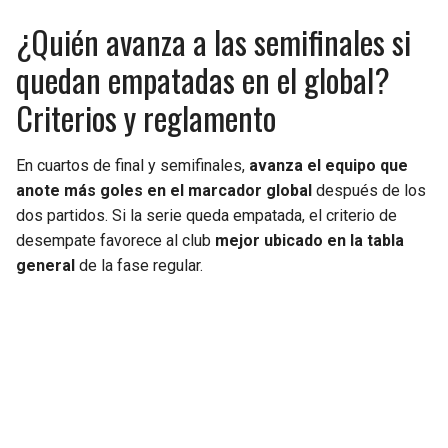
¿Quién avanza a las semifinales si
quedan empatadas en el global?
Criterios y reglamento
En cuartos de final y semifinales,
avanza el equipo que
anote más goles en el marcador global
después de los
dos partidos. Si la serie queda empatada, el criterio de
desempate favorece al club
mejor ubicado en la tabla
general
de la fase regular.