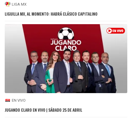
LIGA MX
LIGUILLA MX, AL MOMENTO: HABRÁ CLÁSICO CAPITALINO
EN VIVO
JUGANDO CLARO EN VIVO | SÁBADO 25 DE ABRIL