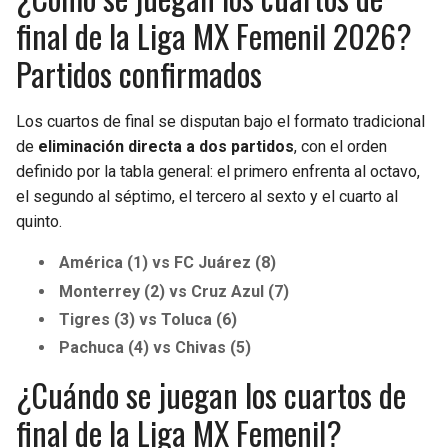
final de la Liga MX Femenil 2026?
Partidos confirmados
Los cuartos de final se disputan bajo el formato tradicional
de
eliminación directa a dos partidos
, con el orden
definido por la tabla general: el primero enfrenta al octavo,
el segundo al séptimo, el tercero al sexto y el cuarto al
quinto.
América (1) vs FC Juárez (8)
Monterrey (2) vs Cruz Azul (7)
Tigres (3) vs Toluca (6)
Pachuca (4) vs Chivas (5)
¿Cuándo se juegan los cuartos de
final de la Liga MX Femenil?