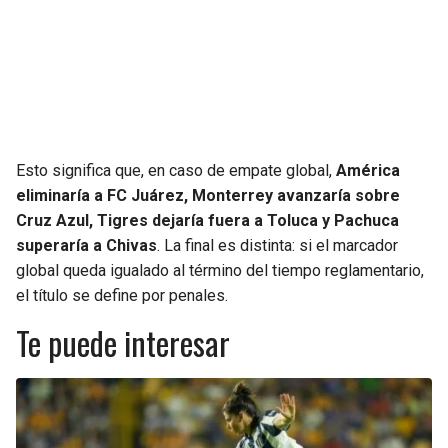
Esto significa que, en caso de empate global,
América
eliminaría a FC Juárez, Monterrey avanzaría sobre
Cruz Azul, Tigres dejaría fuera a Toluca y Pachuca
superaría a Chivas
. La final es distinta: si el marcador
global queda igualado al término del tiempo reglamentario,
el título se define por penales.
Te puede interesar