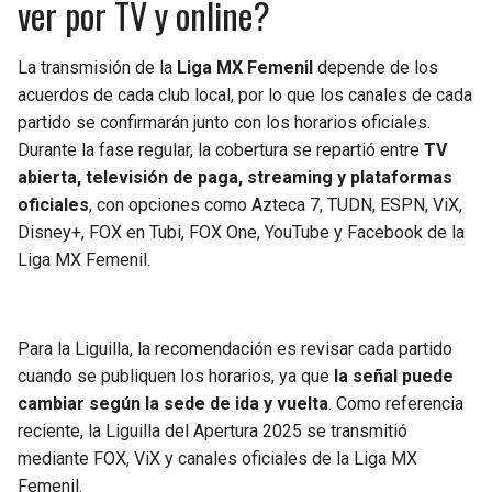
ver por TV y online?
La transmisión de la
Liga MX Femenil
depende de los
acuerdos de cada club local, por lo que los canales de cada
partido se confirmarán junto con los horarios oficiales.
Durante la fase regular, la cobertura se repartió entre
TV
abierta, televisión de paga, streaming y plataformas
oficiales
, con opciones como Azteca 7, TUDN, ESPN, ViX,
Disney+, FOX en Tubi, FOX One, YouTube y Facebook de la
Liga MX Femenil.
Para la Liguilla, la recomendación es revisar cada partido
cuando se publiquen los horarios, ya que
la señal puede
cambiar según la sede de ida y vuelta
. Como referencia
reciente, la Liguilla del Apertura 2025 se transmitió
mediante FOX, ViX y canales oficiales de la Liga MX
Femenil.