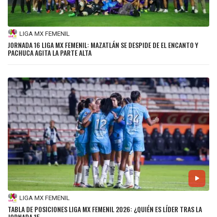
LIGA MX FEMENIL
JORNADA 16 LIGA MX FEMENIL: MAZATLÁN SE DESPIDE DE EL ENCANTO Y
PACHUCA AGITA LA PARTE ALTA
LIGA MX FEMENIL
TABLA DE POSICIONES LIGA MX FEMENIL 2026: ¿QUIÉN ES LÍDER TRAS LA
JORNADA 15