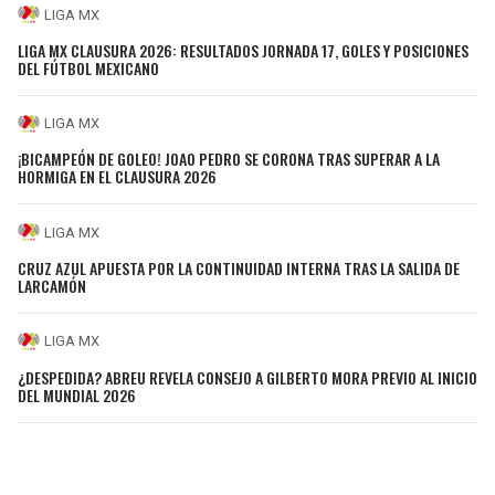
LIGA MX
LIGA MX CLAUSURA 2026: RESULTADOS JORNADA 17, GOLES Y POSICIONES
DEL FÚTBOL MEXICANO
LIGA MX
¡BICAMPEÓN DE GOLEO! JOAO PEDRO SE CORONA TRAS SUPERAR A LA
HORMIGA EN EL CLAUSURA 2026
LIGA MX
CRUZ AZUL APUESTA POR LA CONTINUIDAD INTERNA TRAS LA SALIDA DE
LARCAMÓN
LIGA MX
¿DESPEDIDA? ABREU REVELA CONSEJO A GILBERTO MORA PREVIO AL INICIO
DEL MUNDIAL 2026