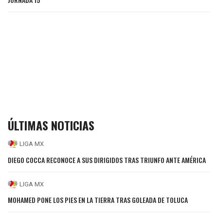
ÚLTIMAS NOTICIAS
LIGA MX
DIEGO COCCA RECONOCE A SUS DIRIGIDOS TRAS TRIUNFO ANTE AMÉRICA
LIGA MX
MOHAMED PONE LOS PIES EN LA TIERRA TRAS GOLEADA DE TOLUCA