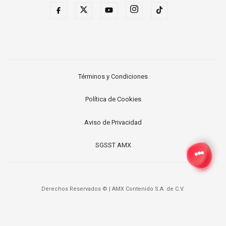
Términos y Condiciones
Política de Cookies
Aviso de Privacidad
SGSST AMX
Derechos Reservados ©
|
AMX Contenido S.A. de C.V.