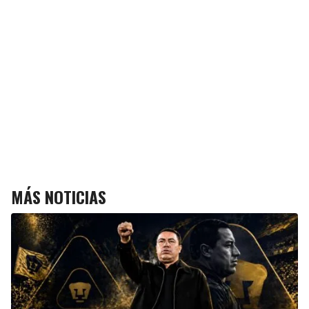
MÁS NOTICIAS