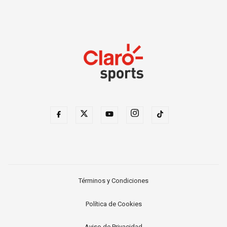
Términos y Condiciones
Política de Cookies
Aviso de Privacidad