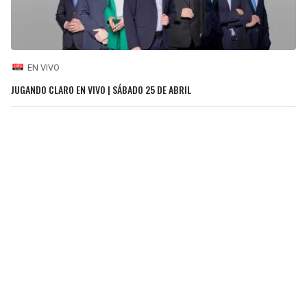
EN VIVO
JUGANDO CLARO EN VIVO | SÁBADO 25 DE ABRIL