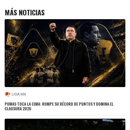
MÁS NOTICIAS
LIGA MX
PUMAS TOCA LA CIMA: ROMPE SU RÉCORD DE PUNTOS Y DOMINA EL
CLAUSURA 2026