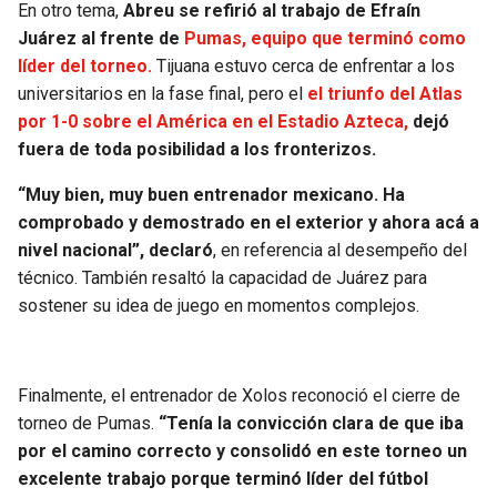
En otro tema,
Abreu se refirió al trabajo de Efraín
Juárez al frente de
Pumas, equipo que terminó como
líder del torneo.
Tijuana estuvo cerca de enfrentar a los
universitarios en la fase final, pero el
el triunfo del Atlas
por 1-0 sobre el América en el Estadio Azteca,
dejó
fuera de toda posibilidad a los fronterizos.
“Muy bien, muy buen entrenador mexicano. Ha
comprobado y demostrado en el exterior y ahora acá a
nivel nacional”, declaró
, en referencia al desempeño del
técnico. También resaltó la capacidad de Juárez para
sostener su idea de juego en momentos complejos.
Finalmente, el entrenador de Xolos reconoció el cierre de
torneo de Pumas.
“Tenía la convicción clara de que iba
por el camino correcto y consolidó en este torneo un
excelente trabajo porque terminó líder del fútbol