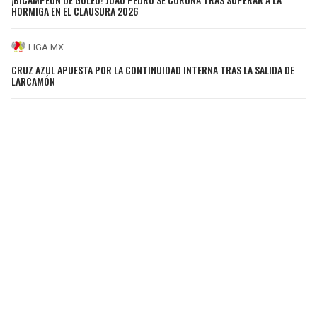
HORMIGA EN EL CLAUSURA 2026
LIGA MX
CRUZ AZUL APUESTA POR LA CONTINUIDAD INTERNA TRAS LA SALIDA DE
LARCAMÓN