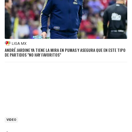
LIGA MX
ANDRÉ JARDINE YA TIENE LA MIRA EN PUMAS Y ASEGURA QUE EN ESTE TIPO
DE PARTIDOS "NO HAY FAVORITOS"
VIDEO