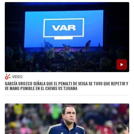
VIDEO
GARCÍA OROZCO SEÑALA QUE EL PENALTI DE VEIGA SE TUVO QUE REPETIR Y
VE MANO PUNIBLE EN EL CHIVAS VS TIJUANA