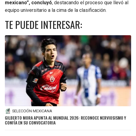
mexicano”, concluyó
, destacando el proceso que llevó al
equipo universitario a la cima de la clasificación.
TE PUEDE INTERESAR:
SELECCIÓN MEXICANA
GILBERTO MORA APUNTA AL MUNDIAL 2026: RECONOCE NERVIOSISMO Y
CONFÍA EN SU CONVOCATORIA