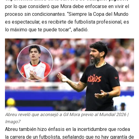
BUCCANEERS
por lo que consideró que Mora debe enfocarse en vivir el
proceso sin condicionantes. “Siempre la Copa del Mundo
es espectacular, es recibirte de futbolista profesional, es
lo máximo que te puede tocar”, añadió.
Abreu reveló que aconsejó a Gil Mora previo al Mundial 2026 |
Imago7
Abreu también hizo énfasis en la incertidumbre que rodea
la carrera de un futbolista, señalando que no hay garantía de