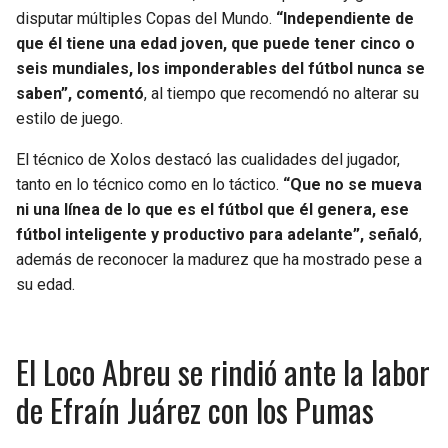
disputar múltiples Copas del Mundo.
“Independiente de
que él tiene una edad joven, que puede tener cinco o
seis mundiales, los imponderables del fútbol nunca se
saben”, comentó
, al tiempo que recomendó no alterar su
estilo de juego.
El técnico de Xolos destacó las cualidades del jugador,
tanto en lo técnico como en lo táctico.
“Que no se mueva
ni una línea de lo que es el fútbol que él genera, ese
fútbol inteligente y productivo para adelante”, señaló
,
además de reconocer la madurez que ha mostrado pese a
su edad.
El Loco Abreu se rindió ante la labor
de Efraín Juárez con los Pumas