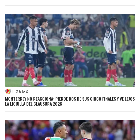
LIGA MX
MONTERREY NO REACCIONA: PIERDE DOS DE SUS CINCO FINALES Y VE LEJOS
LA LIGUILLA DEL CLAUSURA 2026