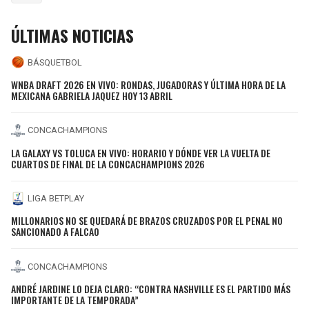
ÚLTIMAS NOTICIAS
BÁSQUETBOL
WNBA DRAFT 2026 EN VIVO: RONDAS, JUGADORAS Y ÚLTIMA HORA DE LA
MEXICANA GABRIELA JAQUEZ HOY 13 ABRIL
CONCACHAMPIONS
LA GALAXY VS TOLUCA EN VIVO: HORARIO Y DÓNDE VER LA VUELTA DE
CUARTOS DE FINAL DE LA CONCACHAMPIONS 2026
LIGA BETPLAY
MILLONARIOS NO SE QUEDARÁ DE BRAZOS CRUZADOS POR EL PENAL NO
SANCIONADO A FALCAO
CONCACHAMPIONS
ANDRÉ JARDINE LO DEJA CLARO: “CONTRA NASHVILLE ES EL PARTIDO MÁS
IMPORTANTE DE LA TEMPORADA”