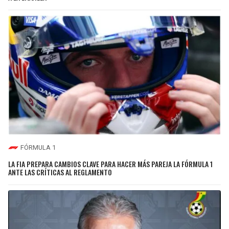
FÓRMULA 1
LA FIA PREPARA CAMBIOS CLAVE PARA HACER MÁS PAREJA LA FÓRMULA 1
ANTE LAS CRÍTICAS AL REGLAMENTO