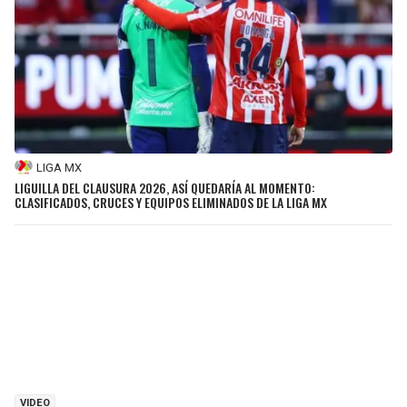
LIGA MX
LIGUILLA DEL CLAUSURA 2026, ASÍ QUEDARÍA AL MOMENTO:
CLASIFICADOS, CRUCES Y EQUIPOS ELIMINADOS DE LA LIGA MX
VIDEO