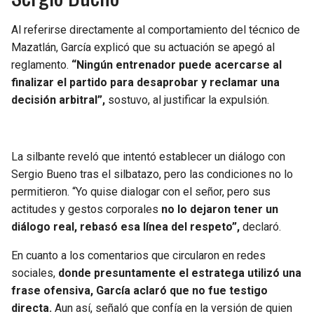
Al referirse directamente al comportamiento del técnico de
Mazatlán, García explicó que su actuación se apegó al
reglamento.
“Ningún entrenador puede acercarse al
finalizar el partido para desaprobar y reclamar una
decisión arbitral”,
sostuvo, al justificar la expulsión.
La silbante reveló que intentó establecer un diálogo con
Sergio Bueno tras el silbatazo, pero las condiciones no lo
permitieron. “Yo quise dialogar con el señor, pero sus
actitudes y gestos corporales
no lo dejaron tener un
diálogo real, rebasó esa línea del respeto”,
declaró.
En cuanto a los comentarios que circularon en redes
sociales,
donde presuntamente el estratega utilizó una
frase ofensiva, García aclaró que no fue testigo
directa.
Aun así, señaló que confía en la versión de quien