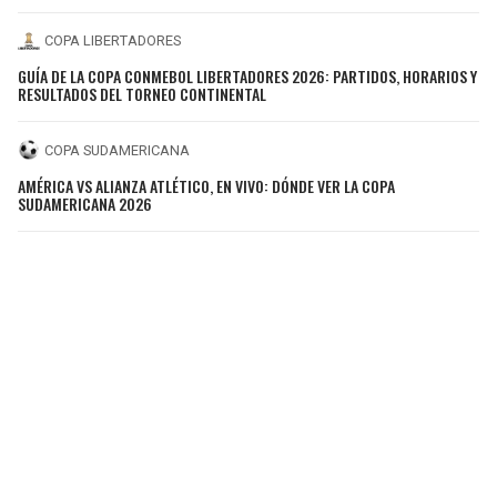
COPA LIBERTADORES
GUÍA DE LA COPA CONMEBOL LIBERTADORES 2026: PARTIDOS, HORARIOS Y
RESULTADOS DEL TORNEO CONTINENTAL
COPA SUDAMERICANA
AMÉRICA VS ALIANZA ATLÉTICO, EN VIVO: DÓNDE VER LA COPA
SUDAMERICANA 2026