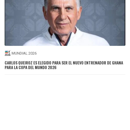
MUNDIAL 2026
CARLOS QUEIROZ ES ELEGIDO PARA SER EL NUEVO ENTRENADOR DE GHANA
PARA LA COPA DEL MUNDO 2026