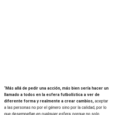
“
Más allá de pedir una acción, más bien sería hacer un
llamado a todos en la esfera futbolística a ver de
diferente forma y realmente a crear cambios,
aceptar
a las personas no por el género sino por la calidad, por lo
que desempeñan en cualquier esfera; porque no solo