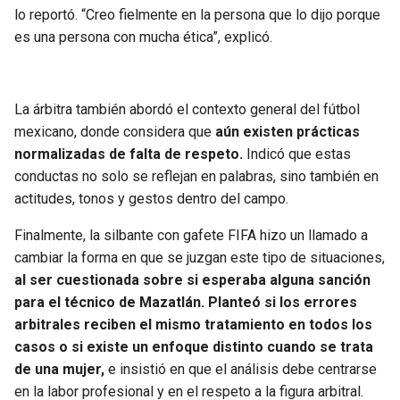
lo reportó. “Creo fielmente en la persona que lo dijo porque
es una persona con mucha ética”, explicó.
La árbitra también abordó el contexto general del fútbol
mexicano, donde considera que
aún existen prácticas
normalizadas de falta de respeto.
Indicó que estas
conductas no solo se reflejan en palabras, sino también en
actitudes, tonos y gestos dentro del campo.
Finalmente, la silbante con gafete FIFA hizo un llamado a
cambiar la forma en que se juzgan este tipo de situaciones,
al ser cuestionada sobre si esperaba alguna sanción
para el técnico de Mazatlán. Planteó si los errores
arbitrales reciben el mismo tratamiento en todos los
casos o si existe un enfoque distinto cuando se trata
de una mujer,
e insistió en que el análisis debe centrarse
en la labor profesional y en el respeto a la figura arbitral.