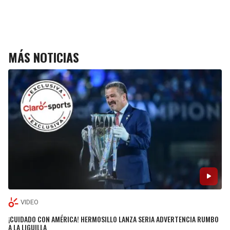
MÁS NOTICIAS
VIDEO
¡CUIDADO CON AMÉRICA! HERMOSILLO LANZA SERIA ADVERTENCIA RUMBO
A LA LIGUILLA