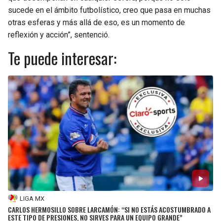
sucede en el ámbito futbolístico, creo que pasa en muchas
otras esferas y más allá de eso, es un momento de
reflexión y acción”, sentenció.
Te puede interesar:
LIGA MX
CARLOS HERMOSILLO SOBRE LARCAMÓN: “SI NO ESTÁS ACOSTUMBRADO A
ESTE TIPO DE PRESIONES, NO SIRVES PARA UN EQUIPO GRANDE”