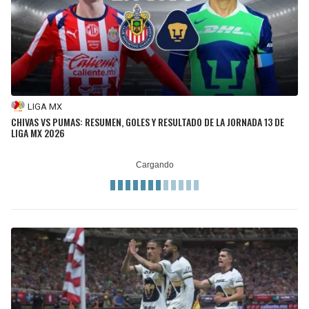
LIGA MX
CHIVAS VS PUMAS: RESUMEN, GOLES Y RESULTADO DE LA JORNADA 13 DE
LIGA MX 2026