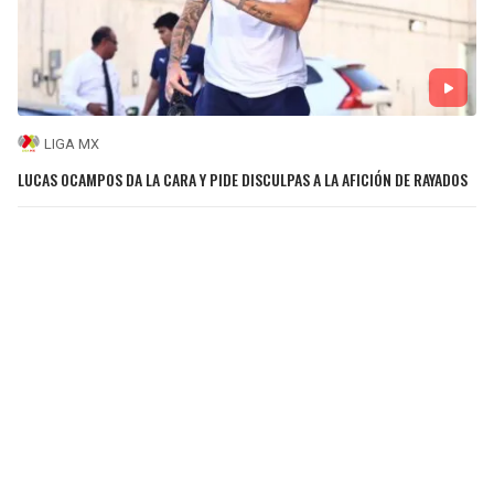
LIGA MX
LUCAS OCAMPOS DA LA CARA Y PIDE DISCULPAS A LA AFICIÓN DE RAYADOS