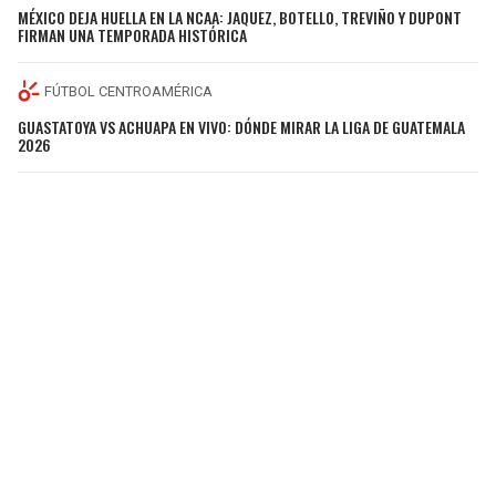
MÉXICO DEJA HUELLA EN LA NCAA: JAQUEZ, BOTELLO, TREVIÑO Y DUPONT
FIRMAN UNA TEMPORADA HISTÓRICA
FÚTBOL CENTROAMÉRICA
GUASTATOYA VS ACHUAPA EN VIVO: DÓNDE MIRAR LA LIGA DE GUATEMALA
2026