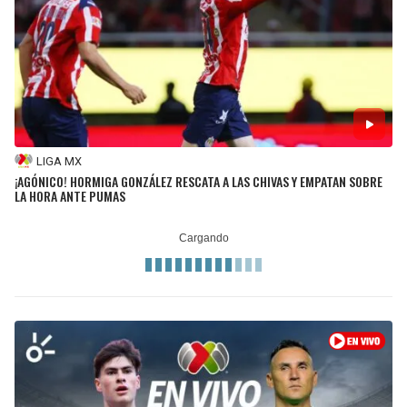
LIGA MX
¡AGÓNICO! HORMIGA GONZÁLEZ RESCATA A LAS CHIVAS Y EMPATAN SOBRE
LA HORA ANTE PUMAS