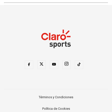
Términos y Condiciones
Política de Cookies