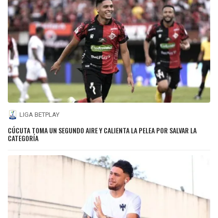
LIGA BETPLAY
CÚCUTA TOMA UN SEGUNDO AIRE Y CALIENTA LA PELEA POR SALVAR LA
CATEGORÍA