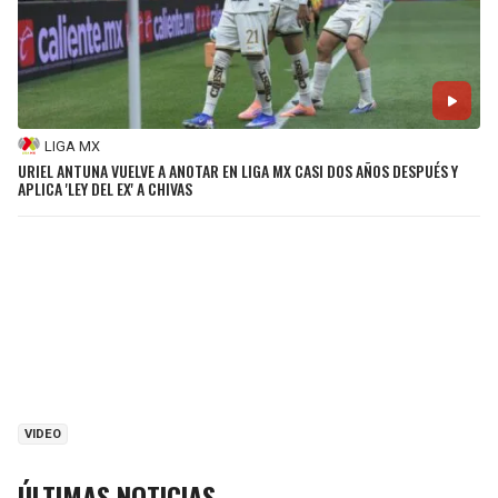
LIGA MX
URIEL ANTUNA VUELVE A ANOTAR EN LIGA MX CASI DOS AÑOS DESPUÉS Y
APLICA 'LEY DEL EX' A CHIVAS
VIDEO
ÚLTIMAS NOTICIAS