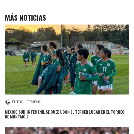
MÁS NOTICIAS
FÚTBOL FEMENIL
MÉXICO SUB 16 FEMENIL SE QUEDA CON EL TERCER LUGAR EN EL TORNEO
DE MONTAIGÚ