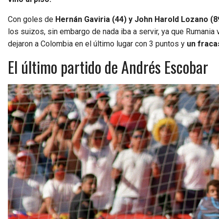
Con goles de
Hernán Gaviria (44) y John Harold Lozano (8
los suizos, sin embargo de nada iba a servir, ya que Rumania
dejaron a Colombia en el último lugar con 3 puntos y
un fraca
El último partido de Andrés Escobar