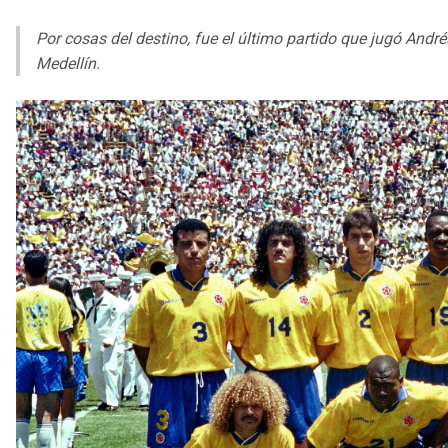
Por cosas del destino, fue el último partido que jugó And
Medellín.