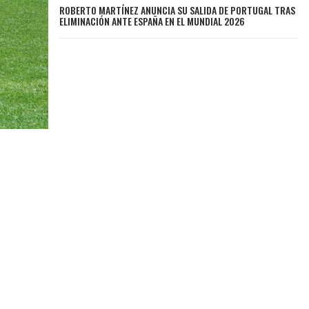
ROBERTO MARTÍNEZ ANUNCIA SU SALIDA DE PORTUGAL TRAS
ELIMINACIÓN ANTE ESPAÑA EN EL MUNDIAL 2026