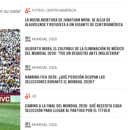
FÚTBOL CENTROAMÉRICA
n su natal
LA NUEVA AVENTURA DE JONATHAN MOYA: SE ALEJA DE
ALAJUELENSE Y REFUERZA A UN GIGANTE DE CENTROAMÉRICA
MUNDIAL 2026
GILBERTO MORA, EL CULPABLE DE LA ELIMINACIÓN DE MÉXICO
DEL MUNDIAL 2026: "FUE UN DESASTRE ANTE INGLATERRA"
MUNDIAL 2026
RANKING FIFA 2026: ¿QUÉ POSICIÓN OCUPAN LAS
SELECCIONES DURANTE EL MUNDIAL 2026?
US
CAMINO A LA FINAL DEL MUNDIAL 2026: QUÉ NECESITA CADA
SELECCIÓN PARA LLEGAR AL PARTIDO POR EL TÍTULO
MUNDIAL 2026