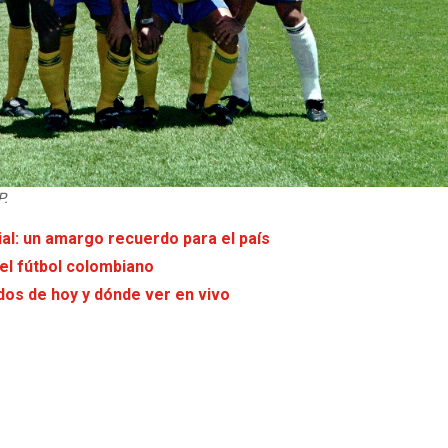
P.
ial: un amargo recuerdo para el país
el fútbol colombiano
ados de hoy y dónde ver en vivo