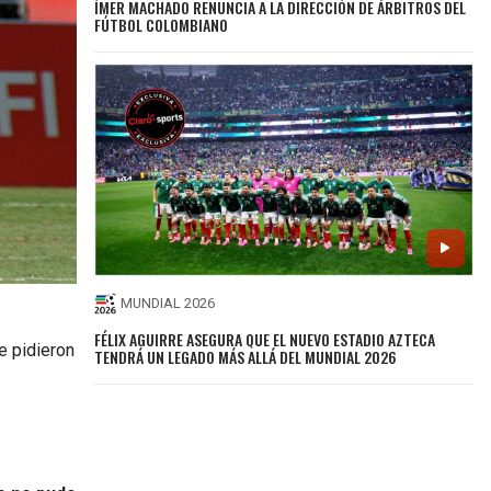
ÍMER MACHADO RENUNCIA A LA DIRECCIÓN DE ÁRBITROS DEL
FÚTBOL COLOMBIANO
MUNDIAL 2026
FÉLIX AGUIRRE ASEGURA QUE EL NUEVO ESTADIO AZTECA
e pidieron
TENDRÁ UN LEGADO MÁS ALLÁ DEL MUNDIAL 2026