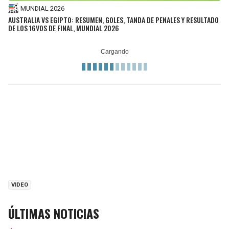
MUNDIAL 2026
AUSTRALIA VS EGIPTO: RESUMEN, GOLES, TANDA DE PENALES Y RESULTADO
DE LOS 16VOS DE FINAL, MUNDIAL 2026
VIDEO
ÚLTIMAS NOTICIAS