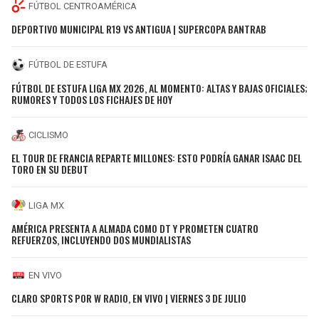
FÚTBOL CENTROAMÉRICA
DEPORTIVO MUNICIPAL R19 VS ANTIGUA | SUPERCOPA BANTRAB
FÚTBOL DE ESTUFA
FÚTBOL DE ESTUFA LIGA MX 2026, AL MOMENTO: ALTAS Y BAJAS OFICIALES;
RUMORES Y TODOS LOS FICHAJES DE HOY
CICLISMO
EL TOUR DE FRANCIA REPARTE MILLONES: ESTO PODRÍA GANAR ISAAC DEL
TORO EN SU DEBUT
LIGA MX
AMÉRICA PRESENTA A ALMADA COMO DT Y PROMETEN CUATRO
REFUERZOS, INCLUYENDO DOS MUNDIALISTAS
EN VIVO
CLARO SPORTS POR W RADIO, EN VIVO | VIERNES 3 DE JULIO