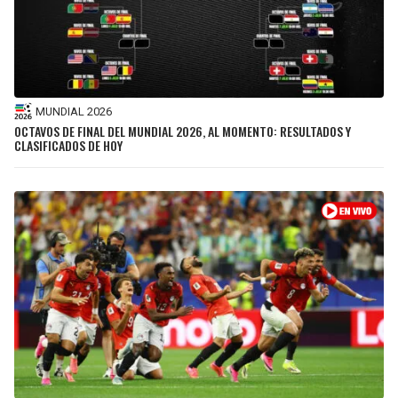
MUNDIAL 2026
OCTAVOS DE FINAL DEL MUNDIAL 2026, AL MOMENTO: RESULTADOS Y
CLASIFICADOS DE HOY