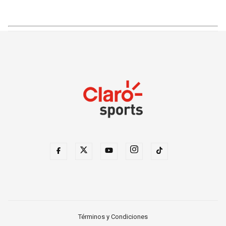
Términos y Condiciones