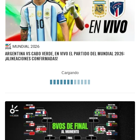
MUNDIAL 2026
ARGENTINA VS CABO VERDE, EN VIVO EL PARTIDO DEL MUNDIAL 2026:
¡ALINEACIONES CONFIRMADAS!