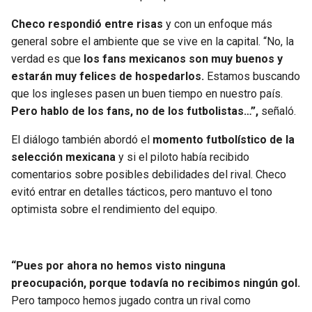
BUCCANEERS
Checo respondió entre risas
y con un enfoque más
general sobre el ambiente que se vive en la capital. “No, la
verdad es que
los fans mexicanos son muy buenos y
estarán muy felices de hospedarlos.
Estamos buscando
que los ingleses pasen un buen tiempo en nuestro país.
Pero hablo de los fans, no de los futbolistas…”,
señaló.
El diálogo también abordó el
momento futbolístico de la
selección mexicana
y si el piloto había recibido
comentarios sobre posibles debilidades del rival. Checo
evitó entrar en detalles tácticos, pero mantuvo el tono
optimista sobre el rendimiento del equipo.
“Pues por ahora no hemos visto ninguna
preocupación, porque todavía no recibimos ningún gol.
Pero tampoco hemos jugado contra un rival como