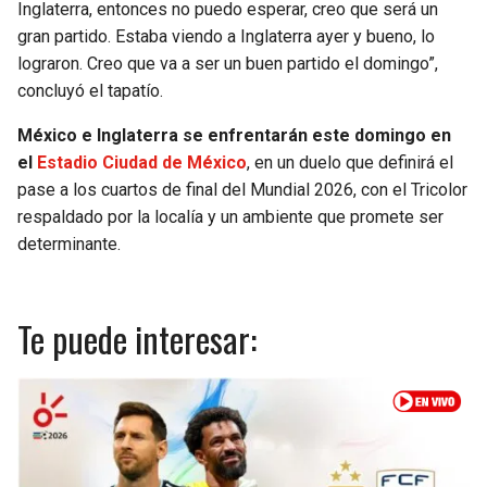
Inglaterra, entonces no puedo esperar, creo que será un
gran partido. Estaba viendo a Inglaterra ayer y bueno, lo
lograron. Creo que va a ser un buen partido el domingo”,
concluyó el tapatío.
México e Inglaterra se enfrentarán este domingo en
el
Estadio Ciudad de México
, en un duelo que definirá el
pase a los cuartos de final del Mundial 2026, con el Tricolor
respaldado por la localía y un ambiente que promete ser
determinante.
Te puede interesar: