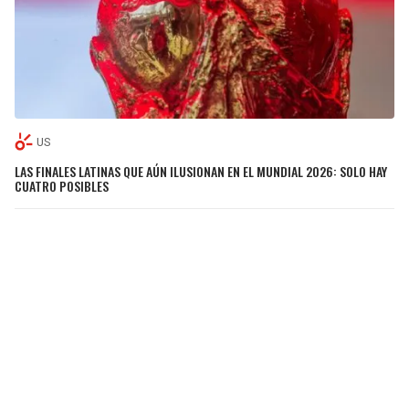
US
LAS FINALES LATINAS QUE AÚN ILUSIONAN EN EL MUNDIAL 2026: SOLO HAY
CUATRO POSIBLES