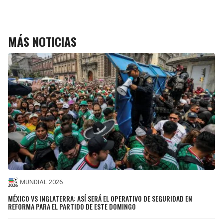
MÁS NOTICIAS
MUNDIAL 2026
MÉXICO VS INGLATERRA: ASÍ SERÁ EL OPERATIVO DE SEGURIDAD EN
REFORMA PARA EL PARTIDO DE ESTE DOMINGO