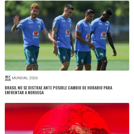
MUNDIAL 2026
BRASIL NO SE DISTRAE ANTE POSIBLE CAMBIO DE HORARIO PARA
ENFRENTAR A NORUEGA