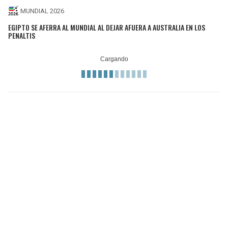
MUNDIAL 2026
EGIPTO SE AFERRA AL MUNDIAL AL DEJAR AFUERA A AUSTRALIA EN LOS
PENALTIS