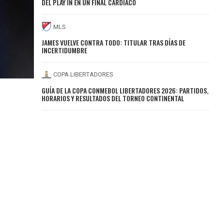
DEL PLAY IN EN UN FINAL CARDIÁCO
MLS
JAMES VUELVE CONTRA TODO: TITULAR TRAS DÍAS DE
INCERTIDUMBRE
COPA LIBERTADORES
GUÍA DE LA COPA CONMEBOL LIBERTADORES 2026: PARTIDOS,
HORARIOS Y RESULTADOS DEL TORNEO CONTINENTAL