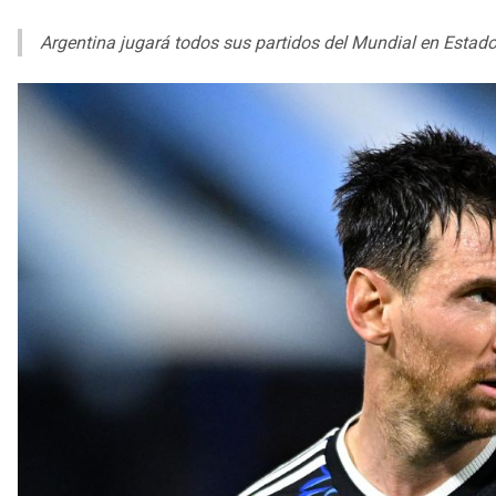
Argentina jugará todos sus partidos del Mundial en Estad