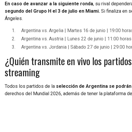
En caso de avanzar a la siguiente ronda
, su rival depender
segundo del Grupo H el 3 de julio en Miami.
Si finaliza en 
Ángeles.
Argentina vs. Argelia | Martes 16 de junio | 19:00 h
Argentina vs. Austria | Lunes 22 de junio | 11:00 hor
Argentina vs. Jordania | Sábado 27 de junio | 29:00 
¿Quién transmite en vivo los partido
streaming
Todos los partidos de la
selección de Argentina se podrán
derechos del Mundial 2026, además de tener la plataforma de 