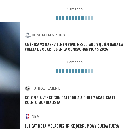
CONCACHAMPIONS
AMÉRICA VS NASHVILLE EN VIVO: RESULTADO Y QUIÉN GANA LA
VUELTA DE CUARTOS EN LA CONCACHAMPIONS 2026
FÚTBOL FEMENIL
COLOMBIA VENCE CON CATEGORÍA A CHILE Y ACARICIA EL
BOLETO MUNDIALISTA
NBA
EL HEAT DE JAIME JAQUEZ JR. SE DERRUMBA Y QUEDA FUERA