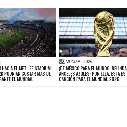
6
MUNDIAL 2026
 HACIA EL METLIFE STADIUM
¡DE MÉXICO PARA EL MUNDO! BELINDA
RK PODRÍAN COSTAR MÁS DE
ÁNGELES AZULES: POR ELLA, ESTA ES
RANTE EL MUNDIAL
CANCIÓN PARA EL MUNDIAL 2026!