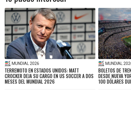
MUNDIAL 2026
MUNDIAL 202
TERREMOTO EN ESTADOS UNIDOS: MATT
BOLETOS DE TREN
CROCKER DEJA SU CARGO EN US SOCCER A DOS
DESDE NUEVA YO
MESES DEL MUNDIAL 2026
100 DÓLARES DU