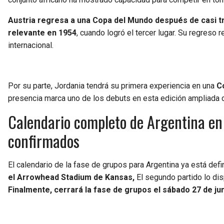
Austria regresa a una Copa del Mundo después de casi t
relevante en 1954
, cuando logró el tercer lugar. Su regreso
internacional.
Por su parte, Jordania tendrá su primera experiencia en una
C
presencia marca uno de los debuts en esta edición ampliada d
Calendario completo de Argentina en 
confirmados
El calendario de la fase de grupos para Argentina ya está defi
el Arrowhead Stadium de Kansas,
El segundo partido lo dis
Finalmente, cerrará la fase de grupos el sábado 27 de ju