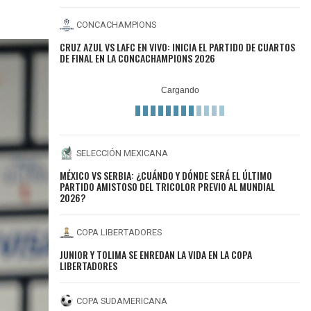
CONCACHAMPIONS
CRUZ AZUL VS LAFC EN VIVO: INICIA EL PARTIDO DE CUARTOS
DE FINAL EN LA CONCACHAMPIONS 2026
SELECCIÓN MEXICANA
MÉXICO VS SERBIA: ¿CUÁNDO Y DÓNDE SERÁ EL ÚLTIMO
PARTIDO AMISTOSO DEL TRICOLOR PREVIO AL MUNDIAL
2026?
COPA LIBERTADORES
JUNIOR Y TOLIMA SE ENREDAN LA VIDA EN LA COPA
LIBERTADORES
COPA SUDAMERICANA