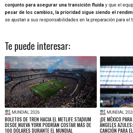
conjunto para asegurar una transición fluida
y que el equi
pesar de los cambios, la prioridad sigue siendo el rendi
se ajustan a sus responsabilidades en la preparación para el 
Te puede interesar:
MUNDIAL 2026
MUNDIAL 202
BOLETOS DE TREN HACIA EL METLIFE STADIUM
¡DE MÉXICO PARA
DESDE NUEVA YORK PODRÍAN COSTAR MÁS DE
ÁNGELES AZULES:
100 DÓLARES DURANTE EL MUNDIAL
CANCIÓN PARA E