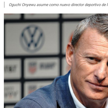
Oguchi Onyewu asume como nuevo director deportivo de l