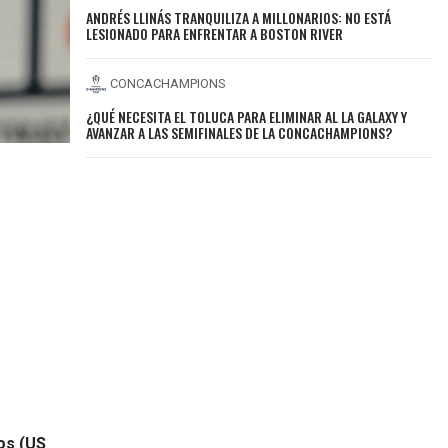
ANDRÉS LLINÁS TRANQUILIZA A MILLONARIOS: NO ESTÁ
LESIONADO PARA ENFRENTAR A BOSTON RIVER
CONCACHAMPIONS
¿QUÉ NECESITA EL TOLUCA PARA ELIMINAR AL LA GALAXY Y
AVANZAR A LAS SEMIFINALES DE LA CONCACHAMPIONS?
os (US