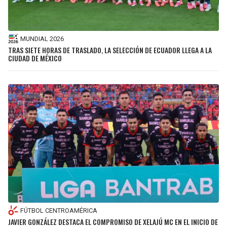
MUNDIAL 2026
TRAS SIETE HORAS DE TRASLADO, LA SELECCIÓN DE ECUADOR LLEGA A LA
CIUDAD DE MÉXICO
FÚTBOL CENTROAMÉRICA
JAVIER GONZÁLEZ DESTACA EL COMPROMISO DE XELAJÚ MC EN EL INICIO DE