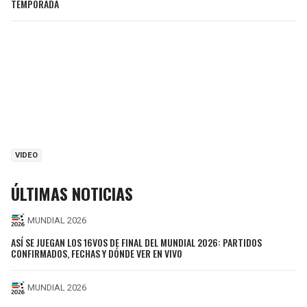
TEMPORADA
VIDEO
ÚLTIMAS NOTICIAS
MUNDIAL 2026
ASÍ SE JUEGAN LOS 16VOS DE FINAL DEL MUNDIAL 2026: PARTIDOS
CONFIRMADOS, FECHAS Y DÓNDE VER EN VIVO
MUNDIAL 2026