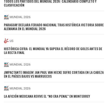
TODOS LOS PARTIDOS DEL MUNDIAL 2026: CALENDARIO COMPLETO Y
CLASIFICACIÓN
MUNDIAL 2026
PARAGUAY DECLARA FERIADO NACIONAL TRAS HISTÓRICA VICTORIA SOBRE
ALEMANIA EN EL MUNDIAL 2026
US
HISTÓRICA CIFRA: EL MUNDIAL YA SUPERA EL RÉCORD DE GOLES ANTES DE
LA RECTA FINAL
MUNDIAL 2026
¡IMPACTANTE IMAGEN! JAN PAUL VAN HECKE SUFRE CORTADA EN LA CABEZA
EN EL PAÍSES BAJOS VS MARRUECOS
MUNDIAL 2026
LA AFICIÓN MEXICANA REVIVE EL “NO ERA PENAL” EN MONTERREY