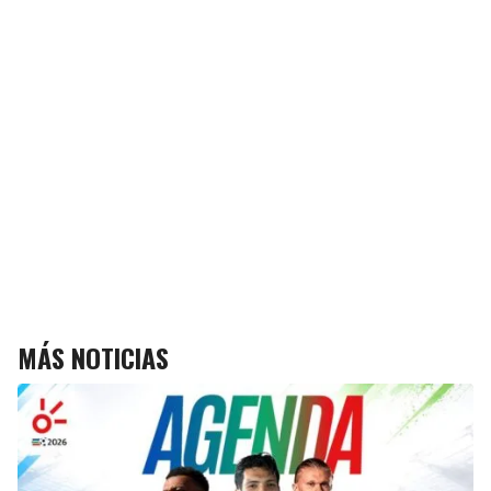
MÁS NOTICIAS