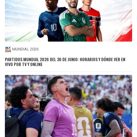
MUNDIAL 2026
PARTIDOS MUNDIAL 2026 DEL 30 DE JUNIO: HORARIOS Y DÓNDE VER EN
VIVO POR TV Y ONLINE