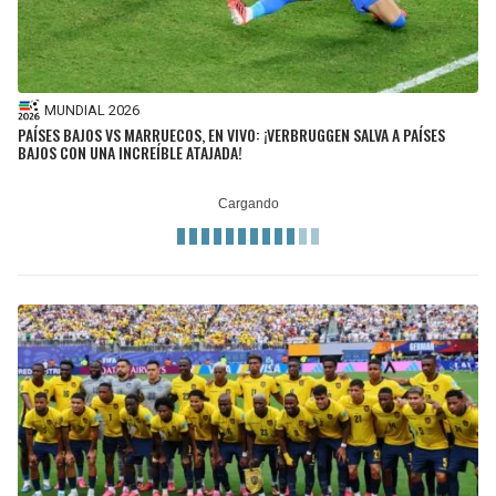
MUNDIAL 2026
PAÍSES BAJOS VS MARRUECOS, EN VIVO: ¡VERBRUGGEN SALVA A PAÍSES
BAJOS CON UNA INCREÍBLE ATAJADA!