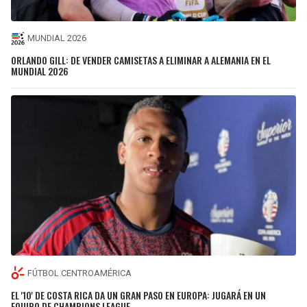
MUNDIAL 2026
ORLANDO GILL: DE VENDER CAMISETAS A ELIMINAR A ALEMANIA EN EL
MUNDIAL 2026
FÚTBOL CENTROAMÉRICA
EL '10' DE COSTA RICA DA UN GRAN PASO EN EUROPA: JUGARÁ EN UN
EQUIPO DE CHAMPIONS LEAGUE