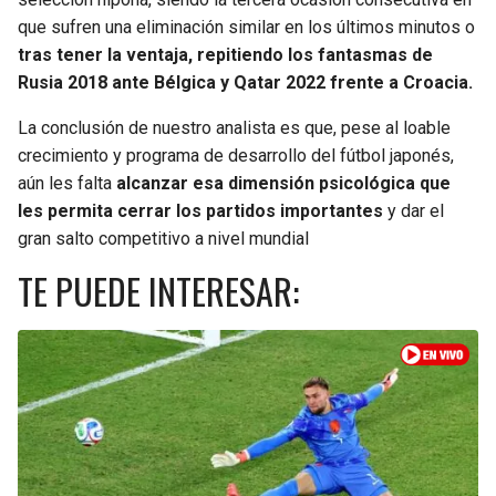
BUCCANEERS
que sufren una eliminación similar en los últimos minutos o
tras tener la ventaja, repitiendo los fantasmas de
Rusia 2018 ante Bélgica y Qatar 2022 frente a Croacia.
La conclusión de nuestro analista es que, pese al loable
crecimiento y programa de desarrollo del fútbol japonés,
aún les falta
alcanzar esa dimensión psicológica que
les permita cerrar los partidos importantes
y dar el
gran salto competitivo a nivel mundial
TE PUEDE INTERESAR: