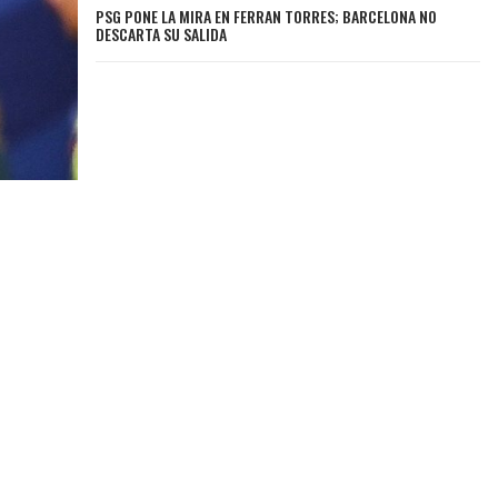
PSG PONE LA MIRA EN FERRAN TORRES; BARCELONA NO
DESCARTA SU SALIDA