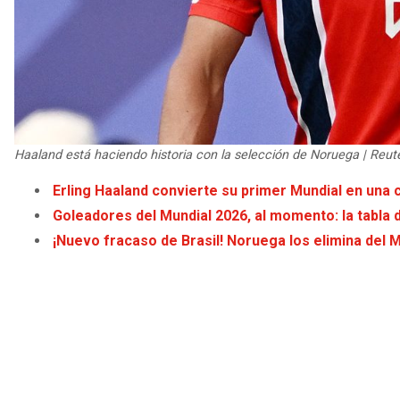
Haaland está haciendo historia con la selección de Noruega | Reut
Erling Haaland convierte su primer Mundial en una
Goleadores del Mundial 2026, al momento: la tabla 
¡Nuevo fracaso de Brasil! Noruega los elimina del 