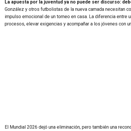
La apuesta por la juventud ya no puede ser discurso: deb
González y otros futbolistas de la nueva camada necesitan co
impulso emocional de un torneo en casa. La diferencia entre 
procesos, elevar exigencias y acompañar a los jóvenes con un
El Mundial 2026 dejó una eliminación, pero también una reconci