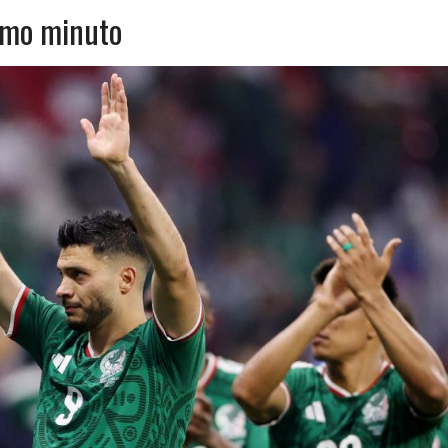
timo minuto