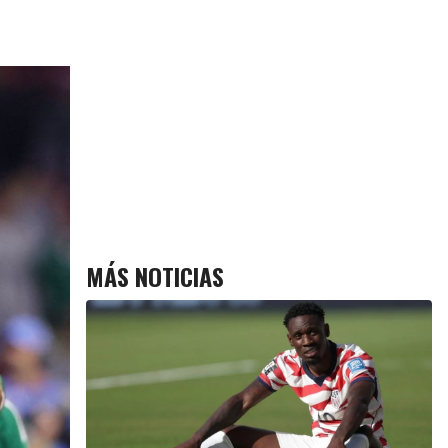
MÁS NOTICIAS