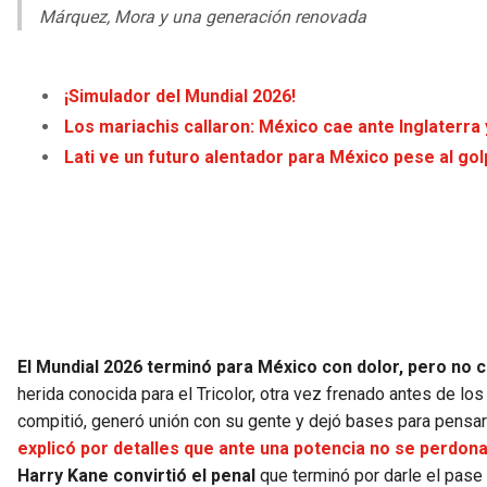
Márquez, Mora y una generación renovada
¡Simulador del Mundial 2026!
Los mariachis callaron: México cae ante Inglaterra
Lati ve un futuro alentador para México pese al go
El Mundial 2026 terminó para México con dolor, pero no c
herida conocida para el Tricolor, otra vez frenado antes de los 
compitió, generó unión con su gente y dejó bases para pensar
explicó por detalles que ante una potencia no se perdon
Harry Kane convirtió el penal
que terminó por darle el pase 