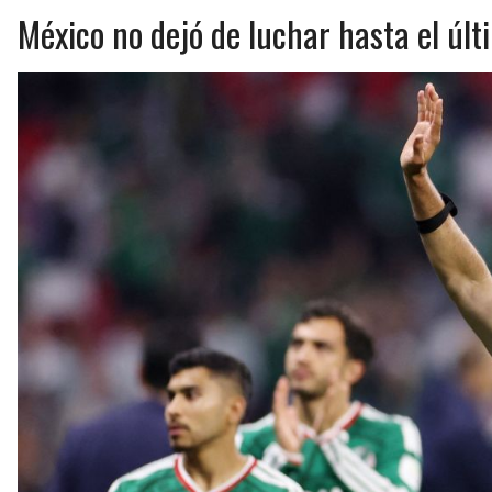
México no dejó de luchar hasta el úl