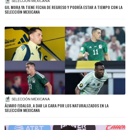
SELECCIÓN MEXICANA
GIL MORA YA TIENE FECHA DE REGRESO Y PODRÍA ESTAR A TIEMPO CON LA
SELECCIÓN MEXICANA
SELECCIÓN MEXICANA
ÁLVARO FIDALGO, A DAR LA CARA POR LOS NATURALIZADOS EN LA
SELECCIÓN MEXICANA