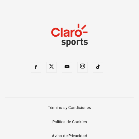
Términos y Condiciones
Política de Cookies
Aviso de Privacidad