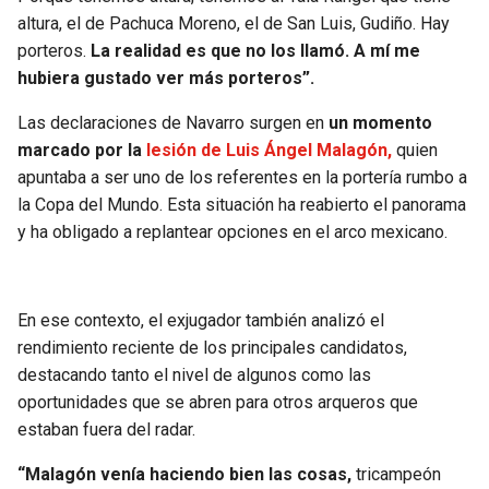
BUCCANEERS
altura, el de Pachuca Moreno, el de San Luis, Gudiño. Hay
porteros.
La realidad es que no los llamó. A mí me
hubiera gustado ver más porteros”.
Las declaraciones de Navarro surgen en
un momento
marcado por la
lesión de Luis Ángel Malagón,
quien
apuntaba a ser uno de los referentes en la portería rumbo a
la Copa del Mundo. Esta situación ha reabierto el panorama
y ha obligado a replantear opciones en el arco mexicano.
En ese contexto, el exjugador también analizó el
rendimiento reciente de los principales candidatos,
destacando tanto el nivel de algunos como las
oportunidades que se abren para otros arqueros que
estaban fuera del radar.
“Malagón venía haciendo bien las cosas,
tricampeón