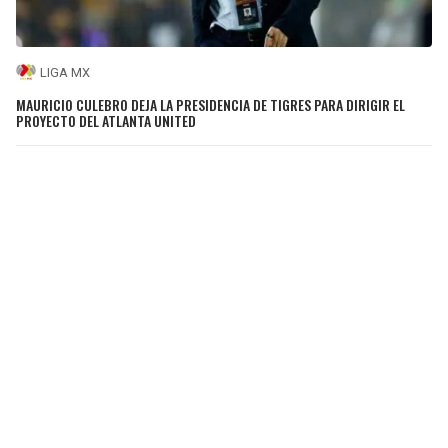
LIGA MX
MAURICIO CULEBRO DEJA LA PRESIDENCIA DE TIGRES PARA DIRIGIR EL
PROYECTO DEL ATLANTA UNITED