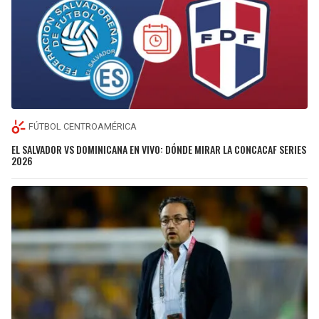
FÚTBOL CENTROAMÉRICA
EL SALVADOR VS DOMINICANA EN VIVO: DÓNDE MIRAR LA CONCACAF SERIES
2026