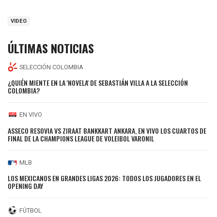
VIDEO
ÚLTIMAS NOTICIAS
SELECCIÓN COLOMBIA
¿QUIÉN MIENTE EN LA 'NOVELA' DE SEBASTIÁN VILLA A LA SELECCIÓN
COLOMBIA?
EN VIVO
ASSECO RESOVIA VS ZIRAAT BANKKART ANKARA, EN VIVO LOS CUARTOS DE
FINAL DE LA CHAMPIONS LEAGUE DE VOLEIBOL VARONIL
MLB
LOS MEXICANOS EN GRANDES LIGAS 2026: TODOS LOS JUGADORES EN EL
OPENING DAY
FÚTBOL