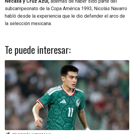
Necaxa y Cruz Azul,
además de haber sido parte del
subcampeonato de la Copa América 1993, Nicolás Navarro
habló desde la experiencia que le dio defender el arco de
la selección mexicana.
Te puede interesar: