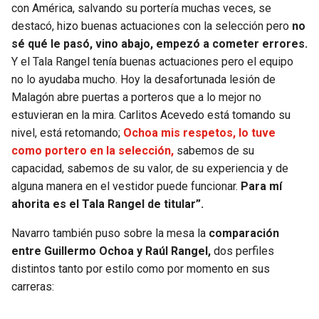
con América, salvando su portería muchas veces, se
destacó, hizo buenas actuaciones con la selección pero
no
sé qué le pasó, vino abajo, empezó a cometer errores.
Y el Tala Rangel tenía buenas actuaciones pero el equipo
no lo ayudaba mucho. Hoy la desafortunada lesión de
Malagón abre puertas a porteros que a lo mejor no
estuvieran en la mira. Carlitos Acevedo está tomando su
nivel, está retomando;
Ochoa mis respetos, lo tuve
como portero en la selección,
sabemos de su
capacidad, sabemos de su valor, de su experiencia y de
alguna manera en el vestidor puede funcionar.
Para mí
ahorita es el Tala Rangel de titular”.
Navarro también puso sobre la mesa la
comparación
entre Guillermo Ochoa y Raúl Rangel,
dos perfiles
distintos tanto por estilo como por momento en sus
carreras: