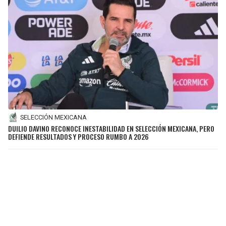
SELECCIÓN MEXICANA
DUILIO DAVINO RECONOCE INESTABILIDAD EN SELECCIÓN MEXICANA, PERO
DEFIENDE RESULTADOS Y PROCESO RUMBO A 2026