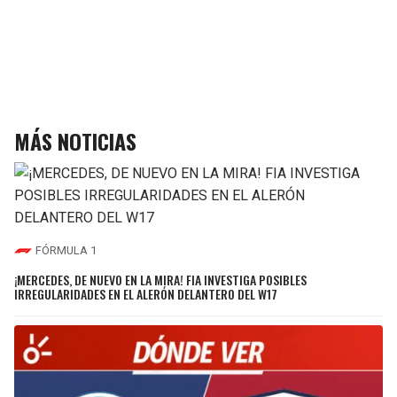
MÁS NOTICIAS
FÓRMULA 1
¡MERCEDES, DE NUEVO EN LA MIRA! FIA INVESTIGA POSIBLES
IRREGULARIDADES EN EL ALERÓN DELANTERO DEL W17