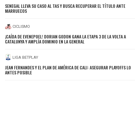
SENEGAL LLEVA SU CASO AL TAS Y BUSCA RECUPERAR EL TÍTULO ANTE
MARRUECOS
CICLISMO
¡CAÍDA DE EVENEPOEL! DORIAN GODON GANA LA ETAPA 3 DE LA VOLTA A
CATALUNYA Y AMPLÍA DOMINIO EN LA GENERAL
LIGA BETPLAY
JEAN FERNANDES Y EL PLAN DE AMÉRICA DE CALI: ASEGURAR PLAYOFFS LO
ANTES POSIBLE