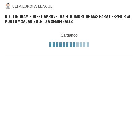
UEFA EUROPA LEAGUE
NOTTINGHAM FOREST APROVECHA EL HOMBRE DE MÁS PARA DESPEDIR AL
PORTO Y SACAR BOLETO A SEMIFINALES