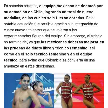
BUCCANEERS
En natación artística,
el equipo mexicano se destacó por
su actuación en Chile, logrando un total de nueve
medallas, de las cuales seis fueron doradas.
Esta
notable actuación fue posible gracias a la integración de
cuatro nuevos talentos que se unieron a las
experimentadas figuras del equipo. Sin embargo, el trabajo
no termina ahí, ya que
las mexicanas deberán mejorar en
las pruebas de dueto libre y técnico femenino, así
como en el solo técnico femenino y en el equipo
técnico,
para evitar que Colombia se convierta en una
amenaza en estas disciplinas.