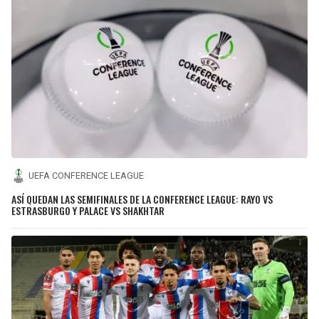
UEFA CONFERENCE LEAGUE
ASÍ QUEDAN LAS SEMIFINALES DE LA CONFERENCE LEAGUE: RAYO VS
ESTRASBURGO Y PALACE VS SHAKHTAR