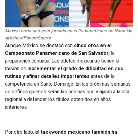
México firma una gran jornada en el Panamericano de Natación
Artística/PanamSports
Aunque México se destacó con
cinco oros en el
Campeonato Panamericano de San Salvador,
la
preparación continúa. Las atletas mexicanas tienen la
misión de
incrementar el grado de dificultad en sus
rutinas y afinar detalles importantes
antes de la
competencia en Santo Domingo. En las próximas semanas,
se definirá quiénes serán las ondinas que viajarán a la cita
regional a defender los títulos obtenidos en años
anteriores.
Por otro lado,
el taekwondo mexicano también ha