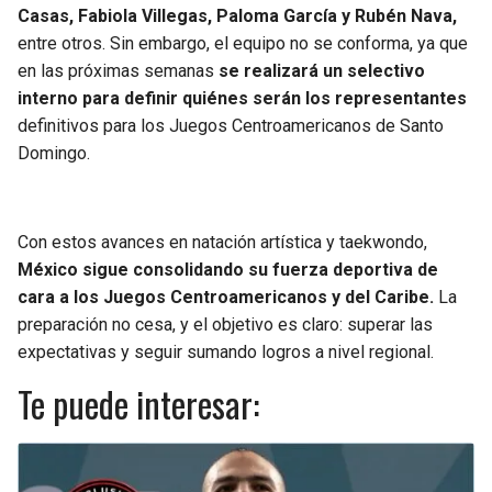
Casas, Fabiola Villegas, Paloma García y Rubén Nava,
entre otros. Sin embargo, el equipo no se conforma, ya que
en las próximas semanas
se realizará un selectivo
interno para definir quiénes serán los representantes
definitivos para los Juegos Centroamericanos de Santo
Domingo.
Con estos avances en natación artística y taekwondo,
México sigue consolidando su fuerza deportiva de
cara a los Juegos Centroamericanos y del Caribe.
La
preparación no cesa, y el objetivo es claro: superar las
expectativas y seguir sumando logros a nivel regional.
Te puede interesar: