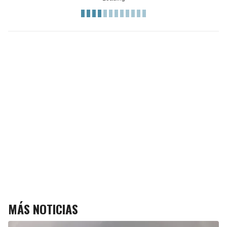
MÁS NOTICIAS