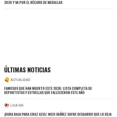
2026 Y VA POR EL RÉCORD DE MEDALLAS
ÚLTIMAS NOTICIAS
ACTUALIDAD
FAMOSOS QUE HAN MUERTO ESTE 2026: LISTA COMPLETA DE
DEPORTISTAS Y ESTRELLAS QUE FALLECIERON ESTE AÑO
LIGA MX
¡DURA BAJA PARA CRUZ AZUL! NICO IBÁÑEZ SUFRE DESGARRO QUE LO DEJA