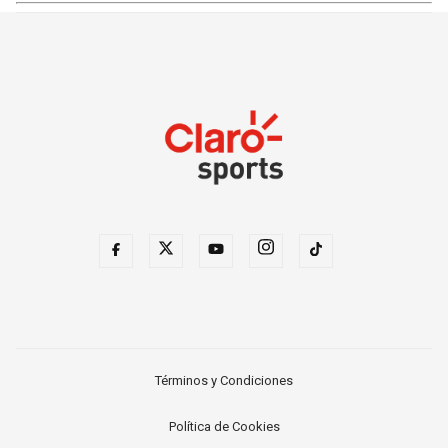
Términos y Condiciones
Política de Cookies