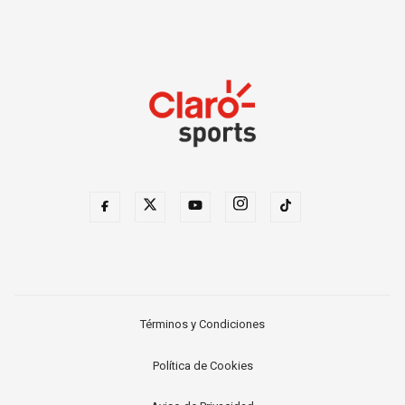
Términos y Condiciones
Política de Cookies