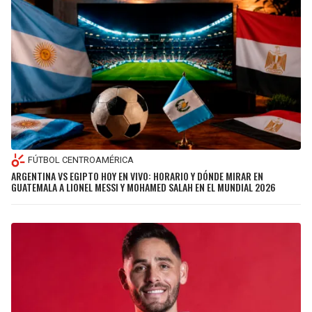
FÚTBOL CENTROAMÉRICA
ARGENTINA VS EGIPTO HOY EN VIVO: HORARIO Y DÓNDE MIRAR EN
GUATEMALA A LIONEL MESSI Y MOHAMED SALAH EN EL MUNDIAL 2026