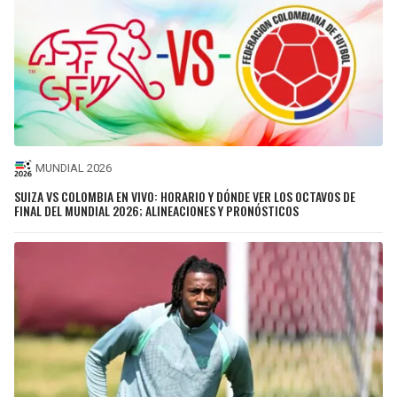
MUNDIAL 2026
SUIZA VS COLOMBIA EN VIVO: HORARIO Y DÓNDE VER LOS OCTAVOS DE
FINAL DEL MUNDIAL 2026; ALINEACIONES Y PRONÓSTICOS