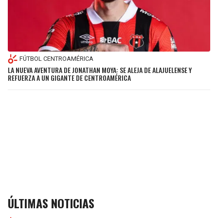
FÚTBOL CENTROAMÉRICA
LA NUEVA AVENTURA DE JONATHAN MOYA: SE ALEJA DE ALAJUELENSE Y
REFUERZA A UN GIGANTE DE CENTROAMÉRICA
ÚLTIMAS NOTICIAS