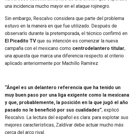
BUCCANEERS
una incidencia mucho mayor en el ataque rojinegro.
Sin embargo, Rescalvo considera que parte del problema
estuvo en la manera en que fue utilizado. Después de
observarlo durante la pretemporada, el técnico confirmó en
El Picadito TV
que su intención es comenzar la nueva
campaña con el mexicano como
centrodelantero titular
,
una apuesta que marca una diferencia respecto al criterio
aplicado anteriormente por Machillo Ramírez.
“Ángel es un delantero referencia que ha tenido un
muy buen paso por una liga exigente como la mexicana
y que, probablemente, la posición en la que jugó el año
pasado no le benefició por sus cualidades”
, explicó
Rescalvo. La lectura del español es clara: para explotar sus
mejores características, Zaldívar debe actuar mucho más
cerca del arco rival.