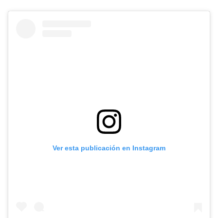
Ver esta publicación en Instagram