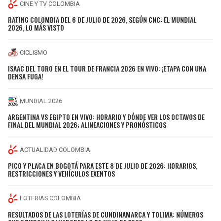
CINE Y TV COLOMBIA
RATING COLOMBIA DEL 6 DE JULIO DE 2026, SEGÚN CNC: EL MUNDIAL
2026, LO MÁS VISTO
CICLISMO
ISAAC DEL TORO EN EL TOUR DE FRANCIA 2026 EN VIVO: ¡ETAPA CON UNA
DENSA FUGA!
MUNDIAL 2026
ARGENTINA VS EGIPTO EN VIVO: HORARIO Y DÓNDE VER LOS OCTAVOS DE
FINAL DEL MUNDIAL 2026; ALINEACIONES Y PRONÓSTICOS
ACTUALIDAD COLOMBIA
PICO Y PLACA EN BOGOTÁ PARA ESTE 8 DE JULIO DE 2026: HORARIOS,
RESTRICCIONES Y VEHÍCULOS EXENTOS
LOTERIAS COLOMBIA
RESULTADOS DE LAS LOTERÍAS DE CUNDINAMARCA Y TOLIMA: NÚMEROS