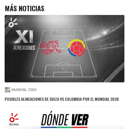
MÁS NOTICIAS
MUNDIAL 2026
POSIBLES ALINEACIONES DE SUIZA VS COLOMBIA POR EL MUNDIAL 2026