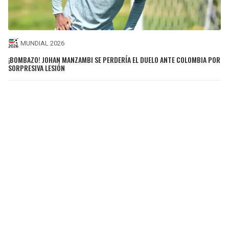
MUNDIAL 2026
¡BOMBAZO! JOHAN MANZAMBI SE PERDERÍA EL DUELO ANTE COLOMBIA POR
SORPRESIVA LESIÓN