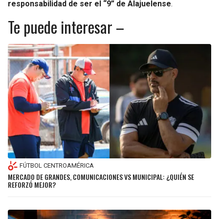
responsabilidad de ser el “9” de Alajuelense
.
Te puede interesar –
FÚTBOL CENTROAMÉRICA
MERCADO DE GRANDES, COMUNICACIONES VS MUNICIPAL: ¿QUIÉN SE
REFORZÓ MEJOR?