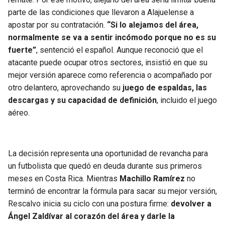
parte de las condiciones que llevaron a Alajuelense a
apostar por su contratación.
“Si lo alejamos del área,
normalmente se va a sentir incómodo porque no es su
fuerte”
, sentenció el español. Aunque reconoció que el
atacante puede ocupar otros sectores, insistió en que su
mejor versión aparece como referencia o acompañado por
otro delantero, aprovechando su
juego de espaldas, las
descargas y su capacidad de definición
, incluido el juego
aéreo.
La decisión representa una oportunidad de revancha para
un futbolista que quedó en deuda durante sus primeros
meses en Costa Rica. Mientras
Machillo Ramírez
no
terminó de encontrar la fórmula para sacar su mejor versión,
Rescalvo inicia su ciclo con una postura firme:
devolver a
Ángel Zaldívar al corazón del área y darle la