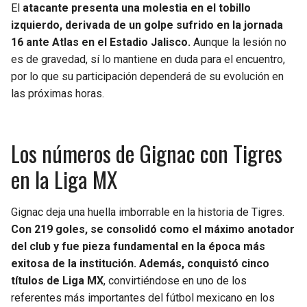
BUCCANEERS
El
atacante presenta una molestia en el tobillo
izquierdo, derivada de un golpe sufrido en la jornada
16 ante Atlas en el Estadio Jalisco.
Aunque la lesión no
es de gravedad, sí lo mantiene en duda para el encuentro,
por lo que su participación dependerá de su evolución en
las próximas horas.
Los números de Gignac con Tigres
en la Liga MX
Gignac deja una huella imborrable en la historia de Tigres.
Con 219 goles, se consolidó como el máximo anotador
del club y fue pieza fundamental en la época más
exitosa de la institución. Además, conquistó cinco
títulos de Liga MX
, convirtiéndose en uno de los
referentes más importantes del fútbol mexicano en los