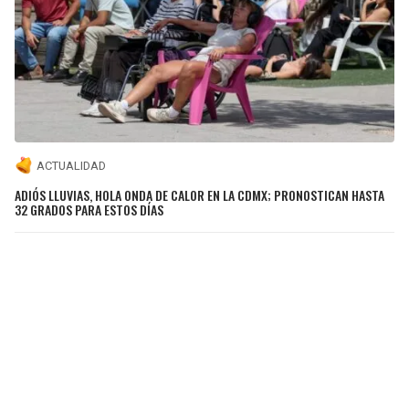
ACTUALIDAD
ADIÓS LLUVIAS, HOLA ONDA DE CALOR EN LA CDMX; PRONOSTICAN HASTA
32 GRADOS PARA ESTOS DÍAS