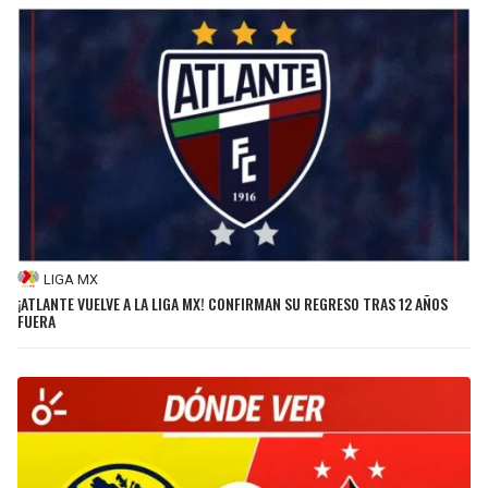
LIGA MX
¡ATLANTE VUELVE A LA LIGA MX! CONFIRMAN SU REGRESO TRAS 12 AÑOS
FUERA