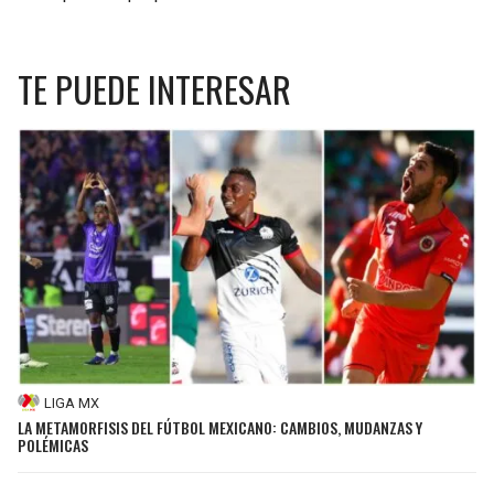
TE PUEDE INTERESAR
LIGA MX
LA METAMORFISIS DEL FÚTBOL MEXICANO: CAMBIOS, MUDANZAS Y
POLÉMICAS