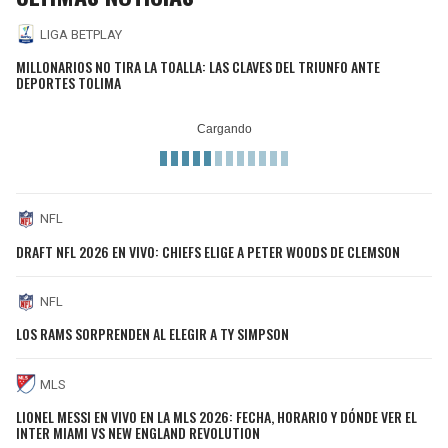
LIGA BETPLAY
MILLONARIOS NO TIRA LA TOALLA: LAS CLAVES DEL TRIUNFO ANTE
DEPORTES TOLIMA
NFL
DRAFT NFL 2026 EN VIVO: CHIEFS ELIGE A PETER WOODS DE CLEMSON
NFL
LOS RAMS SORPRENDEN AL ELEGIR A TY SIMPSON
MLS
LIONEL MESSI EN VIVO EN LA MLS 2026: FECHA, HORARIO Y DÓNDE VER EL
INTER MIAMI VS NEW ENGLAND REVOLUTION