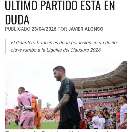
ÚLTIMO PARTIDO ESTÁ EN
LIGA DE EXPANSIÓN MX
UEFA EUROPA LEAGUE
DUDA
RAIDERS
CAVALIERS
LEAGUES CUP
UEFA CONFERENCE LEAGUE
PUBLICADO
23/04/2026
POR
JAVIER ALONSO
MLS
CHARGERS
PISTONS
El delantero francés es duda por lesión en un duelo
COPA LIBERTADORES
RAVENS
PACERS
clave rumbo a la Liguilla del Clausura 2026
COPA SUDAMERICANA
BENGALS
BUCKS
LIGA BETPLAY
BROWNS
HAWKS
OTRAS LIGAS
STEELERS
HORNETS
TEXANS
HEAT
COLTS
MAGIC