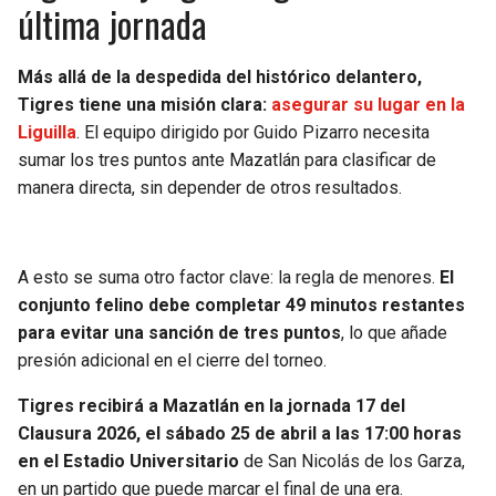
última jornada
Más allá de la despedida del histórico delantero,
Tigres tiene una misión clara:
asegurar su lugar en la
Liguilla
. El equipo dirigido por Guido Pizarro necesita
sumar los tres puntos ante Mazatlán para clasificar de
manera directa, sin depender de otros resultados.
A esto se suma otro factor clave: la regla de menores.
El
conjunto felino debe completar 49 minutos restantes
para evitar una sanción de tres puntos
, lo que añade
presión adicional en el cierre del torneo.
Tigres recibirá a Mazatlán en la jornada 17 del
Clausura 2026, el sábado 25 de abril a las 17:00 horas
en el Estadio Universitario
de San Nicolás de los Garza,
en un partido que puede marcar el final de una era.