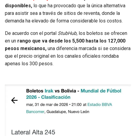
BUCCANEERS
disponibles,
lo que ha provocado que la única alternativa
para asistir sea a través de sitios de reventa, donde la
demanda ha elevado de forma considerable los costos.
De acuerdo con el portal
StubHub,
los boletos se ofrecen
en un
rango que va desde los 5,500 hasta los 127,000
pesos mexicanos,
una diferencia marcada si se considera
que el precio original en los canales oficiales rondaba
apenas los 300 pesos.