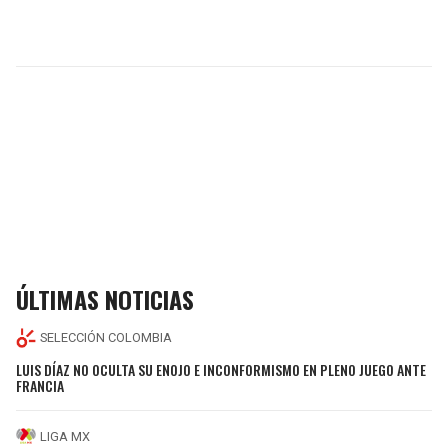
ÚLTIMAS NOTICIAS
SELECCIÓN COLOMBIA
LUIS DÍAZ NO OCULTA SU ENOJO E INCONFORMISMO EN PLENO JUEGO ANTE
FRANCIA
LIGA MX