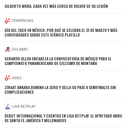
GILBERTO MORA, CADA VEZ MÁS CERCA DE VOLVER DE SU LESIÓN
TENDENCIAS
DÍA DEL TACO EN MÉXICO: POR QUÉ SE CELEBRA EL 31 DE MARZO Y MÁS
CURIOSIDADES SOBRE ESTE ICÓNICO PLATILLO
CICLISMO
GERARDO ULLOA ENCABEZA LA CONVOCATORIA DE MÉXICO PARA EL
CAMPEONATO PANAMERICANO DE CICLISMO DE MONTAÑA
VIDEO
ZIRAAT ANKARA DOMINA LA SERIE Y SELLA SU PASE A SEMIFINALES SIN
COMPLICACIONES
LIGA BETPLAY
DEBUT INTERNACIONAL Y CUENTAS EN LIGA BETPLAY: EL APRETADO ABRIL
DE SANTA FE, AMÉRICA Y MILLONARIOS