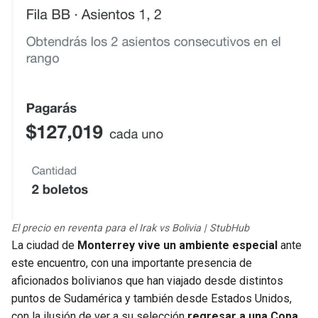
El precio en reventa para el Irak vs Bolivia | StubHub
La ciudad de
Monterrey vive un ambiente especial
ante
este encuentro, con una importante presencia de
aficionados bolivianos que han viajado desde distintos
puntos de Sudamérica y también desde Estados Unidos,
con la ilusión de ver a su selección
regresar a una Copa