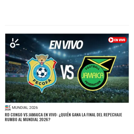
MUNDIAL 2026
RD CONGO VS JAMAICA EN VIVO: ¿QUIÉN GANA LA FINAL DEL REPECHAJE
RUMBO AL MUNDIAL 2026?