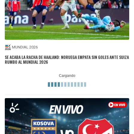
MUNDIAL 2026
SE ACABA LA RACHA DE HAALAND: NORUEGA EMPATA SIN GOLES ANTE SUIZA
RUMBO AL MUNDIAL 2026