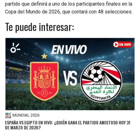
partido que definirá a uno de los participantes finales en la
Copa del Mundo de 2026, que contará con 48 selecciones.
Te puede interesar:
MUNDIAL 2026
ESPAÑA VS EGIPTO EN VIVO: ¿QUIÉN GANA EL PARTIDO AMISTOSO HOY 31
DE MARZO DE 2026?