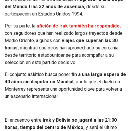
del Mundo tras 32 años de ausencia,
desde su
participación en Estados Unidos 1994.
Por su parte, la
afición de Irak también ha respondido,
con seguidores que han realizado largos trayectos desde
Medio Oriente, algunos con
viajes que superan las 30
horas,
mientras que otros han aprovechado su cercanía
desde territorio estadounidense para acompañar a su
selección en este partido decisivo.
El conjunto asiático busca poner
fin a una larga espera de
40 años sin disputar un Mundial,
por lo que el duelo en
Monterrey representa una oportunidad clave para volver a
un escenario internacional.
El encuentro entre
Irak y Bolivia se jugará a las 21:00
horas, tiempo del centro de México,
y será el último