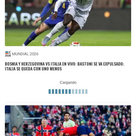
MUNDIAL 2026
BOSNIA Y HERZEGOVINA VS ITALIA EN VIVO: BASTONI SE VA EXPULSADO;
ITALIA SE QUEDA CON UNO MENOS