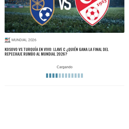
MUNDIAL 2026
KOSOVO VS TURQUÍA EN VIVO: LLAVE C ¿QUIÉN GANA LA FINAL DEL
REPECHAJE RUMBO AL MUNDIAL 2026?