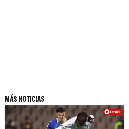
MÁS NOTICIAS