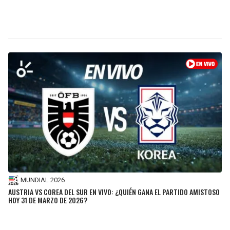
MUNDIAL 2026
AUSTRIA VS COREA DEL SUR EN VIVO: ¿QUIÉN GANA EL PARTIDO AMISTOSO
HOY 31 DE MARZO DE 2026?