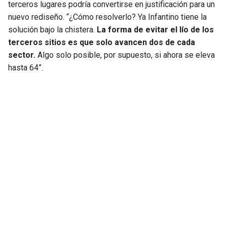
terceros lugares podría convertirse en justificación para un
nuevo rediseño. “¿Cómo resolverlo? Ya Infantino tiene la
solución bajo la chistera.
La forma de evitar el lío de los
terceros sitios es que solo avancen dos de cada
sector.
Algo solo posible, por supuesto, si ahora se eleva
hasta 64”.