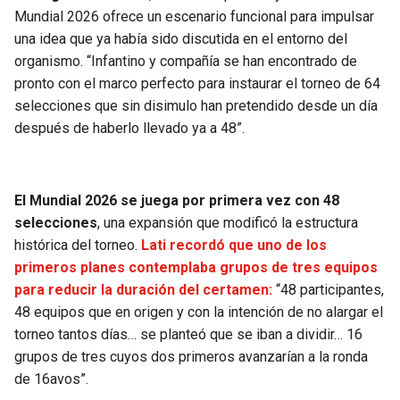
BUCCANEERS
Mundial 2026 ofrece un escenario funcional para impulsar
una idea que ya había sido discutida en el entorno del
organismo. “Infantino y compañía se han encontrado de
pronto con el marco perfecto para instaurar el torneo de 64
selecciones que sin disimulo han pretendido desde un día
después de haberlo llevado ya a 48”.
El Mundial 2026 se juega por primera vez con 48
selecciones
, una expansión que modificó la estructura
histórica del torneo.
Lati recordó que uno de los
primeros planes contemplaba grupos de tres equipos
para reducir la duración del certamen:
“48 participantes,
48 equipos que en origen y con la intención de no alargar el
torneo tantos días… se planteó que se iban a dividir… 16
grupos de tres cuyos dos primeros avanzarían a la ronda
de 16avos”.