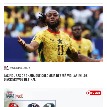
MUNDIAL 2026
LAS FIGURAS DE GHANA QUE COLOMBIA DEBERÁ VIGILAR EN LOS
DIECISEISAVOS DE FINAL