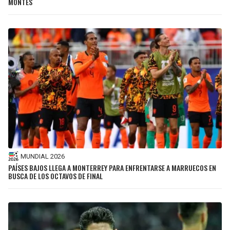
MONTES
MUNDIAL 2026
PAÍSES BAJOS LLEGA A MONTERREY PARA ENFRENTARSE A MARRUECOS EN
BUSCA DE LOS OCTAVOS DE FINAL