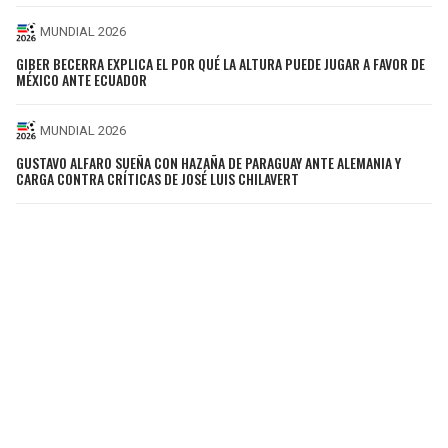
MUNDIAL 2026
GIBER BECERRA EXPLICA EL POR QUÉ LA ALTURA PUEDE JUGAR A FAVOR DE
MÉXICO ANTE ECUADOR
MUNDIAL 2026
GUSTAVO ALFARO SUEÑA CON HAZAÑA DE PARAGUAY ANTE ALEMANIA Y
CARGA CONTRA CRÍTICAS DE JOSÉ LUIS CHILAVERT