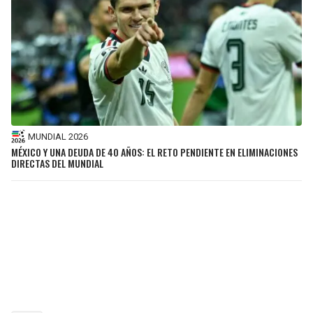
MUNDIAL 2026
MÉXICO Y UNA DEUDA DE 40 AÑOS: EL RETO PENDIENTE EN ELIMINACIONES
DIRECTAS DEL MUNDIAL