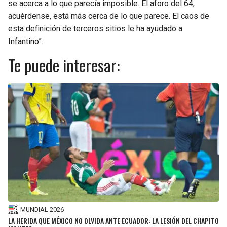
se acerca a lo que parecía imposible. El aforo del 64,
acuérdense, está más cerca de lo que parece. El caos de
esta definición de terceros sitios le ha ayudado a
Infantino”.
Te puede interesar:
MUNDIAL 2026
LA HERIDA QUE MÉXICO NO OLVIDA ANTE ECUADOR: LA LESIÓN DEL CHAPITO