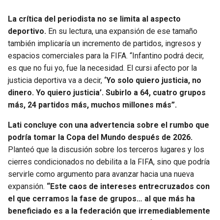
La crítica del periodista no se limita al aspecto
deportivo.
En su lectura, una expansión de ese tamaño
también implicaría un incremento de partidos, ingresos y
espacios comerciales para la FIFA. “Infantino podrá decir,
es que no fui yo, fue la necesidad. El cursi afecto por la
justicia deportiva va a decir,
‘Yo solo quiero justicia, no
dinero. Yo quiero justicia’. Subirlo a 64, cuatro grupos
más, 24 partidos más, muchos millones más”.
Lati concluye con una advertencia sobre el rumbo que
podría tomar la Copa del Mundo después de 2026.
Planteó que la discusión sobre los terceros lugares y los
cierres condicionados no debilita a la FIFA, sino que podría
servirle como argumento para avanzar hacia una nueva
expansión.
“Este caos de intereses entrecruzados con
el que cerramos la fase de grupos… al que más ha
beneficiado es a la federación que irremediablemente