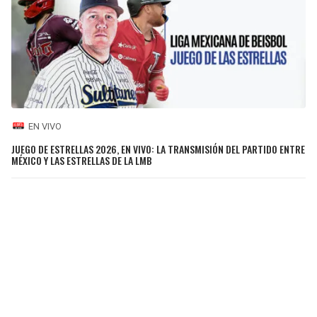
EN VIVO
JUEGO DE ESTRELLAS 2026, EN VIVO: LA TRANSMISIÓN DEL PARTIDO ENTRE
MÉXICO Y LAS ESTRELLAS DE LA LMB