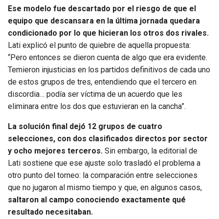
Ese modelo fue descartado por el riesgo de que el
equipo que descansara en la última jornada quedara
condicionado por lo que hicieran los otros dos rivales.
Lati explicó el punto de quiebre de aquella propuesta:
“Pero entonces se dieron cuenta de algo que era evidente.
Temieron injusticias en los partidos definitivos de cada uno
de estos grupos de tres, entendiendo que el tercero en
discordia… podía ser víctima de un acuerdo que les
eliminara entre los dos que estuvieran en la cancha”.
La solución final dejó 12 grupos de cuatro
selecciones, con dos clasificados directos por sector
y ocho mejores terceros.
Sin embargo, la editorial de
Lati sostiene que ese ajuste solo trasladó el problema a
otro punto del torneo: la comparación entre selecciones
que no jugaron al mismo tiempo y que, en algunos casos,
saltaron al campo conociendo exactamente qué
resultado necesitaban.