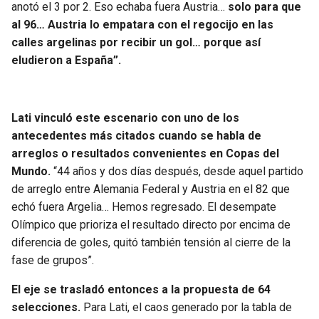
anotó el 3 por 2. Eso echaba fuera Austria…
solo para que
al 96… Austria lo empatara con el regocijo en las
calles argelinas por recibir un gol… porque así
eludieron a España”.
Lati vinculó este escenario con uno de los
antecedentes más citados cuando se habla de
arreglos o resultados convenientes en Copas del
Mundo.
“44 años y dos días después, desde aquel partido
de arreglo entre Alemania Federal y Austria en el 82 que
echó fuera Argelia… Hemos regresado. El desempate
Olímpico que prioriza el resultado directo por encima de
diferencia de goles, quitó también tensión al cierre de la
fase de grupos”.
El eje se trasladó entonces a la propuesta de 64
selecciones.
Para Lati, el caos generado por la tabla de