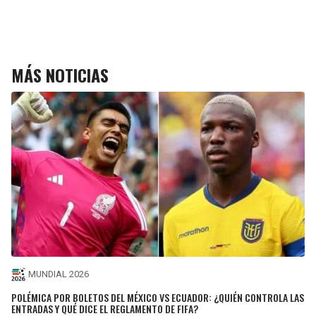
MÁS NOTICIAS
MUNDIAL 2026
POLÉMICA POR BOLETOS DEL MÉXICO VS ECUADOR: ¿QUIÉN CONTROLA LAS
ENTRADAS Y QUÉ DICE EL REGLAMENTO DE FIFA?