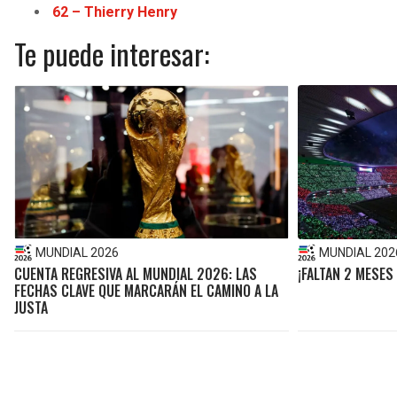
62 – Thierry Henry
Te puede interesar:
MUNDIAL 2026
MUNDIAL 202
CUENTA REGRESIVA AL MUNDIAL 2026: LAS
¡FALTAN 2 MESES
FECHAS CLAVE QUE MARCARÁN EL CAMINO A LA
JUSTA