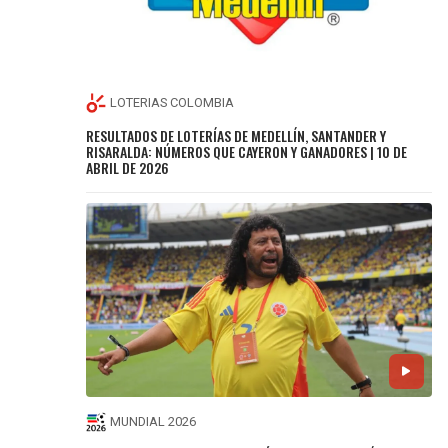
LOTERIAS COLOMBIA
RESULTADOS DE LOTERÍAS DE MEDELLÍN, SANTANDER Y
RISARALDA: NÚMEROS QUE CAYERON Y GANADORES | 10 DE
ABRIL DE 2026
MUNDIAL 2026