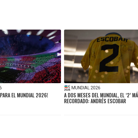
6
MUNDIAL 2026
 PARA EL MUNDIAL 2026!
A DOS MESES DEL MUNDIAL, EL ‘2’ M
RECORDADO: ANDRÉS ESCOBAR