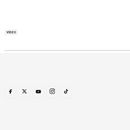
VIDEO