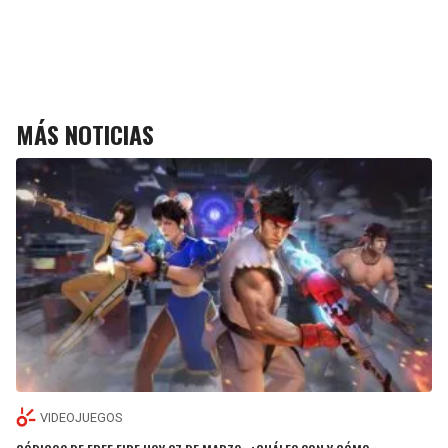
MÁS NOTICIAS
VIDEOJUEGOS