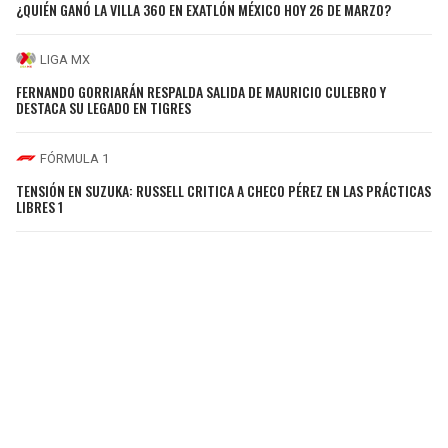
¿QUIÉN GANÓ LA VILLA 360 EN EXATLÓN MÉXICO HOY 26 DE MARZO?
LIGA MX
FERNANDO GORRIARÁN RESPALDA SALIDA DE MAURICIO CULEBRO Y
DESTACA SU LEGADO EN TIGRES
FÓRMULA 1
TENSIÓN EN SUZUKA: RUSSELL CRITICA A CHECO PÉREZ EN LAS PRÁCTICAS
LIBRES 1