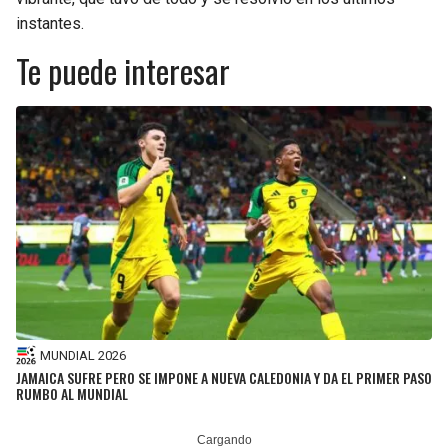
instantes.
Te puede interesar
MUNDIAL 2026
JAMAICA SUFRE PERO SE IMPONE A NUEVA CALEDONIA Y DA EL PRIMER PASO
RUMBO AL MUNDIAL