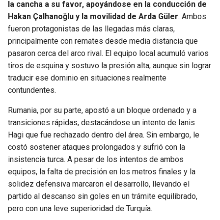
la cancha a su favor, apoyándose en la conducción de
Hakan Çalhanoğlu y la movilidad de Arda Güler
. Ambos
fueron protagonistas de las llegadas más claras,
principalmente con remates desde media distancia que
pasaron cerca del arco rival. El equipo local acumuló varios
tiros de esquina y sostuvo la presión alta, aunque sin lograr
traducir ese dominio en situaciones realmente
contundentes.
Rumania, por su parte, apostó a un bloque ordenado y a
transiciones rápidas, destacándose un intento de Ianis
Hagi que fue rechazado dentro del área. Sin embargo, le
costó sostener ataques prolongados y sufrió con la
insistencia turca. A pesar de los intentos de ambos
equipos, la falta de precisión en los metros finales y la
solidez defensiva marcaron el desarrollo, llevando el
partido al descanso sin goles en un trámite equilibrado,
pero con una leve superioridad de Turquía.