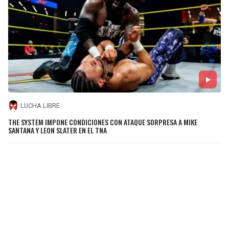
LUCHA LIBRE
THE SYSTEM IMPONE CONDICIONES CON ATAQUE SORPRESA A MIKE
SANTANA Y LEON SLATER EN EL TNA