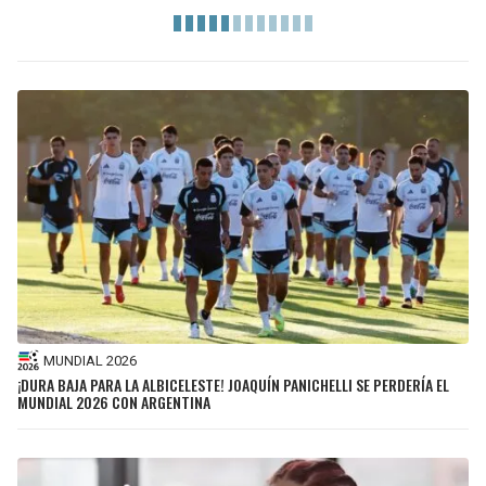
MUNDIAL 2026
¡DURA BAJA PARA LA ALBICELESTE! JOAQUÍN PANICHELLI SE PERDERÍA EL
MUNDIAL 2026 CON ARGENTINA