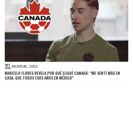
MUNDIAL 2026
MARCELO FLORES REVELA POR QUÉ ELIGIÓ CANADÁ: “ME SENTÍ MÁS EN
CASA, QUE TODOS ESOS AÑOS EN MÉXICO”