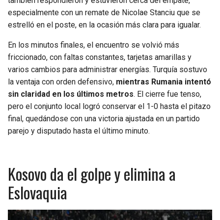
también respondieron y estuvieron cerca del empate,
especialmente con un remate de Nicolae Stanciu que se
estrelló en el poste, en la ocasión más clara para igualar.
En los minutos finales, el encuentro se volvió más
friccionado, con faltas constantes, tarjetas amarillas y
varios cambios para administrar energías. Turquía sostuvo
la ventaja con orden defensivo,
mientras Rumania intentó
sin claridad en los últimos metros
. El cierre fue tenso,
pero el conjunto local logró conservar el 1-0 hasta el pitazo
final, quedándose con una victoria ajustada en un partido
parejo y disputado hasta el último minuto.
Kosovo da el golpe y elimina a
Eslovaquia