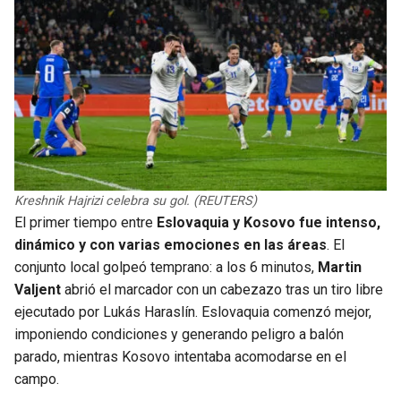
Kreshnik Hajrizi celebra su gol. (REUTERS)
El primer tiempo entre
Eslovaquia y Kosovo fue intenso,
dinámico y con varias emociones en las áreas
. El
conjunto local golpeó temprano: a los 6 minutos,
Martin
Valjent
abrió el marcador con un cabezazo tras un tiro libre
ejecutado por Lukás Haraslín. Eslovaquia comenzó mejor,
imponiendo condiciones y generando peligro a balón
parado, mientras Kosovo intentaba acomodarse en el
campo.