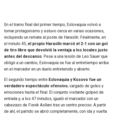
En el tramo final del primer tiempo, Eslovaquia volvió a
tomar protagonismo y estuvo cerca en varias ocasiones,
incluyendo un remate al poste de Haraslín. Finalmente, en
el minuto 45,
el propio Haraslín marcó el 2-1 con un gol
de tiro libre que devolvió la ventaja a los locales justo
antes del descanso
. Pese a una lesión de Leo Sauer que
obligó a un cambio, Eslovaquia se fue al entretiempo arriba
en el marcador en un duelo entretenido y abierto.
El segundo tiempo entre
Eslovaquia y Kosovo fue un
verdadero espectáculo ofensivo
, cargado de goles y
emociones hasta el final. El conjunto visitante golpeó de
entrada y, a los 47 minutos, igualó el marcador con un
cabezazo de Fisnik Asllani tras un centro preciso. A partir
de ahí, el partido se abrió completamente, con ida y vuelta