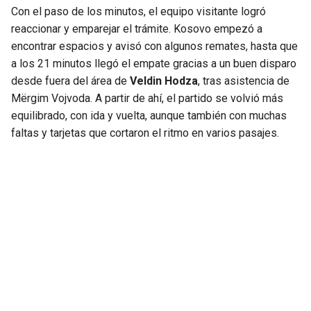
Con el paso de los minutos, el equipo visitante logró
reaccionar y emparejar el trámite. Kosovo empezó a
encontrar espacios y avisó con algunos remates, hasta que
a los 21 minutos llegó el empate gracias a un buen disparo
desde fuera del área de
Veldin Hodza
, tras asistencia de
Mërgim Vojvoda. A partir de ahí, el partido se volvió más
equilibrado, con ida y vuelta, aunque también con muchas
faltas y tarjetas que cortaron el ritmo en varios pasajes.