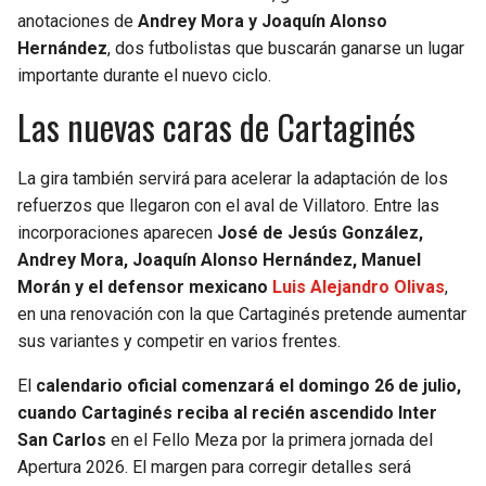
anotaciones de
Andrey Mora y Joaquín Alonso
Hernández
, dos futbolistas que buscarán ganarse un lugar
importante durante el nuevo ciclo.
Las nuevas caras de Cartaginés
La gira también servirá para acelerar la adaptación de los
refuerzos que llegaron con el aval de Villatoro. Entre las
incorporaciones aparecen
José de Jesús González,
Andrey Mora, Joaquín Alonso Hernández, Manuel
Morán y el defensor mexicano
Luis Alejandro Olivas
,
en una renovación con la que Cartaginés pretende aumentar
sus variantes y competir en varios frentes.
El
calendario oficial comenzará el domingo 26 de julio,
cuando Cartaginés reciba al recién ascendido Inter
San Carlos
en el Fello Meza por la primera jornada del
Apertura 2026. El margen para corregir detalles será