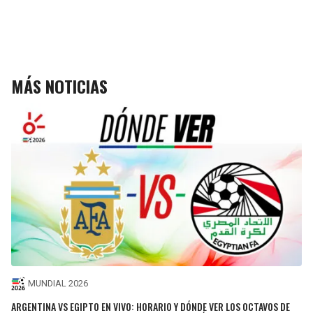
MÁS NOTICIAS
MUNDIAL 2026
ARGENTINA VS EGIPTO EN VIVO: HORARIO Y DÓNDE VER LOS OCTAVOS DE