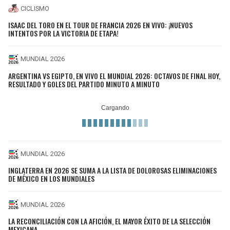
CICLISMO
ISAAC DEL TORO EN EL TOUR DE FRANCIA 2026 EN VIVO: ¡NUEVOS
INTENTOS POR LA VICTORIA DE ETAPA!
MUNDIAL 2026
ARGENTINA VS EGIPTO, EN VIVO EL MUNDIAL 2026: OCTAVOS DE FINAL HOY,
RESULTADO Y GOLES DEL PARTIDO MINUTO A MINUTO
MUNDIAL 2026
INGLATERRA EN 2026 SE SUMA A LA LISTA DE DOLOROSAS ELIMINACIONES
DE MÉXICO EN LOS MUNDIALES
MUNDIAL 2026
LA RECONCILIACIÓN CON LA AFICIÓN, EL MAYOR ÉXITO DE LA SELECCIÓN
MEXICANA