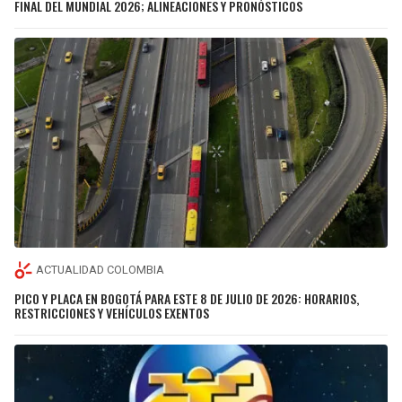
FINAL DEL MUNDIAL 2026; ALINEACIONES Y PRONÓSTICOS
ACTUALIDAD COLOMBIA
PICO Y PLACA EN BOGOTÁ PARA ESTE 8 DE JULIO DE 2026: HORARIOS,
RESTRICCIONES Y VEHÍCULOS EXENTOS