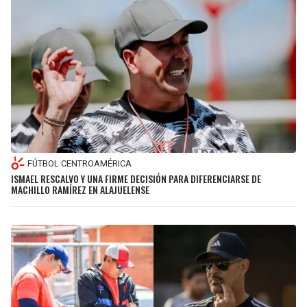
FÚTBOL CENTROAMÉRICA
ISMAEL RESCALVO Y UNA FIRME DECISIÓN PARA DIFERENCIARSE DE
MACHILLO RAMÍREZ EN ALAJUELENSE