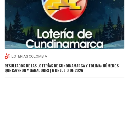
LOTERIAS COLOMBIA
RESULTADOS DE LAS LOTERÍAS DE CUNDINAMARCA Y TOLIMA: NÚMEROS
QUE CAYERON Y GANADORES | 6 DE JULIO DE 2026