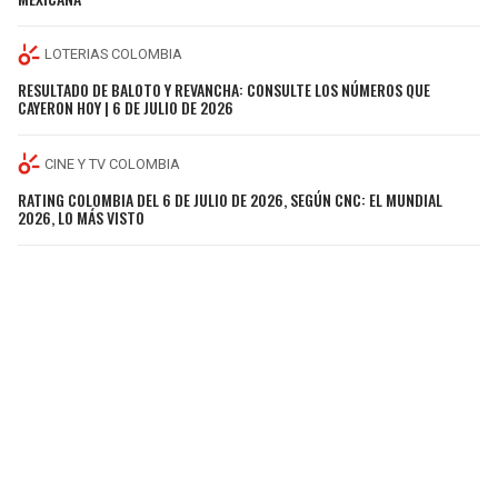
LOTERIAS COLOMBIA
RESULTADO DE BALOTO Y REVANCHA: CONSULTE LOS NÚMEROS QUE
CAYERON HOY | 6 DE JULIO DE 2026
CINE Y TV COLOMBIA
RATING COLOMBIA DEL 6 DE JULIO DE 2026, SEGÚN CNC: EL MUNDIAL
2026, LO MÁS VISTO