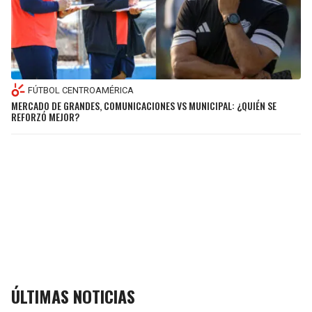
FÚTBOL CENTROAMÉRICA
MERCADO DE GRANDES, COMUNICACIONES VS MUNICIPAL: ¿QUIÉN SE
REFORZÓ MEJOR?
ÚLTIMAS NOTICIAS