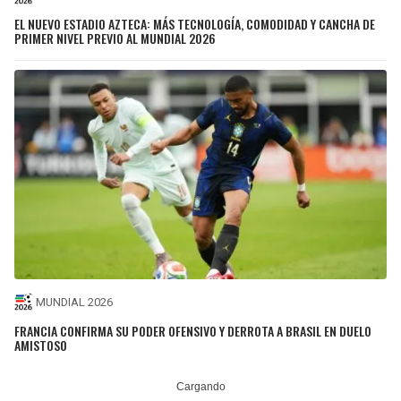
EL NUEVO ESTADIO AZTECA: MÁS TECNOLOGÍA, COMODIDAD Y CANCHA DE
PRIMER NIVEL PREVIO AL MUNDIAL 2026
MUNDIAL 2026
FRANCIA CONFIRMA SU PODER OFENSIVO Y DERROTA A BRASIL EN DUELO
AMISTOSO