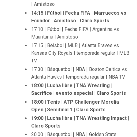
| Amistoso
14:15 | Fútbol | Fecha FIFA | Marruecos vs
Ecuador | Amistoso | Claro Sports
17:10 | Fútbol | Fecha FIFA | Argentina vs
Mauritania | Amistoso
17:15 | Béisbol | MLB | Atlanta Braves vs
Kansas City Royals | temporada regular | MLB
TV
17:30 | Básquetbol | NBA | Boston Celtics vs
Atlanta Hawks | temporada regular | NBA TV
18:00 | Lucha libre | TNA Wrestling |
Sacrifice | evento especial | Claro Sports
18:00 | Tenis | ATP Challenger Morelia
Open | Semifinal 1 | Claro Sports
19:00 | Lucha libre | TNA Wrestling Impact |
Claro Sports
20:00 | Básquetbol | NBA | Golden State