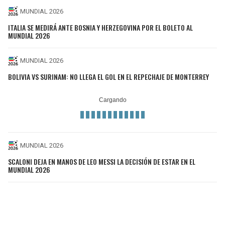
MUNDIAL 2026
ITALIA SE MEDIRÁ ANTE BOSNIA Y HERZEGOVINA POR EL BOLETO AL
MUNDIAL 2026
MUNDIAL 2026
BOLIVIA VS SURINAM: NO LLEGA EL GOL EN EL REPECHAJE DE MONTERREY
MUNDIAL 2026
SCALONI DEJA EN MANOS DE LEO MESSI LA DECISIÓN DE ESTAR EN EL
MUNDIAL 2026