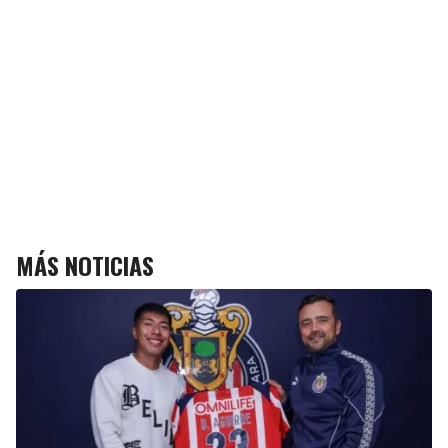
MÁS NOTICIAS