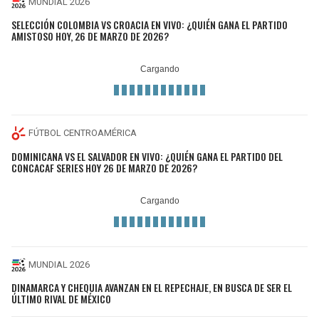
MUNDIAL 2026
SELECCIÓN COLOMBIA VS CROACIA EN VIVO: ¿QUIÉN GANA EL PARTIDO
AMISTOSO HOY, 26 DE MARZO DE 2026?
FÚTBOL CENTROAMÉRICA
DOMINICANA VS EL SALVADOR EN VIVO: ¿QUIÉN GANA EL PARTIDO DEL
CONCACAF SERIES HOY 26 DE MARZO DE 2026?
MUNDIAL 2026
DINAMARCA Y CHEQUIA AVANZAN EN EL REPECHAJE, EN BUSCA DE SER EL
ÚLTIMO RIVAL DE MÉXICO