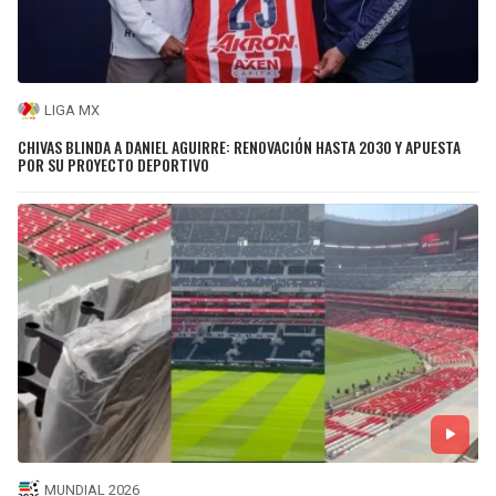
LIGA MX
CHIVAS BLINDA A DANIEL AGUIRRE: RENOVACIÓN HASTA 2030 Y APUESTA
POR SU PROYECTO DEPORTIVO
MUNDIAL 2026