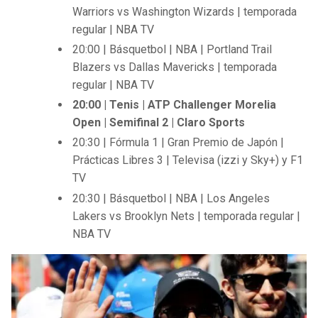
Warriors vs Washington Wizards | temporada
regular | NBA TV
20:00 | Básquetbol | NBA | Portland Trail
Blazers vs Dallas Mavericks | temporada
regular | NBA TV
20:00 | Tenis | ATP Challenger Morelia
Open | Semifinal 2 | Claro Sports
20:30 | Fórmula 1 | Gran Premio de Japón |
Prácticas Libres 3 | Televisa (izzi y Sky+) y F1
TV
20:30 | Básquetbol | NBA | Los Angeles
Lakers vs Brooklyn Nets | temporada regular |
NBA TV