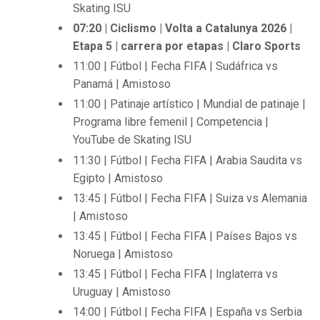
Skating ISU
07:20 | Ciclismo | Volta a Catalunya 2026 |
Etapa 5 | carrera por etapas | Claro Sports
11:00 | Fútbol | Fecha FIFA | Sudáfrica vs
Panamá | Amistoso
11:00 | Patinaje artístico | Mundial de patinaje |
Programa libre femenil | Competencia |
YouTube de Skating ISU
11:30 | Fútbol | Fecha FIFA | Arabia Saudita vs
Egipto | Amistoso
13:45 | Fútbol | Fecha FIFA | Suiza vs Alemania
| Amistoso
13:45 | Fútbol | Fecha FIFA | Países Bajos vs
Noruega | Amistoso
13:45 | Fútbol | Fecha FIFA | Inglaterra vs
Uruguay | Amistoso
14:00 | Fútbol | Fecha FIFA | España vs Serbia