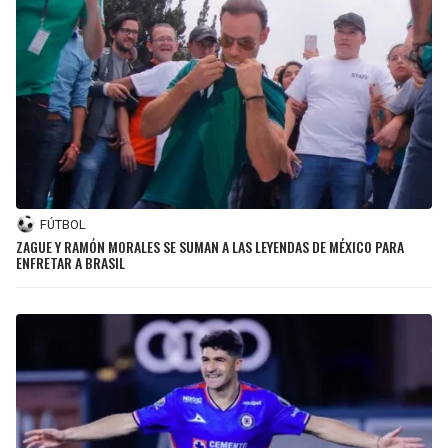
FÚTBOL
ZAGUE Y RAMÓN MORALES SE SUMAN A LAS LEYENDAS DE MÉXICO PARA
ENFRETAR A BRASIL