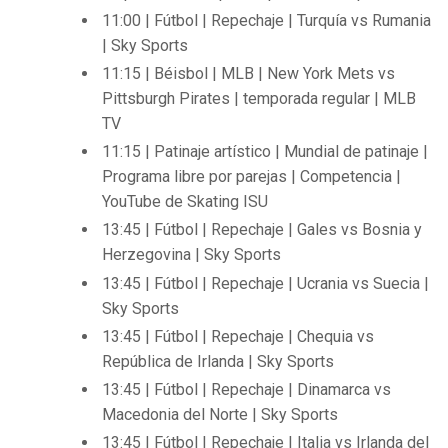
11:00 | Fútbol | Repechaje | Turquía vs Rumania
| Sky Sports
11:15 | Béisbol | MLB | New York Mets vs
Pittsburgh Pirates | temporada regular | MLB
TV
11:15 | Patinaje artístico | Mundial de patinaje |
Programa libre por parejas | Competencia |
YouTube de Skating ISU
13:45 | Fútbol | Repechaje | Gales vs Bosnia y
Herzegovina | Sky Sports
13:45 | Fútbol | Repechaje | Ucrania vs Suecia |
Sky Sports
13:45 | Fútbol | Repechaje | Chequia vs
República de Irlanda | Sky Sports
13:45 | Fútbol | Repechaje | Dinamarca vs
Macedonia del Norte | Sky Sports
13:45 | Fútbol | Repechaje | Italia vs Irlanda del