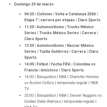
Domingo 29 de marzo
04:20 | Ciclismo | Volta a Catalunya 2026 |
Etapa 7 | carrera por etapas | Claro Sports
11:20 | Automovilismo | Trucks México
Series | Trucks México Series | Carrera |
Claro Sports
13:30 | Automovilismo | Nascar México
Series | Tuxtla Gutiérrez | Carrera | Claro
Sports
14:00 | Fútbol | Fecha FIFA | Colombia vs
Francia | Amistoso | Claro Sports
16:00 | Básquetbol | NBA | Charlotte Hornets
vs Boston Celtics | temporada regular | NBA
TV
20:00 | Básquetbol | NBA | Denver Nuggets vs
Golden State Warriors | temporada regular |