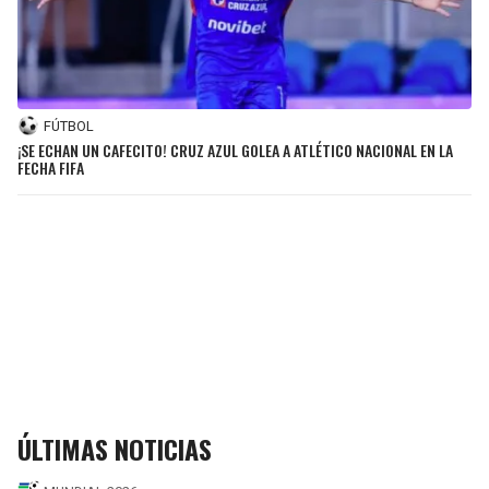
FÚTBOL
¡SE ECHAN UN CAFECITO! CRUZ AZUL GOLEA A ATLÉTICO NACIONAL EN LA
FECHA FIFA
ÚLTIMAS NOTICIAS