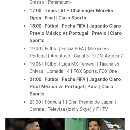
Grasso | Paramount+
17:00 | Tenis | ATP Challenger Morelia
Open | Final | Claro Sports
18:00 | Fútbol | Fecha FIFA | Jugando Claro
Previo México vs Portugal | Previo | Claro
Sports
19:00 | Fútbol | Fecha FIFA | México vs
Portugal | Amistoso | Canal 5, TUDN, Azteca 7
19:06 | Fútbol | Liga MX Femenil | Tijuana vs
Chivas | Jornada 14 | FOX Sports, FOX One
21:00 | Fútbol | Fecha FIFA | Jugando Claro
Post México vs Portugal | Post | Claro
Sports
23:00 | Fórmula 1 | Gran Premio de Japón |
Carrera | Televisa (izzi y Sky+) y F1 TV