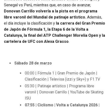
Senegal vs Perú, mientras que, en caso de avanzar,
Donovan Carrillo volvería a la pista en el programa
libre varonil del Mundial de patinaje artístico.
Además,
el día incluye la clasificación y
la carrera del Gran Premio
de Japón de Fórmula 1, la Etapa 6 de la Volta a
Catalunya, la final del ATP Challenger Morelia Open y la
cartelera de UFC con Alexa Grasso
.
Sábado 28 de marzo
00:00 | Fórmula 1 | Gran Premio de Japón |
Clasificación | Televisa (izzi y Sky+) y F1 TV
05:30 | Patinaje artístico | Programa libre
varonil | Donovan Carrillo | YouTube de Skating
ISU
07:55 | Ciclismo | Volta a Catalunya 2026 |