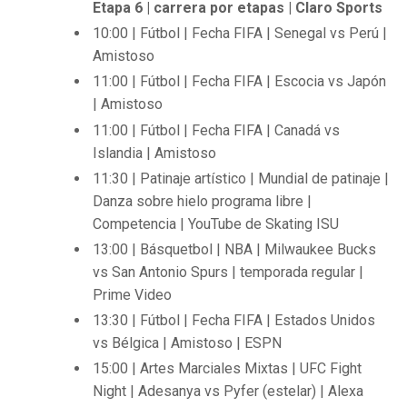
Etapa 6 | carrera por etapas | Claro Sports
10:00 | Fútbol | Fecha FIFA | Senegal vs Perú |
Amistoso
11:00 | Fútbol | Fecha FIFA | Escocia vs Japón
| Amistoso
11:00 | Fútbol | Fecha FIFA | Canadá vs
Islandia | Amistoso
11:30 | Patinaje artístico | Mundial de patinaje |
Danza sobre hielo programa libre |
Competencia | YouTube de Skating ISU
13:00 | Básquetbol | NBA | Milwaukee Bucks
vs San Antonio Spurs | temporada regular |
Prime Video
13:30 | Fútbol | Fecha FIFA | Estados Unidos
vs Bélgica | Amistoso | ESPN
15:00 | Artes Marciales Mixtas | UFC Fight
Night | Adesanya vs Pyfer (estelar) | Alexa