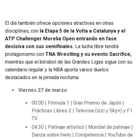
El día también ofrece opciones atractivas en otras
disciplinas, con
la Etapa 5 de la Volta a Catalunya y el
ATP Challenger Morelia Open entrando en fase
decisiva con sus semifinales.
La lucha libre tendrá
protagonismo con
TNA Wrestling y su evento Sacrifice,
mientras que el béisbol de las Grandes Ligas sigue con su
calendario regular y la NBA aporta varios duelos
destacados en la jornada nocturna.
Viernes 27 de marzo
00:00 | Fórmula 1 | Gran Premio de Japón |
Prácticas Libres 2 | Televisa (izzi y Sky+) y F1
TV
04:30 | Patinaje artístico | Mundial de patinaje |
Danza sobre hielo | Competencia | YouTube de