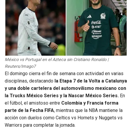
México vs Portugal en el Azteca sin Cristiano Ronaldo |
Reuters/Imago7
El domingo cierra el fin de semana con actividad en varias
disciplinas, destacando
la Etapa 7 de la Volta a Catalunya
y una doble cartelera del automovilismo mexicano con
la Trucks México Series y la Nascar México Series.
En
el fútbol, el amistoso entre
Colombia y Francia forma
parte de la Fecha FIFA
, mientras que la NBA mantiene la
acción con duelos como Celtics vs Hornets y Nuggets vs
Warriors para completar la jornada.