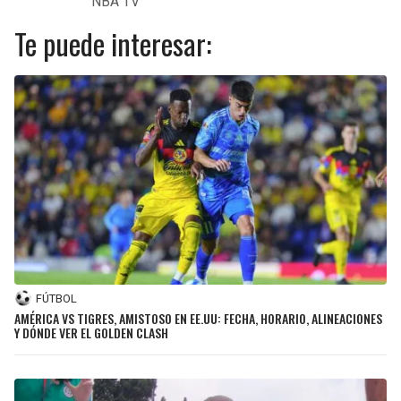
NBA TV
Te puede interesar:
FÚTBOL
AMÉRICA VS TIGRES, AMISTOSO EN EE.UU: FECHA, HORARIO, ALINEACIONES
Y DÓNDE VER EL GOLDEN CLASH