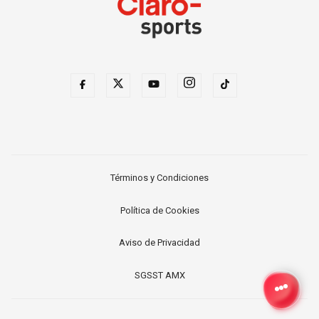
Términos y Condiciones
Política de Cookies
Aviso de Privacidad
SGSST AMX