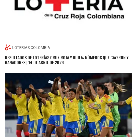
LOTERIAS COLOMBIA
RESULTADOS DE LOTERÍAS CRUZ ROJA Y HUILA: NÚMEROS QUE CAYERON Y
GANADORES | 14 DE ABRIL DE 2026