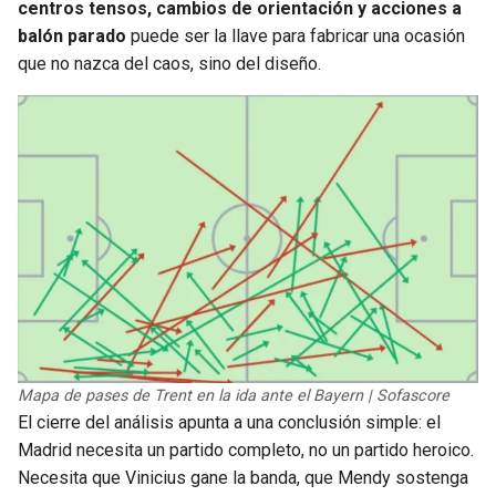
centros tensos, cambios de orientación y acciones a
balón parado
puede ser la llave para fabricar una ocasión
que no nazca del caos, sino del diseño.
Mapa de pases de Trent en la ida ante el Bayern | Sofascore
El cierre del análisis apunta a una conclusión simple: el
Madrid necesita un partido completo, no un partido heroico.
Necesita que Vinicius gane la banda, que Mendy sostenga