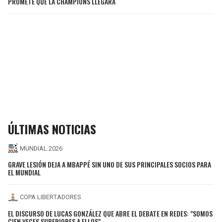
PROMETE QUE LA CHAMPIONS LLEGARÁ
ÚLTIMAS NOTICIAS
MUNDIAL 2026
GRAVE LESIÓN DEJA A MBAPPÉ SIN UNO DE SUS PRINCIPALES SOCIOS PARA
EL MUNDIAL
COPA LIBERTADORES
EL DISCURSO DE LUCAS GONZÁLEZ QUE ABRE EL DEBATE EN REDES: "SOMOS
CIEN VECES SUPERIORES A ELLOS"