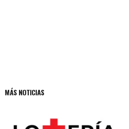
MÁS NOTICIAS