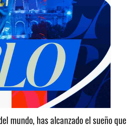
del mundo, has alcanzado el sueño que