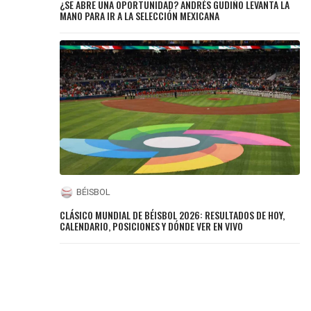
¿SE ABRE UNA OPORTUNIDAD? ANDRÉS GUDIÑO LEVANTA LA
MANO PARA IR A LA SELECCIÓN MEXICANA
BÉISBOL
CLÁSICO MUNDIAL DE BÉISBOL 2026: RESULTADOS DE HOY,
CALENDARIO, POSICIONES Y DÓNDE VER EN VIVO