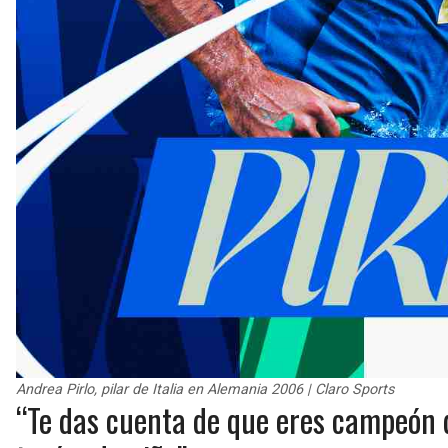
Andrea Pirlo, pilar de Italia en Alemania 2006 | Claro Sports
“Te das cuenta de que eres campeón 