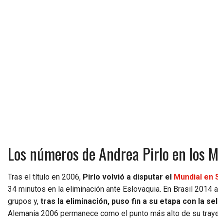
Los números de Andrea Pirlo en los 
Tras el título en 2006,
Pirlo volvió a disputar el
Mundial en 
34 minutos en la eliminación ante Eslovaquia. En Brasil 2014 
grupos y,
tras la eliminación, puso fin a su etapa con la sel
Alemania 2006 permanece como el punto más alto de su trayector