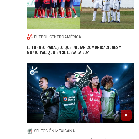
FÚTBOL CENTROAMÉRICA
EL TORNEO PARALELO QUE INICIAN COMUNICACIONES Y
MUNICIPAL: ¿QUIÉN SE LLEVA LA 33?
SELECCIÓN MEXICANA