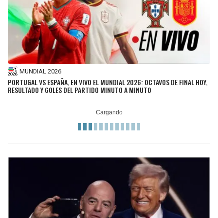
MUNDIAL 2026
PORTUGAL VS ESPAÑA, EN VIVO EL MUNDIAL 2026: OCTAVOS DE FINAL HOY,
RESULTADO Y GOLES DEL PARTIDO MINUTO A MINUTO