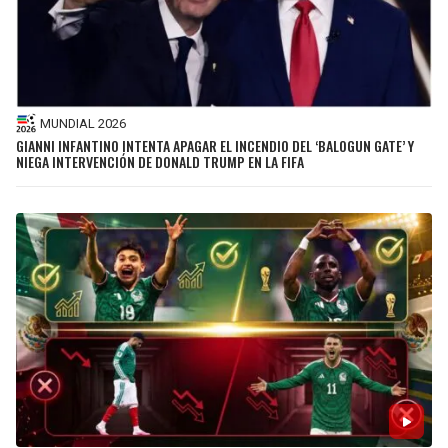
MUNDIAL 2026
GIANNI INFANTINO INTENTA APAGAR EL INCENDIO DEL ‘BALOGUN GATE’ Y
NIEGA INTERVENCIÓN DE DONALD TRUMP EN LA FIFA