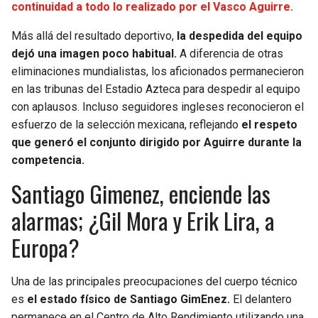
continuidad a todo lo realizado por el Vasco Aguirre.
Más allá del resultado deportivo,
la despedida del equipo
dejó una imagen poco habitual.
A diferencia de otras
eliminaciones mundialistas, los aficionados permanecieron
en las tribunas del Estadio Azteca para despedir al equipo
con aplausos. Incluso seguidores ingleses reconocieron el
esfuerzo de la selección mexicana, reflejando
el respeto
que generó el conjunto dirigido por Aguirre durante la
competencia.
Santiago Gimenez, enciende las
alarmas; ¿Gil Mora y Erik Lira, a
Europa?
Una de las principales preocupaciones del cuerpo técnico
es
el estado físico de Santiago GimEnez.
El delantero
permanece en el Centro de Alto Rendimiento utilizando una