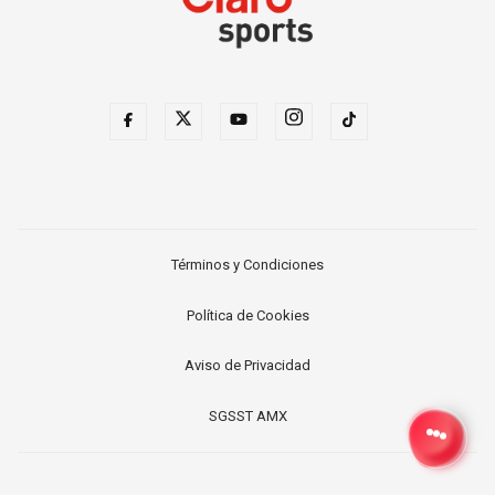
Términos y Condiciones
Política de Cookies
Aviso de Privacidad
SGSST AMX