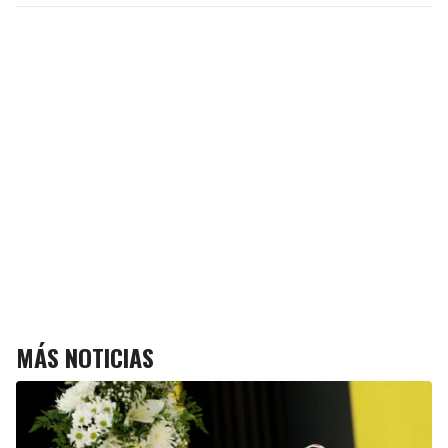
MÁS NOTICIAS