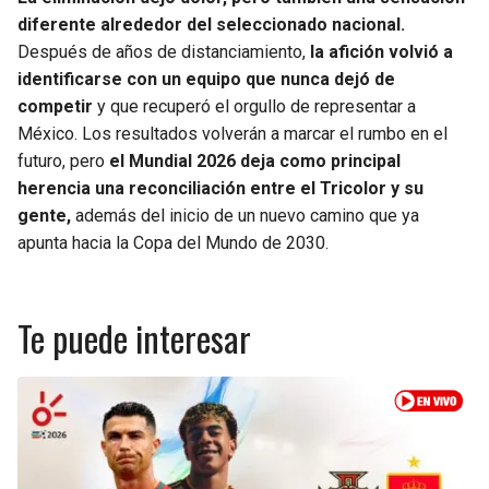
diferente alrededor del seleccionado nacional.
Después de años de distanciamiento,
la afición volvió a
identificarse con un equipo que nunca dejó de
competir
y que recuperó el orgullo de representar a
México. Los resultados volverán a marcar el rumbo en el
futuro, pero
el Mundial 2026 deja como principal
herencia una reconciliación entre el Tricolor y su
gente,
además del inicio de un nuevo camino que ya
apunta hacia la Copa del Mundo de 2030.
Te puede interesar