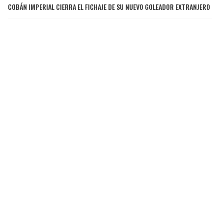
COBÁN IMPERIAL CIERRA EL FICHAJE DE SU NUEVO GOLEADOR EXTRANJERO