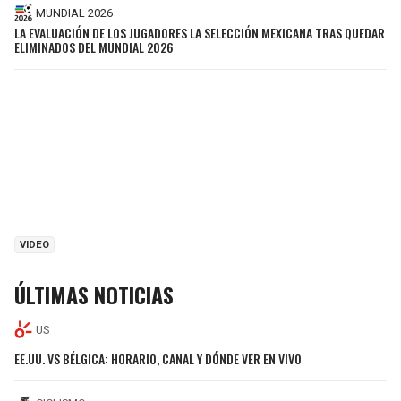
MUNDIAL 2026
LA EVALUACIÓN DE LOS JUGADORES LA SELECCIÓN MEXICANA TRAS QUEDAR
ELIMINADOS DEL MUNDIAL 2026
VIDEO
ÚLTIMAS NOTICIAS
US
EE.UU. VS BÉLGICA: HORARIO, CANAL Y DÓNDE VER EN VIVO