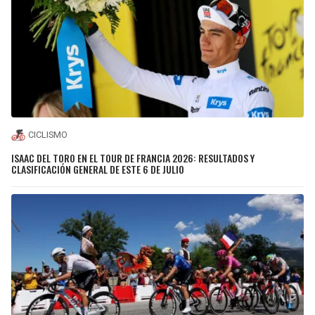
CICLISMO
ISAAC DEL TORO EN EL TOUR DE FRANCIA 2026: RESULTADOS Y
CLASIFICACIÓN GENERAL DE ESTE 6 DE JULIO