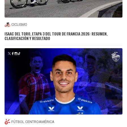
CICLISMO
ISAAC DEL TORO, ETAPA 3 DEL TOUR DE FRANCIA 2026: RESUMEN,
CLASIFICACIÓN Y RESULTADO
FÚTBOL CENTROAMÉRICA