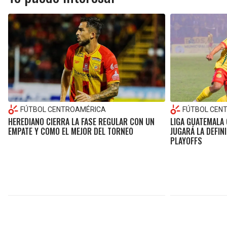
FÚTBOL CENTROAMÉRICA
FÚTBOL CEN
HEREDIANO CIERRA LA FASE REGULAR CON UN
LIGA GUATEMALA 
EMPATE Y COMO EL MEJOR DEL TORNEO
JUGARÁ LA DEFIN
PLAYOFFS