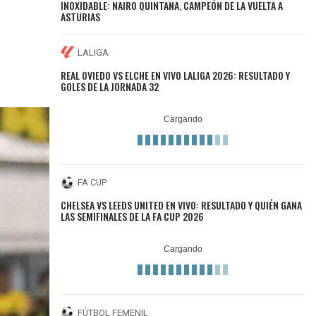
INOXIDABLE: NAIRO QUINTANA, CAMPEÓN DE LA VUELTA A
ASTURIAS
LALIGA
REAL OVIEDO VS ELCHE EN VIVO LALIGA 2026: RESULTADO Y
GOLES DE LA JORNADA 32
FA CUP
CHELSEA VS LEEDS UNITED EN VIVO: RESULTADO Y QUIÉN GANA
LAS SEMIFINALES DE LA FA CUP 2026
FÚTBOL FEMENIL