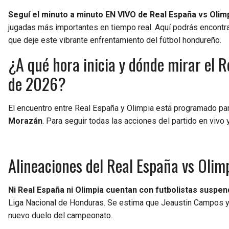
Seguí el minuto a minuto EN VIVO de Real España vs Olim
jugadas más importantes en tiempo real. Aquí podrás encontrar
que deje este vibrante enfrentamiento del fútbol hondureño.
¿A qué hora inicia y dónde mirar el R
de 2026?
El encuentro entre Real España y Olimpia está programado pa
Morazán
. Para seguir todas las acciones del partido en vivo 
Alineaciones del Real España vs Olim
Ni Real España ni Olimpia cuentan con futbolistas suspen
Liga Nacional de Honduras. Se estima que Jeaustin Campos y E
nuevo duelo del campeonato.