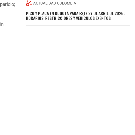
ACTUALIDAD COLOMBIA
paricio;
PICO Y PLACA EN BOGOTÁ PARA ESTE 27 DE ABRIL DE 2026:
HORARIOS, RESTRICCIONES Y VEHÍCULOS EXENTOS
in