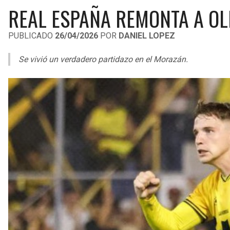
REAL ESPAÑA REMONTA A OLI
PUBLICADO
26/04/2026
POR
DANIEL LOPEZ
Se vivió un verdadero partidazo en el Morazán.