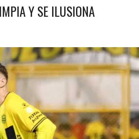
MPIA Y SE ILUSIONA