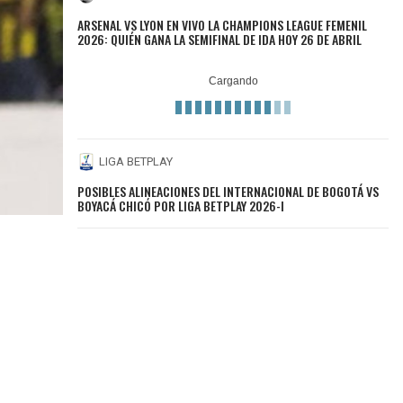
ARSENAL VS LYON EN VIVO LA CHAMPIONS LEAGUE FEMENIL
2026: QUIÉN GANA LA SEMIFINAL DE IDA HOY 26 DE ABRIL
LIGA BETPLAY
POSIBLES ALINEACIONES DEL INTERNACIONAL DE BOGOTÁ VS
BOYACÁ CHICÓ POR LIGA BETPLAY 2026-I