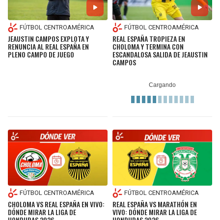
FÚTBOL CENTROAMÉRICA
FÚTBOL CENTROAMÉRICA
JEAUSTIN CAMPOS EXPLOTA Y
REAL ESPAÑA TROPIEZA EN
RENUNCIA AL REAL ESPAÑA EN
CHOLOMA Y TERMINA CON
PLENO CAMPO DE JUEGO
ESCANDALOSA SALIDA DE JEAUSTIN
CAMPOS
FÚTBOL CENTROAMÉRICA
FÚTBOL CENTROAMÉRICA
CHOLOMA VS REAL ESPAÑA EN VIVO:
REAL ESPAÑA VS MARATHÓN EN
DÓNDE MIRAR LA LIGA DE
VIVO: DÓNDE MIRAR LA LIGA DE
HONDURAS 2026
HONDURAS 2026