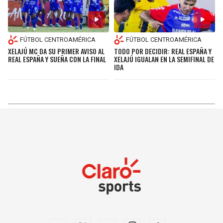
FÚTBOL CENTROAMÉRICA
FÚTBOL CENTROAMÉRICA
XELAJÚ MC DA SU PRIMER AVISO AL
TODO POR DECIDIR: REAL ESPAÑA Y
REAL ESPAÑA Y SUEÑA CON LA FINAL
XELAJÚ IGUALAN EN LA SEMIFINAL DE
IDA