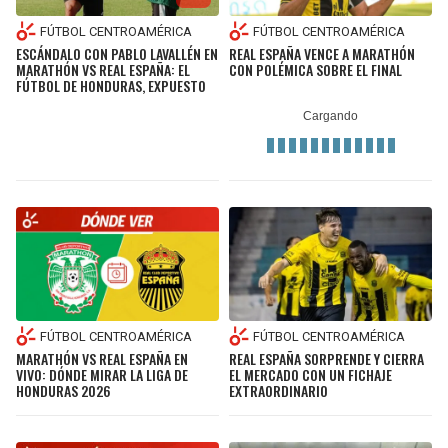
FÚTBOL CENTROAMÉRICA
FÚTBOL CENTROAMÉRICA
ESCÁNDALO CON PABLO LAVALLÉN EN
REAL ESPAÑA VENCE A MARATHÓN
MARATHÓN VS REAL ESPAÑA: EL
CON POLÉMICA SOBRE EL FINAL
FÚTBOL DE HONDURAS, EXPUESTO
FÚTBOL CENTROAMÉRICA
FÚTBOL CENTROAMÉRICA
MARATHÓN VS REAL ESPAÑA EN
REAL ESPAÑA SORPRENDE Y CIERRA
VIVO: DÓNDE MIRAR LA LIGA DE
EL MERCADO CON UN FICHAJE
HONDURAS 2026
EXTRAORDINARIO