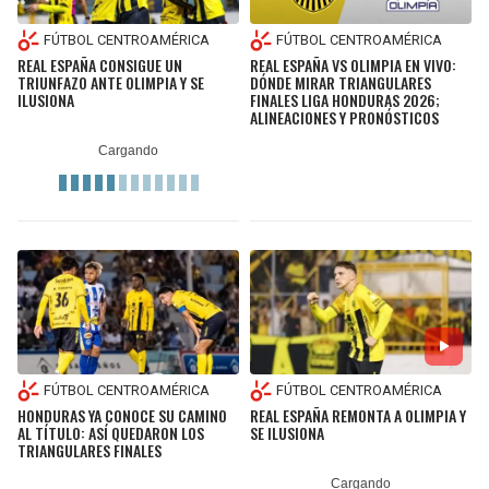
FÚTBOL CENTROAMÉRICA
FÚTBOL CENTROAMÉRICA
REAL ESPAÑA CONSIGUE UN
REAL ESPAÑA VS OLIMPIA EN VIVO:
TRIUNFAZO ANTE OLIMPIA Y SE
DÓNDE MIRAR TRIANGULARES
ILUSIONA
FINALES LIGA HONDURAS 2026;
ALINEACIONES Y PRONÓSTICOS
FÚTBOL CENTROAMÉRICA
FÚTBOL CENTROAMÉRICA
HONDURAS YA CONOCE SU CAMINO
REAL ESPAÑA REMONTA A OLIMPIA Y
AL TÍTULO: ASÍ QUEDARON LOS
SE ILUSIONA
TRIANGULARES FINALES