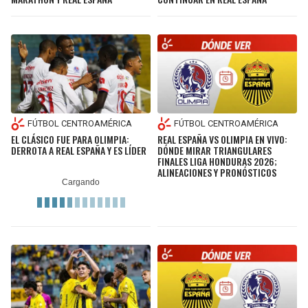
FÚTBOL CENTROAMÉRICA
FÚTBOL CENTROAMÉRICA
EL CLÁSICO FUE PARA OLIMPIA:
REAL ESPAÑA VS OLIMPIA EN VIVO:
DERROTA A REAL ESPAÑA Y ES LÍDER
DÓNDE MIRAR TRIANGULARES
FINALES LIGA HONDURAS 2026;
ALINEACIONES Y PRONÓSTICOS