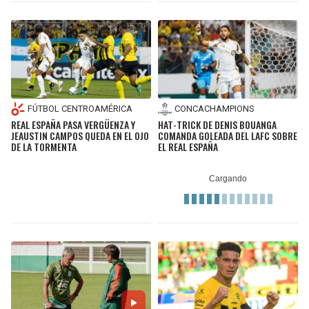
FÚTBOL CENTROAMÉRICA
CONCACHAMPIONS
REAL ESPAÑA PASA VERGÜENZA Y
HAT-TRICK DE DENIS BOUANGA
JEAUSTIN CAMPOS QUEDA EN EL OJO
COMANDA GOLEADA DEL LAFC SOBRE
DE LA TORMENTA
EL REAL ESPAÑA