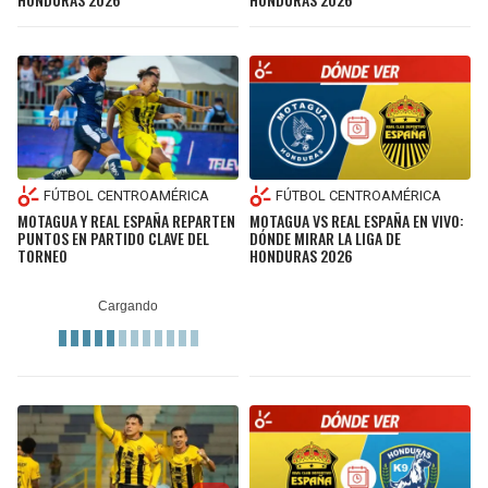
FÚTBOL CENTROAMÉRICA
FÚTBOL CENTROAMÉRICA
MOTAGUA Y REAL ESPAÑA REPARTEN
MOTAGUA VS REAL ESPAÑA EN VIVO:
PUNTOS EN PARTIDO CLAVE DEL
DÓNDE MIRAR LA LIGA DE
TORNEO
HONDURAS 2026