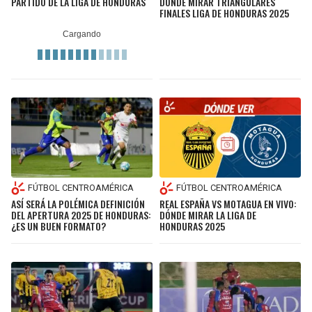
PARTIDO DE LA LIGA DE HONDURAS
DÓNDE MIRAR TRIANGULARES
FINALES LIGA DE HONDURAS 2025
FÚTBOL CENTROAMÉRICA
FÚTBOL CENTROAMÉRICA
ASÍ SERÁ LA POLÉMICA DEFINICIÓN
REAL ESPAÑA VS MOTAGUA EN VIVO:
DEL APERTURA 2025 DE HONDURAS:
DÓNDE MIRAR LA LIGA DE
¿ES UN BUEN FORMATO?
HONDURAS 2025