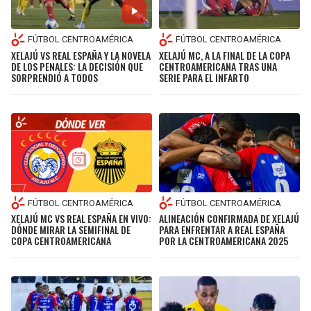
FÚTBOL CENTROAMÉRICA
FÚTBOL CENTROAMÉRICA
XELAJÚ VS REAL ESPAÑA Y LA NOVELA
XELAJÚ MC, A LA FINAL DE LA COPA
DE LOS PENALES: LA DECISIÓN QUE
CENTROAMERICANA TRAS UNA
SORPRENDIÓ A TODOS
SERIE PARA EL INFARTO
FÚTBOL CENTROAMÉRICA
FÚTBOL CENTROAMÉRICA
XELAJÚ MC VS REAL ESPAÑA EN VIVO:
ALINEACIÓN CONFIRMADA DE XELAJÚ
DÓNDE MIRAR LA SEMIFINAL DE
PARA ENFRENTAR A REAL ESPAÑA
COPA CENTROAMERICANA
POR LA CENTROAMERICANA 2025