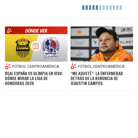
FÚTBOL CENTROAMÉRICA
FÚTBOL CENTROAMÉRICA
REAL ESPAÑA VS OLIMPIA EN VIVO:
“ME ASUSTÉ”: LA ENFERMEDAD
DÓNDE MIRAR LA LIGA DE
DETRÁS DE LA RENUNCIA DE
HONDURAS 2026
JEAUSTIN CAMPOS