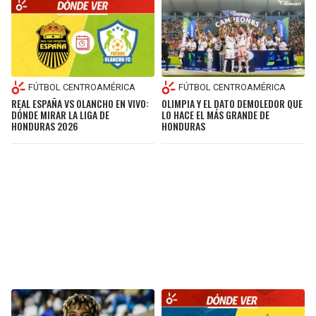
FÚTBOL CENTROAMÉRICA
FÚTBOL CENTROAMÉRICA
REAL ESPAÑA VS OLANCHO EN VIVO:
OLIMPIA Y EL DATO DEMOLEDOR QUE
DÓNDE MIRAR LA LIGA DE
LO HACE EL MÁS GRANDE DE
HONDURAS 2026
HONDURAS