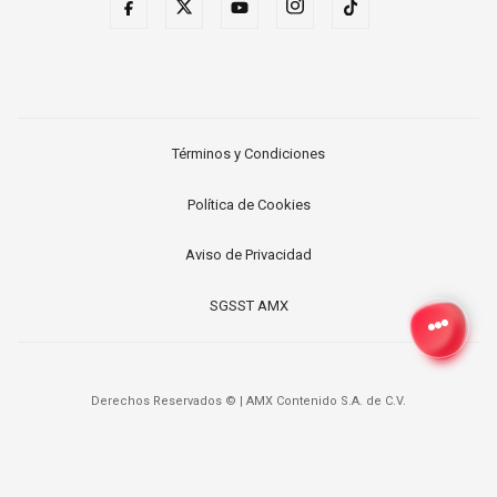
Términos y Condiciones
Política de Cookies
Aviso de Privacidad
SGSST AMX
Derechos Reservados ©
|
AMX Contenido S.A. de C.V.