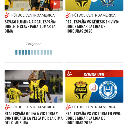
FÚTBOL CENTROAMÉRICA
FÚTBOL CENTROAMÉRICA
SAYAGO ILUMINA A REAL ESPAÑA:
REAL ESPAÑA VS GÉNESIS EN VIVO:
DOBLETE CLAVE PARA TOMAR LA
DÓNDE MIRAR LA LIGA DE
CIMA
HONDURAS 2026
FÚTBOL CENTROAMÉRICA
FÚTBOL CENTROAMÉRICA
REAL ESPAÑA GOLEA A VICTORIA Y
REAL ESPAÑA VS VICTORIA EN VIVO:
CONTINÚA EN LA PELEA POR LA CIMA
DÓNDE MIRAR LA LIGA DE
DEL CLAUSURA
HONDURAS 2026