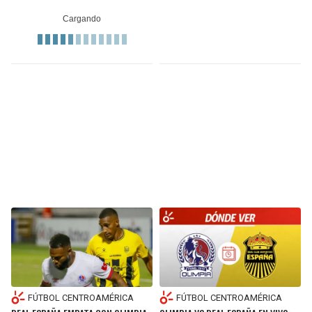
FÚTBOL CENTROAMÉRICA
FÚTBOL CENTROAMÉRICA