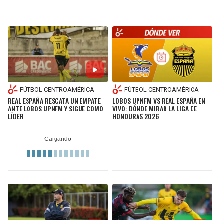
FÚTBOL CENTROAMÉRICA
FÚTBOL CENTROAMÉRICA
REAL ESPAÑA RESCATA UN EMPATE
LOBOS UPNFM VS REAL ESPAÑA EN
ANTE LOBOS UPNFM Y SIGUE COMO
VIVO: DÓNDE MIRAR LA LIGA DE
LÍDER
HONDURAS 2026