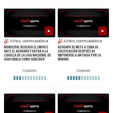
BUCCANEERS
FÚTBOL CENTROAMÉRICA
FÚTBOL CENTROAMÉRICA
MUNICIPAL RESCATA EL EMPATE
ACHUAPA SE METE A ZONA DE
ANTE EL ACHUAPA Y ENTRA A LA
CALIFICACIÓN DESPUÉS DE
LIGUILLA DE LA LIGA NACIONAL DE
IMPONERSE A ANTIGUA POR LA
GUATEMALA COMO SUBLÍDER
MÍNIMA