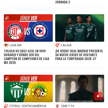
JORNADA 2
LIGA MX
LALIGA
TOLUCA VS CRUZ AZUL EN VIVO:
¡DE VERDE! REAL MADRID PRESENTA
HORARIO Y DÓNDE VER DEL
SU NUEVO JERSEY DE VISITANTE
CAMPEÓN DE CAMPEONES DE LIGA
PARA LA TEMPORADA 2026-27
MX 2026
FÚTBOL CENTROAMÉRICA
CINE Y TV