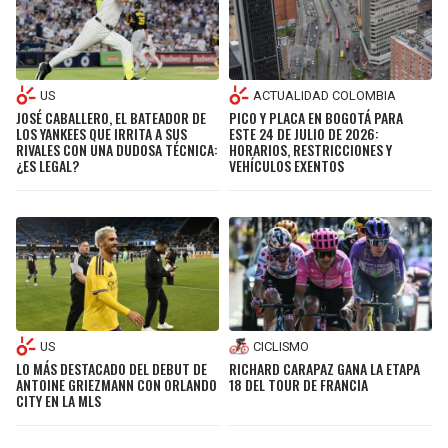
US
ACTUALIDAD COLOMBIA
JOSÉ CABALLERO, EL BATEADOR DE
PICO Y PLACA EN BOGOTÁ PARA
LOS YANKEES QUE IRRITA A SUS
ESTE 24 DE JULIO DE 2026:
RIVALES CON UNA DUDOSA TÉCNICA:
HORARIOS, RESTRICCIONES Y
¿ES LEGAL?
VEHÍCULOS EXENTOS
US
CICLISMO
LO MÁS DESTACADO DEL DEBUT DE
RICHARD CARAPAZ GANA LA ETAPA
ANTOINE GRIEZMANN CON ORLANDO
18 DEL TOUR DE FRANCIA
CITY EN LA MLS