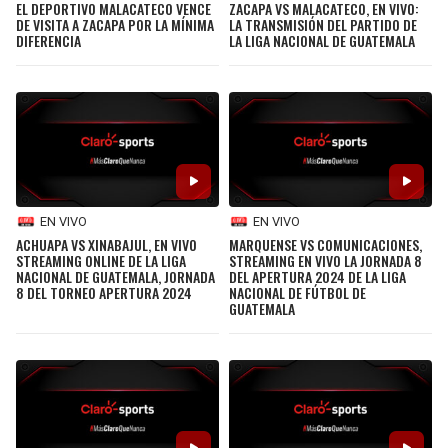
ZACAPA VS MALACATECO, EN VIVO:
EL DEPORTIVO MALACATECO VENCE
LA TRANSMISIÓN DEL PARTIDO DE
DE VISITA A ZACAPA POR LA MÍNIMA
LA LIGA NACIONAL DE GUATEMALA
DIFERENCIA
EN VIVO
EN VIVO
ACHUAPA VS XINABAJUL, EN VIVO
MARQUENSE VS COMUNICACIONES,
STREAMING ONLINE DE LA LIGA
STREAMING EN VIVO LA JORNADA 8
NACIONAL DE GUATEMALA, JORNADA
DEL APERTURA 2024 DE LA LIGA
8 DEL TORNEO APERTURA 2024
NACIONAL DE FÚTBOL DE
GUATEMALA