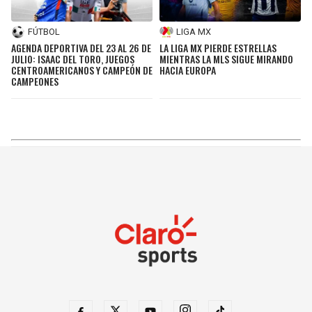
FÚTBOL
LIGA MX
AGENDA DEPORTIVA DEL 23 AL 26 DE
LA LIGA MX PIERDE ESTRELLAS
JULIO: ISAAC DEL TORO, JUEGOS
MIENTRAS LA MLS SIGUE MIRANDO
CENTROAMERICANOS Y CAMPEÓN DE
HACIA EUROPA
CAMPEONES