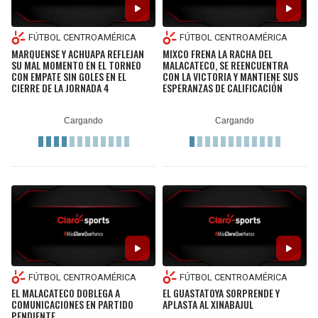
FÚTBOL CENTROAMÉRICA
FÚTBOL CENTROAMÉRICA
MARQUENSE Y ACHUAPA REFLEJAN
MIXCO FRENA LA RACHA DEL
SU MAL MOMENTO EN EL TORNEO
MALACATECO, SE REENCUENTRA
CON EMPATE SIN GOLES EN EL
CON LA VICTORIA Y MANTIENE SUS
CIERRE DE LA JORNADA 4
ESPERANZAS DE CALIFICACIÓN
FÚTBOL CENTROAMÉRICA
FÚTBOL CENTROAMÉRICA
EL MALACATECO DOBLEGA A
EL GUASTATOYA SORPRENDE Y
COMUNICACIONES EN PARTIDO
APLASTA AL XINABAJUL
PENDIENTE