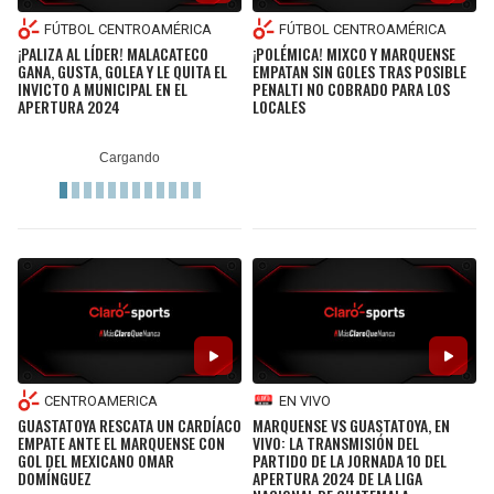
FÚTBOL CENTROAMÉRICA
FÚTBOL CENTROAMÉRICA
¡PALIZA AL LÍDER! MALACATECO
¡POLÉMICA! MIXCO Y MARQUENSE
GANA, GUSTA, GOLEA Y LE QUITA EL
EMPATAN SIN GOLES TRAS POSIBLE
INVICTO A MUNICIPAL EN EL
PENALTI NO COBRADO PARA LOS
APERTURA 2024
LOCALES
CENTROAMERICA
EN VIVO
GUASTATOYA RESCATA UN CARDÍACO
MARQUENSE VS GUASTATOYA, EN
EMPATE ANTE EL MARQUENSE CON
VIVO: LA TRANSMISIÓN DEL
GOL DEL MEXICANO OMAR
PARTIDO DE LA JORNADA 10 DEL
DOMÍNGUEZ
APERTURA 2024 DE LA LIGA