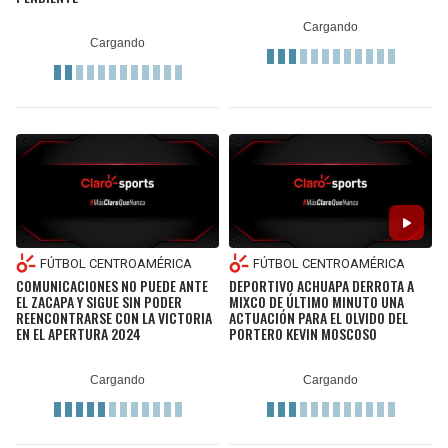
FÚTBOL CENTROAMÉRICA
FÚTBOL CENTROAMÉRICA
COMUNICACIONES NO PUEDE ANTE
DEPORTIVO ACHUAPA DERROTA A
EL ZACAPA Y SIGUE SIN PODER
MIXCO DE ÚLTIMO MINUTO UNA
REENCONTRARSE CON LA VICTORIA
ACTUACIÓN PARA EL OLVIDO DEL
EN EL APERTURA 2024
PORTERO KEVIN MOSCOSO