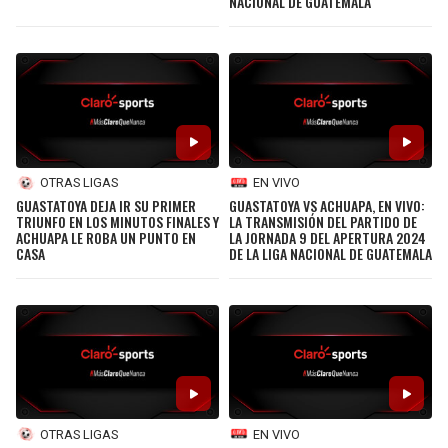
NACIONAL DE GUATEMALA
OTRAS LIGAS
EN VIVO
GUASTATOYA DEJA IR SU PRIMER
GUASTATOYA VS ACHUAPA, EN VIVO:
TRIUNFO EN LOS MINUTOS FINALES Y
LA TRANSMISIÓN DEL PARTIDO DE
ACHUAPA LE ROBA UN PUNTO EN
LA JORNADA 9 DEL APERTURA 2024
CASA
DE LA LIGA NACIONAL DE GUATEMALA
EN VIVO
OTRAS LIGAS