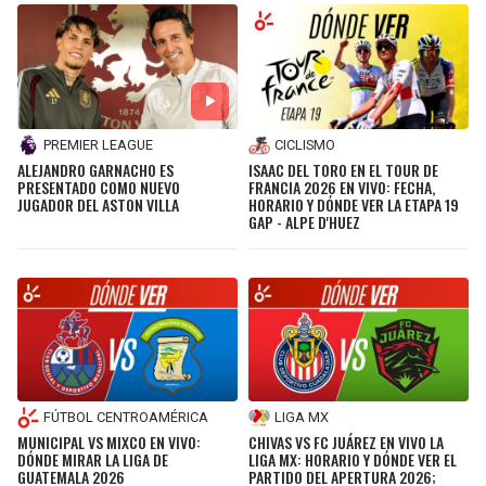
PREMIER LEAGUE
CICLISMO
ALEJANDRO GARNACHO ES
ISAAC DEL TORO EN EL TOUR DE
PRESENTADO COMO NUEVO
FRANCIA 2026 EN VIVO: FECHA,
JUGADOR DEL ASTON VILLA
HORARIO Y DÓNDE VER LA ETAPA 19
GAP - ALPE D'HUEZ
FÚTBOL CENTROAMÉRICA
LIGA MX
MUNICIPAL VS MIXCO EN VIVO:
CHIVAS VS FC JUÁREZ EN VIVO LA
DÓNDE MIRAR LA LIGA DE
LIGA MX: HORARIO Y DÓNDE VER EL
GUATEMALA 2026
PARTIDO DEL APERTURA 2026;