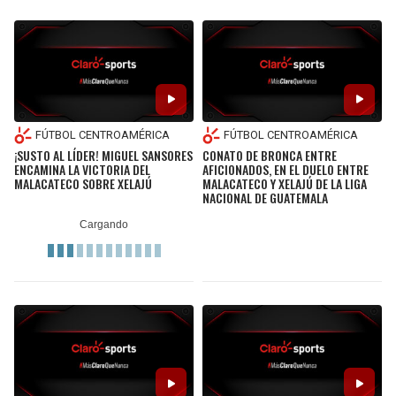
FÚTBOL CENTROAMÉRICA
FÚTBOL CENTROAMÉRICA
¡SUSTO AL LÍDER! MIGUEL SANSORES
CONATO DE BRONCA ENTRE
ENCAMINA LA VICTORIA DEL
AFICIONADOS, EN EL DUELO ENTRE
MALACATECO SOBRE XELAJÚ
MALACATECO Y XELAJÚ DE LA LIGA
NACIONAL DE GUATEMALA