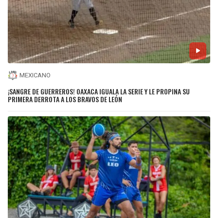
MEXICANO
¡SANGRE DE GUERREROS! OAXACA IGUALA LA SERIE Y LE PROPINA SU
PRIMERA DERROTA A LOS BRAVOS DE LEÓN