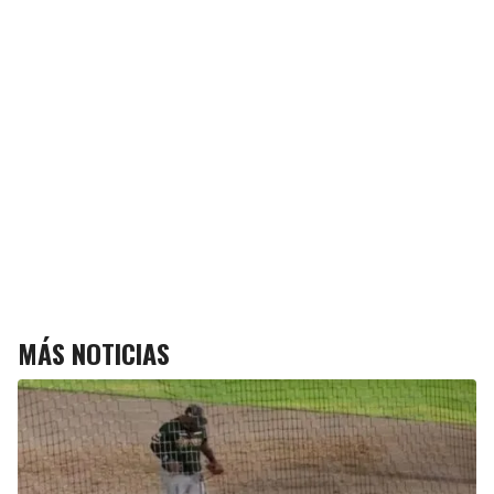
MÁS NOTICIAS