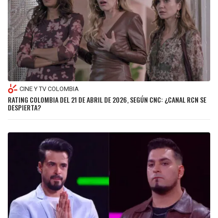
CINE Y TV COLOMBIA
RATING COLOMBIA DEL 21 DE ABRIL DE 2026, SEGÚN CNC: ¿CANAL RCN SE
DESPIERTA?