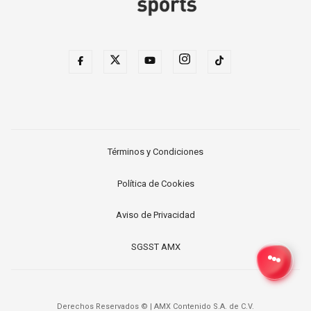
Términos y Condiciones
Política de Cookies
Aviso de Privacidad
SGSST AMX
Derechos Reservados ©
|
AMX Contenido S.A. de C.V.