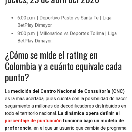
6:00 p.m. | Deportivo Pasto vs Santa Fe | Liga
BetPlay Dimayor.
8:00 p.m. | Millonarios vs Deportes Tolima | Liga
BetPlay Dimayor.
¿Cómo se mide el rating en
Colombia y a cuánto equivale cada
punto?
La
medición del Centro Nacional de Consultoría (CNC)
es la más acertada, pues cuenta con la posibilidad de hacer
seguimiento a millones de decodificadores distribuidos en
todo el territorio nacional.
La dinámica opera definir el
porcentaje de puntuación
funciona bajo un modelo de
preferencia
, en el que un usuario que cambia de programa