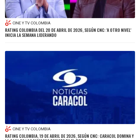
CINE Y TV COLOMBIA
RATING COLOMBIA DEL 20 DE ABRIL DE 2026, SEGÚN CNC: 'A OTRO NIVEL'
INICIA LA SEMANA LIDERANDO
CINE Y TV COLOMBIA
RATING COLOMBIA, 19 DE ABRIL DE 2026, SEGÚN CNC: CARACOL DOMINA Y