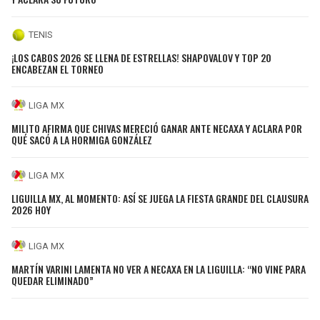
TENIS
¡LOS CABOS 2026 SE LLENA DE ESTRELLAS! SHAPOVALOV Y TOP 20
ENCABEZAN EL TORNEO
LIGA MX
MILITO AFIRMA QUE CHIVAS MERECIÓ GANAR ANTE NECAXA Y ACLARA POR
QUÉ SACÓ A LA HORMIGA GONZÁLEZ
LIGA MX
LIGUILLA MX, AL MOMENTO: ASÍ SE JUEGA LA FIESTA GRANDE DEL CLAUSURA
2026 HOY
LIGA MX
MARTÍN VARINI LAMENTA NO VER A NECAXA EN LA LIGUILLA: “NO VINE PARA
QUEDAR ELIMINADO”