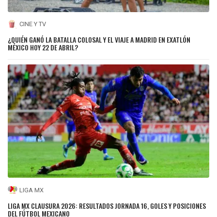
CINE Y TV
¿QUIÉN GANÓ LA BATALLA COLOSAL Y EL VIAJE A MADRID EN EXATLÓN
MÉXICO HOY 22 DE ABRIL?
LIGA MX
LIGA MX CLAUSURA 2026: RESULTADOS JORNADA 16, GOLES Y POSICIONES
DEL FÚTBOL MEXICANO