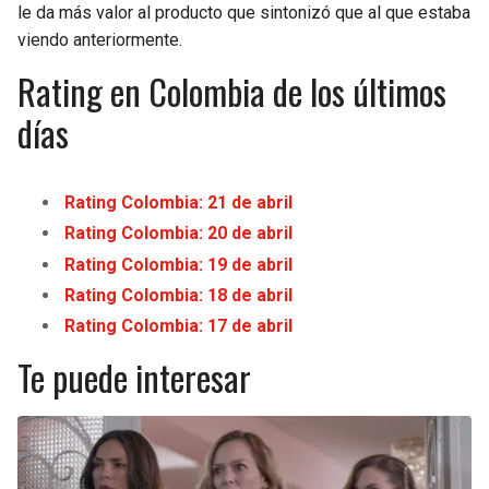
le da más valor al producto que sintonizó que al que estaba
viendo anteriormente.
Rating en Colombia de los últimos
días
Rating Colombia: 21 de abril
Rating Colombia: 20 de abril
Rating Colombia: 19 de abril
Rating Colombia: 18 de abril
Rating Colombia: 17 de abril
Te puede interesar