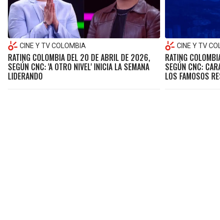
CINE Y TV COLOMBIA
CINE Y TV C
RATING COLOMBIA DEL 20 DE ABRIL DE 2026,
RATING COLOMBIA
SEGÚN CNC: 'A OTRO NIVEL' INICIA LA SEMANA
SEGÚN CNC: CAR
LIDERANDO
LOS FAMOSOS RES