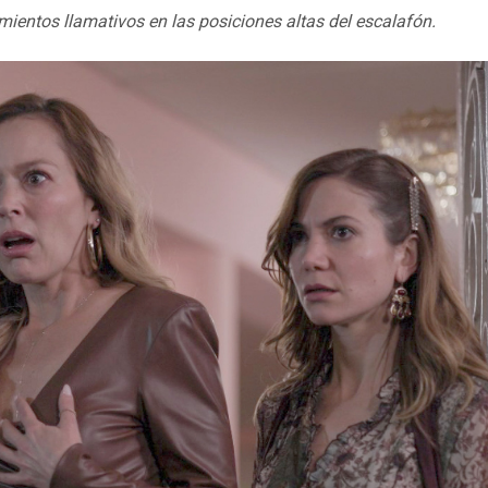
ientos llamativos en las posiciones altas del escalafón.