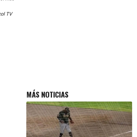
ol TV
MÁS NOTICIAS