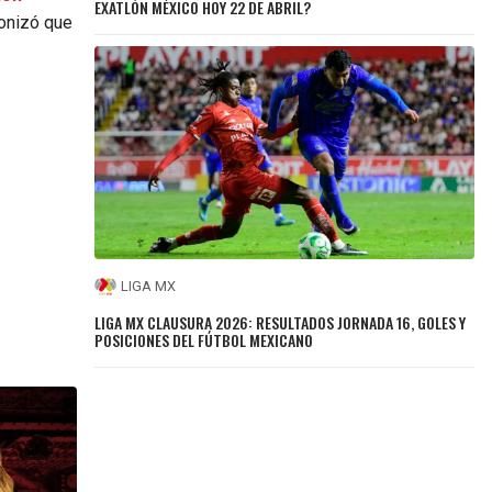
EXATLÓN MÉXICO HOY 22 DE ABRIL?
tonizó que
LIGA MX
LIGA MX CLAUSURA 2026: RESULTADOS JORNADA 16, GOLES Y
POSICIONES DEL FÚTBOL MEXICANO