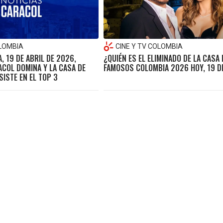
OLOMBIA
CINE Y TV COLOMBIA
, 19 DE ABRIL DE 2026,
¿QUIÉN ES EL ELIMINADO DE LA CASA 
ACOL DOMINA Y LA CASA DE
FAMOSOS COLOMBIA 2026 HOY, 19 D
ISTE EN EL TOP 3