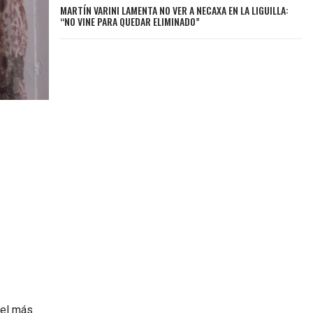
MARTÍN VARINI LAMENTA NO VER A NECAXA EN LA LIGUILLA:
“NO VINE PARA QUEDAR ELIMINADO”
 el más