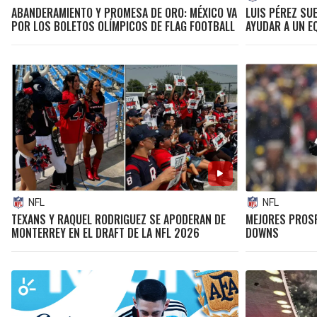
ABANDERAMIENTO Y PROMESA DE ORO: MÉXICO VA
LUIS PÉREZ SUE
POR LOS BOLETOS OLÍMPICOS DE FLAG FOOTBALL
AYUDAR A UN E
NFL
NFL
TEXANS Y RAQUEL RODRIGUEZ SE APODERAN DE
MEJORES PROSP
MONTERREY EN EL DRAFT DE LA NFL 2026
DOWNS