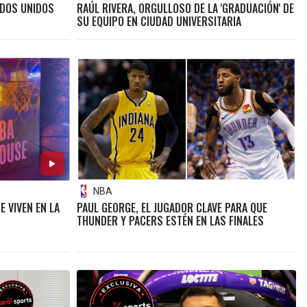
ADOS UNIDOS
RAÚL RIVERA, ORGULLOSO DE LA 'GRADUACIÓN' DE
SU EQUIPO EN CIUDAD UNIVERSITARIA
NBA
E VIVEN EN LA
PAUL GEORGE, EL JUGADOR CLAVE PARA QUE
THUNDER Y PACERS ESTÉN EN LAS FINALES