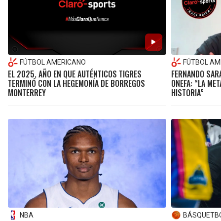
FÚTBOL AMERICANO
FÚTBOL AM
EL 2025, AÑO EN QUE AUTÉNTICOS TIGRES
FERNANDO SARAB
TERMINÓ CON LA HEGEMONÍA DE BORREGOS
ONEFA: “LA MET
MONTERREY
HISTORIA”
NBA
BÁSQUETB