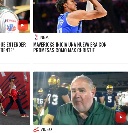
NBA
 QUE ENTENDER
MAVERICKS INICIA UNA NUEVA ERA CON
ERENTE"
PROMESAS COMO MAX CHRISTIE
VIDEO