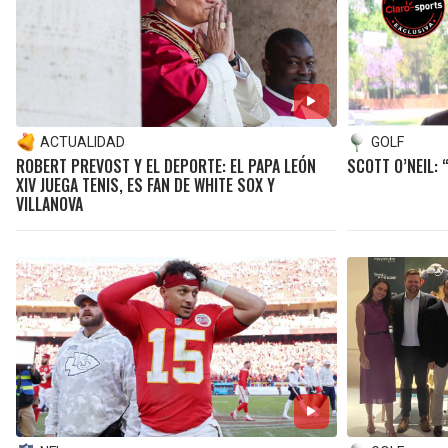
ACTUALIDAD
GOLF
ROBERT PREVOST Y EL DEPORTE: EL PAPA LEÓN
SCOTT O’NEIL: 
XIV JUEGA TENIS, ES FAN DE WHITE SOX Y
VILLANOVA