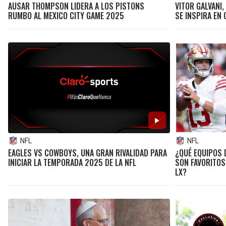
AUSAR THOMPSON LIDERA A LOS PISTONS
VITOR GALVANI
RUMBO AL MEXICO CITY GAME 2025
SE INSPIRA EN 
NFL
NFL
EAGLES VS COWBOYS, UNA GRAN RIVALIDAD PARA
¿QUÉ EQUIPOS 
INICIAR LA TEMPORADA 2025 DE LA NFL
SON FAVORITOS
LX?