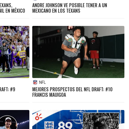
EXANS,
ANDRE JOHNSON VE POSIBLE TENER A UN
IL EN MÉXICO
MEXICANO EN LOS TEXANS
NFL
RAFT: #9
MEJORES PROSPECTOS DEL NFL DRAFT: #10
FRANCIS MAUIGOA