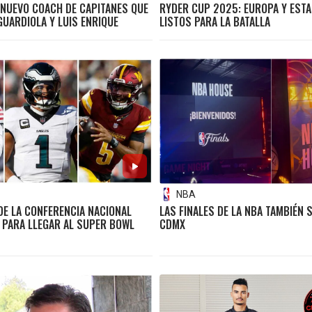
, NUEVO COACH DE CAPITANES QUE
RYDER CUP 2025: EUROPA Y EST
GUARDIOLA Y LUIS ENRIQUE
LISTOS PARA LA BATALLA
NBA
DE LA CONFERENCIA NACIONAL
LAS FINALES DE LA NBA TAMBIÉN S
 PARA LLEGAR AL SUPER BOWL
CDMX