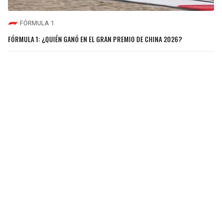
FÓRMULA 1
FÓRMULA 1: ¿QUIÉN GANÓ EN EL GRAN PREMIO DE CHINA 2026?