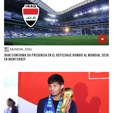
MUNDIAL 2026
IRAK CONFIRMA SU PRESENCIA EN EL REPECHAJE RUMBO AL MUNDIAL 2026
EN MONTERREY