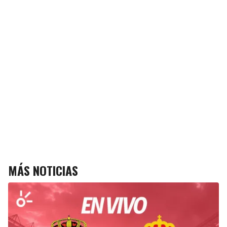
MÁS NOTICIAS