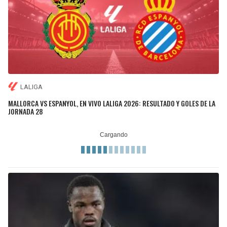
LALIGA
MALLORCA VS ESPANYOL, EN VIVO LALIGA 2026: RESULTADO Y GOLES DE LA
JORNADA 28