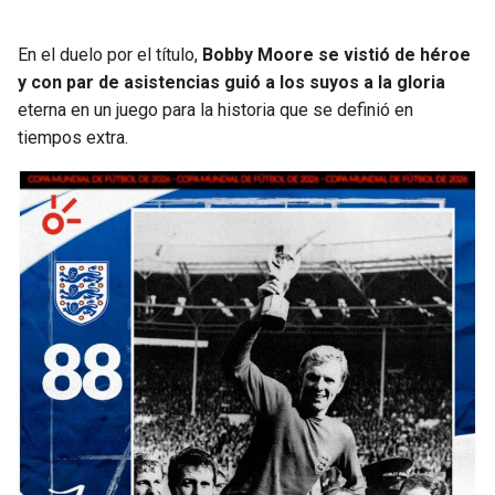
En el duelo por el título,
Bobby Moore se vistió de héroe
y con par de asistencias guió a los suyos a la gloria
eterna en un juego para la historia que se definió en
tiempos extra.