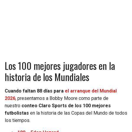
Los 100 mejores jugadores en la
historia de los Mundiales
Cuando faltan 88 días para
el arranque del Mundial
2026
, presentamos a Bobby Moore como parte de
nuestro
conteo Claro Sports de los 100 mejores
futbolistas
en la historia de las Copas del Mundo de todos
los tiempos.