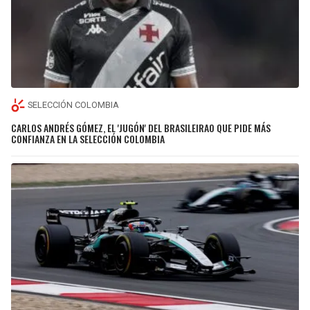
SELECCIÓN COLOMBIA
CARLOS ANDRÉS GÓMEZ, EL 'JUGÓN' DEL BRASILEIRAO QUE PIDE MÁS
CONFIANZA EN LA SELECCIÓN COLOMBIA