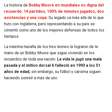
La historia de
Bobby Moore en mundiales es digna del
recuerdo. 14 partidos, 100% de minutos jugados, dos
asistencias y una copa
. Su legado va más allá de lo que
hizo con Inglaterra, pero representando a su país se
cimentó como uno de los mejores defensas de todos los
tiempos.
La máxima hazaña de los tres leones la lograron de la
mano de un Bobby Moore que sigue viviendo en los
recuerdos de toda una nación.
La vida le jugó una mala
pasada y el mítico dorsal 6 falleció en 1993 a los 51
años de edad;
sin embargo, su fútbol y carisma siguen
haciendo sonreír a más de uno