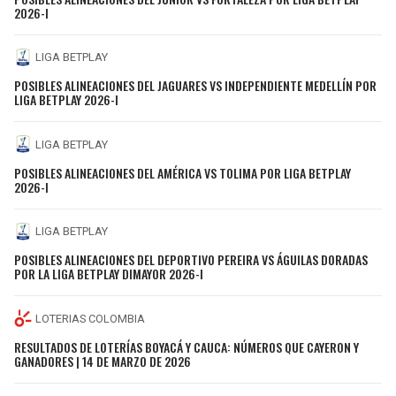
2026-I
LIGA BETPLAY
POSIBLES ALINEACIONES DEL JAGUARES VS INDEPENDIENTE MEDELLÍN POR
LIGA BETPLAY 2026-I
LIGA BETPLAY
POSIBLES ALINEACIONES DEL AMÉRICA VS TOLIMA POR LIGA BETPLAY
2026-I
LIGA BETPLAY
POSIBLES ALINEACIONES DEL DEPORTIVO PEREIRA VS ÁGUILAS DORADAS
POR LA LIGA BETPLAY DIMAYOR 2026-I
LOTERIAS COLOMBIA
RESULTADOS DE LOTERÍAS BOYACÁ Y CAUCA: NÚMEROS QUE CAYERON Y
GANADORES | 14 DE MARZO DE 2026