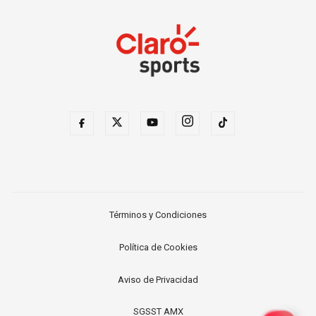
Términos y Condiciones
Política de Cookies
Aviso de Privacidad
SGSST AMX