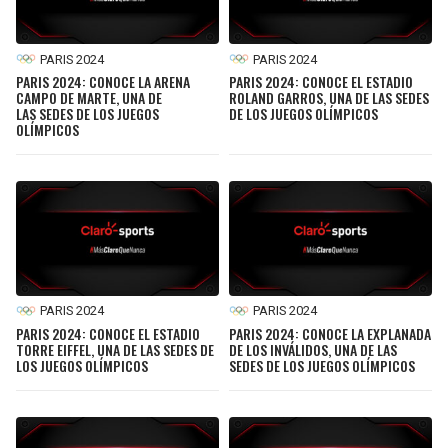
PARIS 2024
PARIS 2024
PARIS 2024: CONOCE LA ARENA
PARIS 2024: CONOCE EL ESTADIO
CAMPO DE MARTE, UNA DE
ROLAND GARROS, UNA DE LAS SEDES
LAS SEDES DE LOS JUEGOS
DE LOS JUEGOS OLÍMPICOS
OLÍMPICOS
PARIS 2024
PARIS 2024
PARIS 2024: CONOCE EL ESTADIO
PARIS 2024: CONOCE LA EXPLANADA
TORRE EIFFEL, UNA DE LAS SEDES DE
DE LOS INVÁLIDOS, UNA DE LAS
LOS JUEGOS OLÍMPICOS
SEDES DE LOS JUEGOS OLÍMPICOS