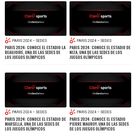
JAGUARS
WIZARDS
TITANS
WARRIORS
COWBOYS
CLIPPERS
PARIS 2024 – SEDES
PARIS 2024 – SEDES
PARIS 2024: CONOCE EL ESTADIO LA
PARIS 2024: CONOCE EL ESTADIO DE
BEAUJOIRE, UNA DE LAS SEDES DE
NIZA, UNA DE LAS SEDES DE LOS
GIANTS
LAKERS
LOS JUEGOS OLÍMPICOS
JUEGOS OLÍMPICOS
EAGLES
SUNS
COMMANDERS
KINGS
CARDINALS
MAVERICKS
PARIS 2024 – SEDES
PARIS 2024 – SEDES
RAMS
ROCKETS
PARIS 2024: CONOCE EL ESTADIO DE
PARIS 2024: CONOCE EL ESTADIO
MARSELLA, UNA DE LAS SEDES DE
PIERRE MAUROY, UNA DE LAS SEDES
LOS JUEGOS OLÍMPICOS
DE LOS JUEGOS OLÍMPICOS
49ERS
GRIZZLIES