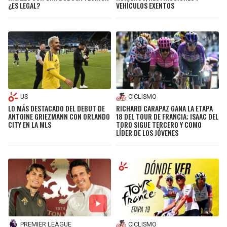
¿ES LEGAL?
VEHÍCULOS EXENTOS
US
CICLISMO
LO MÁS DESTACADO DEL DEBUT DE
RICHARD CARAPAZ GANA LA ETAPA
ANTOINE GRIEZMANN CON ORLANDO
18 DEL TOUR DE FRANCIA; ISAAC DEL
CITY EN LA MLS
TORO SIGUE TERCERO Y COMO
LÍDER DE LOS JÓVENES
PREMIER LEAGUE
CICLISMO