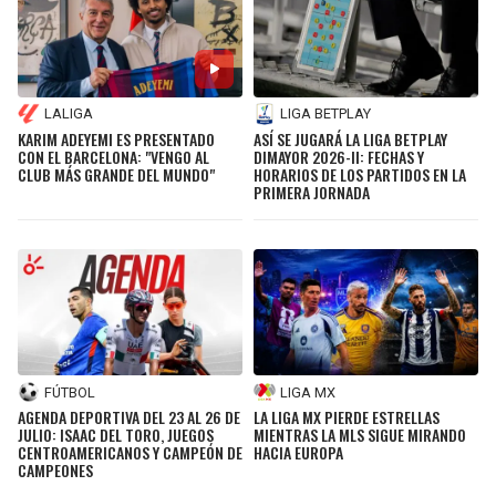
LALIGA
LIGA BETPLAY
KARIM ADEYEMI ES PRESENTADO
ASÍ SE JUGARÁ LA LIGA BETPLAY
CON EL BARCELONA: "VENGO AL
DIMAYOR 2026-II: FECHAS Y
CLUB MÁS GRANDE DEL MUNDO"
HORARIOS DE LOS PARTIDOS EN LA
PRIMERA JORNADA
FÚTBOL
LIGA MX
AGENDA DEPORTIVA DEL 23 AL 26 DE
LA LIGA MX PIERDE ESTRELLAS
JULIO: ISAAC DEL TORO, JUEGOS
MIENTRAS LA MLS SIGUE MIRANDO
CENTROAMERICANOS Y CAMPEÓN DE
HACIA EUROPA
CAMPEONES