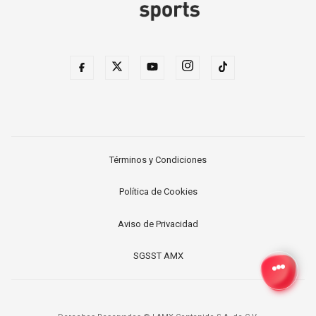
Términos y Condiciones
Política de Cookies
Aviso de Privacidad
SGSST AMX