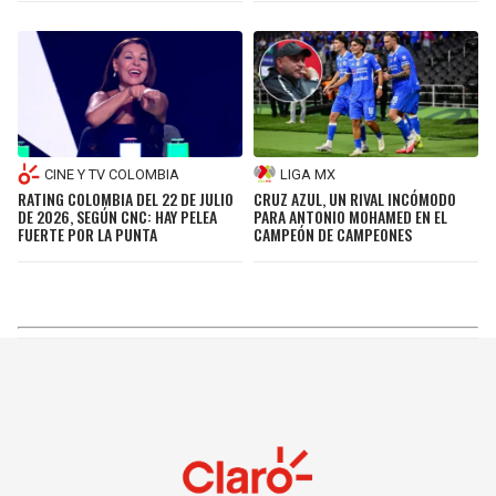
CINE Y TV COLOMBIA
LIGA MX
RATING COLOMBIA DEL 22 DE JULIO
CRUZ AZUL, UN RIVAL INCÓMODO
DE 2026, SEGÚN CNC: HAY PELEA
PARA ANTONIO MOHAMED EN EL
FUERTE POR LA PUNTA
CAMPEÓN DE CAMPEONES