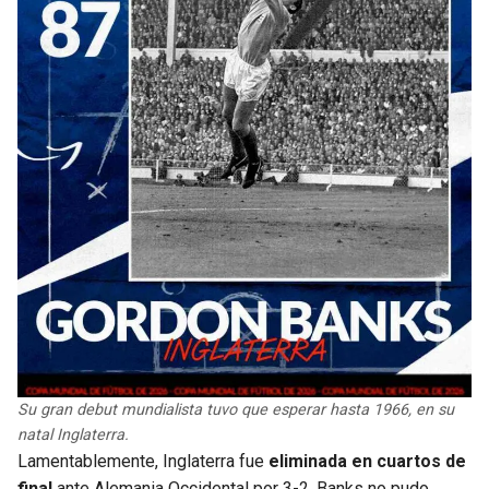
Su gran debut mundialista tuvo que esperar hasta 1966, en su
natal Inglaterra.
Lamentablemente, Inglaterra fue
eliminada en cuartos de
final
ante Alemania Occidental por 3-2. Banks no pudo