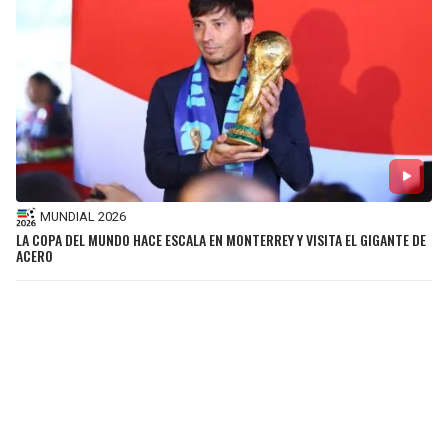
MUNDIAL 2026
LA COPA DEL MUNDO HACE ESCALA EN MONTERREY Y VISITA EL GIGANTE DE
ACERO