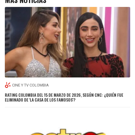
CINE Y TV COLOMBIA
RATING COLOMBIA DEL 15 DE MARZO DE 2026, SEGÚN CNC: ¿QUIÉN FUE
ELIMINADO DE 'LA CASA DE LOS FAMOSOS'?