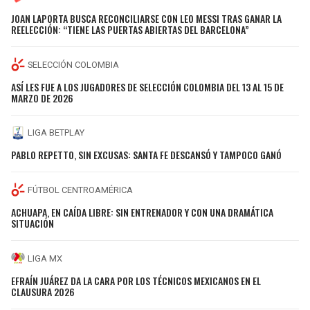
JOAN LAPORTA BUSCA RECONCILIARSE CON LEO MESSI TRAS GANAR LA
REELECCIÓN: “TIENE LAS PUERTAS ABIERTAS DEL BARCELONA”
SELECCIÓN COLOMBIA
ASÍ LES FUE A LOS JUGADORES DE SELECCIÓN COLOMBIA DEL 13 AL 15 DE
MARZO DE 2026
LIGA BETPLAY
PABLO REPETTO, SIN EXCUSAS: SANTA FE DESCANSÓ Y TAMPOCO GANÓ
FÚTBOL CENTROAMÉRICA
ACHUAPA, EN CAÍDA LIBRE: SIN ENTRENADOR Y CON UNA DRAMÁTICA
SITUACIÓN
LIGA MX
EFRAÍN JUÁREZ DA LA CARA POR LOS TÉCNICOS MEXICANOS EN EL
CLAUSURA 2026