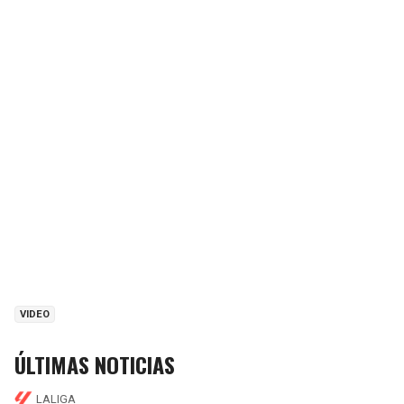
VIDEO
ÚLTIMAS NOTICIAS
LALIGA