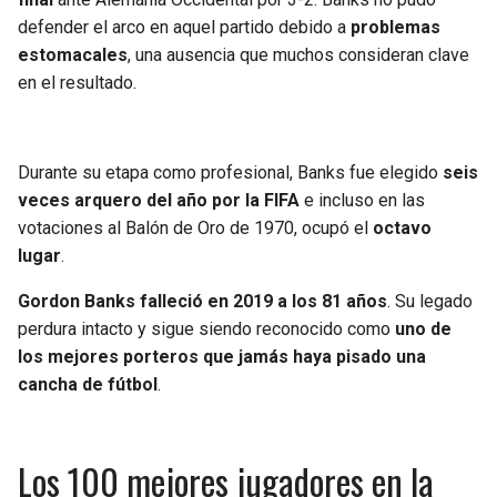
defender el arco en aquel partido debido a
problemas
estomacales
, una ausencia que muchos consideran clave
en el resultado.
Durante su etapa como profesional, Banks fue elegido
seis
veces arquero del año por la FIFA
e incluso en las
votaciones al Balón de Oro de 1970, ocupó el
octavo
lugar
.
Gordon Banks falleció en 2019 a los 81 años
. Su legado
perdura intacto y sigue siendo reconocido como
uno de
los mejores porteros que jamás haya pisado una
cancha de fútbol
.
Los 100 mejores jugadores en la