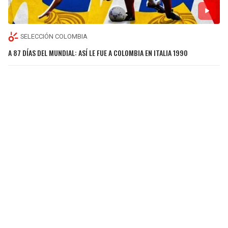
SELECCIÓN COLOMBIA
A 87 DÍAS DEL MUNDIAL: ASÍ LE FUE A COLOMBIA EN ITALIA 1990