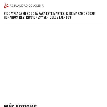
ACTUALIDAD COLOMBIA
PICO Y PLACA EN BOGOTÁ PARA ESTE MARTES, 17 DE MARZO DE 2026:
HORARIOS, RESTRICCIONES Y VEHÍCULOS EXENTOS
MÁS NOTICIAS