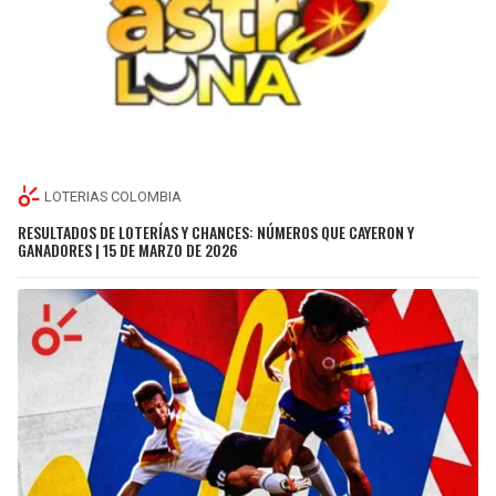
LOTERIAS COLOMBIA
RESULTADOS DE LOTERÍAS Y CHANCES: NÚMEROS QUE CAYERON Y
GANADORES | 15 DE MARZO DE 2026