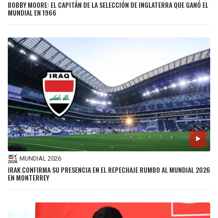
BOBBY MOORE: EL CAPITÁN DE LA SELECCIÓN DE INGLATERRA QUE GANÓ EL
MUNDIAL EN 1966
MUNDIAL 2026
IRAK CONFIRMA SU PRESENCIA EN EL REPECHAJE RUMBO AL MUNDIAL 2026
EN MONTERREY