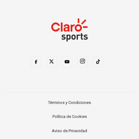
Términos y Condiciones
Política de Cookies
Aviso de Privacidad