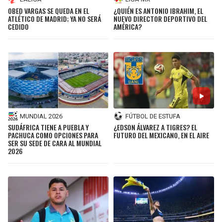
OBED VARGAS SE QUEDA EN EL
¿QUIÉN ES ANTONIO IBRAHIM, EL
ATLÉTICO DE MADRID; YA NO SERÁ
NUEVO DIRECTOR DEPORTIVO DEL
CEDIDO
AMÉRICA?
MUNDIAL 2026
FÚTBOL DE ESTUFA
SUDÁFRICA TIENE A PUEBLA Y
¿EDSON ÁLVAREZ A TIGRES? EL
PACHUCA COMO OPCIONES PARA
FUTURO DEL MEXICANO, EN EL AIRE
SER SU SEDE DE CARA AL MUNDIAL
2026