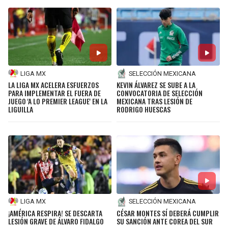
LIGA MX
SELECCIÓN MEXICANA
LA LIGA MX ACELERA ESFUERZOS
KEVIN ÁLVAREZ SE SUBE A LA
PARA IMPLEMENTAR EL FUERA DE
CONVOCATORIA DE SELECCIÓN
JUEGO 'A LO PREMIER LEAGUE' EN LA
MEXICANA TRAS LESIÓN DE
LIGUILLA
RODRIGO HUESCAS
LIGA MX
SELECCIÓN MEXICANA
¡AMÉRICA RESPIRA! SE DESCARTA
CÉSAR MONTES SÍ DEBERÁ CUMPLIR
LESIÓN GRAVE DE ÁLVARO FIDALGO
SU SANCIÓN ANTE COREA DEL SUR