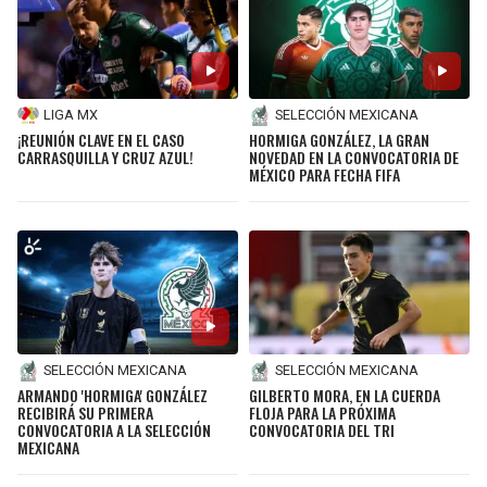
LIGA MX
SELECCIÓN MEXICANA
¡REUNIÓN CLAVE EN EL CASO
HORMIGA GONZÁLEZ, LA GRAN
CARRASQUILLA Y CRUZ AZUL!
NOVEDAD EN LA CONVOCATORIA DE
MÉXICO PARA FECHA FIFA
SELECCIÓN MEXICANA
SELECCIÓN MEXICANA
ARMANDO 'HORMIGA' GONZÁLEZ
GILBERTO MORA, EN LA CUERDA
RECIBIRÁ SU PRIMERA
FLOJA PARA LA PRÓXIMA
CONVOCATORIA A LA SELECCIÓN
CONVOCATORIA DEL TRI
MEXICANA