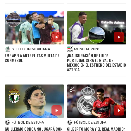
SELECCIÓN MEXICANA
MUNDIAL 2026
FMF APELA ANTE EL TAS MULTA DE
¡INAUGURACIÓN DE LUJO!
CONMEBOL
PORTUGAL SERÁ EL RIVAL DE
MÉXICO EN EL ESTRENO DEL ESTADIO
AZTECA
FÚTBOL DE ESTUFA
FÚTBOL DE ESTUFA
GUILLERMO OCHOA NO JUGARÁ CON
GILBERTO MORA Y EL REAL MADRID: