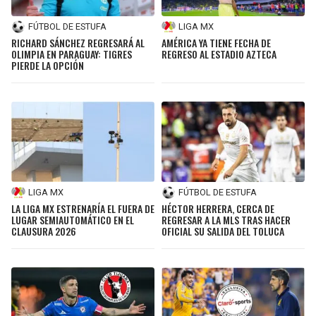
FÚTBOL DE ESTUFA
LIGA MX
RICHARD SÁNCHEZ REGRESARÁ AL
AMÉRICA YA TIENE FECHA DE
OLIMPIA EN PARAGUAY: TIGRES
REGRESO AL ESTADIO AZTECA
PIERDE LA OPCIÓN
LIGA MX
FÚTBOL DE ESTUFA
LA LIGA MX ESTRENARÍA EL FUERA DE
HÉCTOR HERRERA, CERCA DE
LUGAR SEMIAUTOMÁTICO EN EL
REGRESAR A LA MLS TRAS HACER
CLAUSURA 2026
OFICIAL SU SALIDA DEL TOLUCA