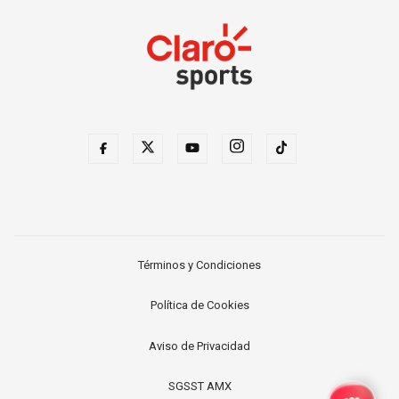
Términos y Condiciones
Política de Cookies
Aviso de Privacidad
SGSST AMX