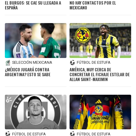
EL BURGOS: SE CAE SU LLEGADA A
NO HAY CONTACTOS POR EL
ESPAÑA
MEXICANO
SELECCIÓN MEXICANA
FÚTBOL DE ESTUFA
¿MÉXICO JUGARÁ CONTRA
AMÉRICA, MUY CERCA DE
ARGENTINA? ESTO SE SABE
CONCRETAR EL FICHAJE ESTELAR DE
ALLAN SAINT-MAXIMIN
FÚTBOL DE ESTUFA
FÚTBOL DE ESTUFA