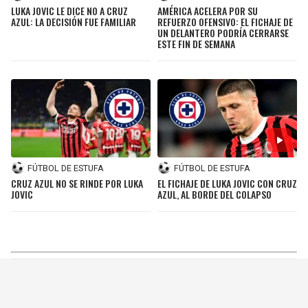
LUKA JOVIC LE DICE NO A CRUZ
AMÉRICA ACELERA POR SU
AZUL: LA DECISIÓN FUE FAMILIAR
REFUERZO OFENSIVO: EL FICHAJE DE
UN DELANTERO PODRÍA CERRARSE
ESTE FIN DE SEMANA
FÚTBOL DE ESTUFA
FÚTBOL DE ESTUFA
CRUZ AZUL NO SE RINDE POR LUKA
EL FICHAJE DE LUKA JOVIC CON CRUZ
JOVIC
AZUL, AL BORDE DEL COLAPSO