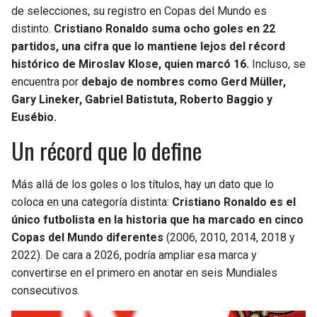
de selecciones, su registro en Copas del Mundo es
distinto.
Cristiano Ronaldo suma ocho goles en 22
partidos, una cifra que lo mantiene lejos del récord
histórico de Miroslav Klose, quien marcó 16.
Incluso, se
encuentra por
debajo de nombres como Gerd Müller,
Gary Lineker, Gabriel Batistuta, Roberto Baggio y
Eusébio.
Un récord que lo define
Más allá de los goles o los títulos, hay un dato que lo
coloca en una categoría distinta:
Cristiano Ronaldo es el
único futbolista en la historia que ha marcado en cinco
Copas del Mundo diferentes
(2006, 2010, 2014, 2018 y
2022). De cara a 2026, podría ampliar esa marca y
convertirse en el primero en anotar en seis Mundiales
consecutivos.