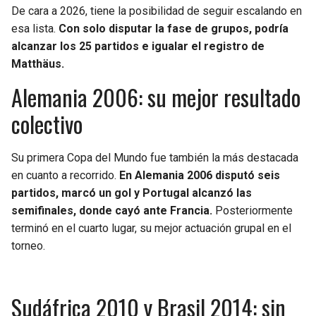
BUCCANEERS
De cara a 2026, tiene la posibilidad de seguir escalando en
esa lista.
Con solo disputar la fase de grupos, podría
alcanzar los 25 partidos e igualar el registro de
Matthäus.
Alemania 2006: su mejor resultado
colectivo
Su primera Copa del Mundo fue también la más destacada
en cuanto a recorrido.
En Alemania 2006 disputó seis
partidos, marcó un gol y Portugal alcanzó las
semifinales, donde cayó ante Francia.
Posteriormente
terminó en el cuarto lugar, su mejor actuación grupal en el
torneo.
Sudáfrica 2010 y Brasil 2014: sin