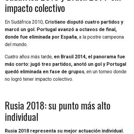
impacto colectivo
En Sudáfrica 2010,
Cristiano disputó cuatro partidos y
marcó un gol. Portugal avanzó a octavos de final,
donde fue eliminada por España
, a la postre campeona
del mundo.
Cuatro años más tarde,
en Brasil 2014, el panorama fue
más corto: jugó tres partidos, anotó un gol y Portugal
quedó eliminada en fase de grupos
, en un torneo donde
no logró tener impacto colectivo.
Rusia 2018: su punto más alto
individual
Rusia 2018 representa su mejor actuación individual.