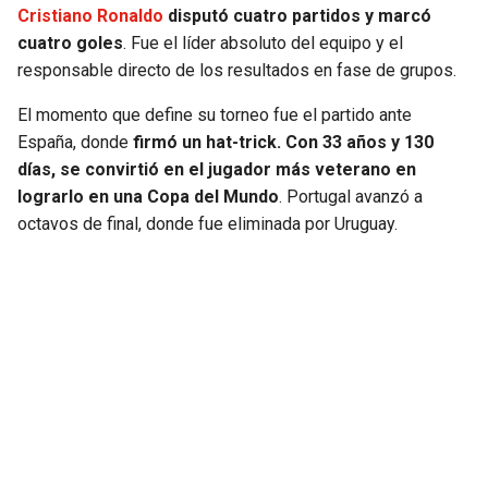
Cristiano Ronaldo
disputó cuatro partidos y marcó
cuatro goles
. Fue el líder absoluto del equipo y el
responsable directo de los resultados en fase de grupos.
El momento que define su torneo fue el partido ante
España, donde
firmó un hat-trick. Con 33 años y 130
días, se convirtió en el jugador más veterano en
lograrlo en una Copa del Mundo
. Portugal avanzó a
octavos de final, donde fue eliminada por Uruguay.