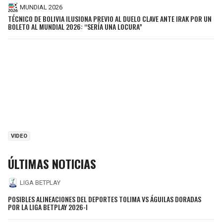
MUNDIAL 2026
TÉCNICO DE BOLIVIA ILUSIONA PREVIO AL DUELO CLAVE ANTE IRAK POR UN
BOLETO AL MUNDIAL 2026: “SERÍA UNA LOCURA”
VIDEO
ÚLTIMAS NOTICIAS
LIGA BETPLAY
POSIBLES ALINEACIONES DEL DEPORTES TOLIMA VS ÁGUILAS DORADAS
POR LA LIGA BETPLAY 2026-I