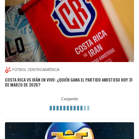
FÚTBOL CENTROAMÉRICA
COSTA RICA VS IRÁN EN VIVO: ¿QUIÉN GANA EL PARTIDO AMISTOSO HOY 31
DE MARZO DE 2026?