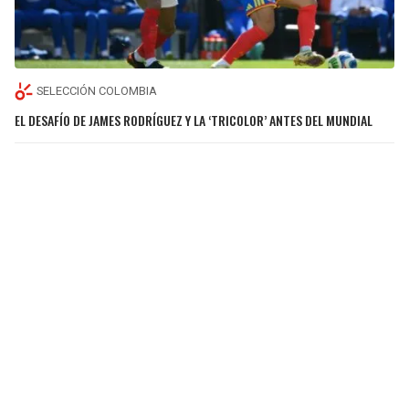
SELECCIÓN COLOMBIA
EL DESAFÍO DE JAMES RODRÍGUEZ Y LA ‘TRICOLOR’ ANTES DEL MUNDIAL