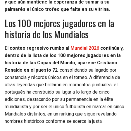
y que aún mantiene la esperanza de sumar a su
palmarés el único trofeo que falta en su vitrina.
Los 100 mejores jugadores en la
historia de los Mundiales
El
conteo regresivo rumbo al
Mundial 2026
continúa y,
dentro de la lista de los 100 mejores jugadores en la
historia de las Copas del Mundo, aparece Cristiano
Ronaldo en el puesto 72
, consolidando su legado por
constancia y récords únicos en el torneo. A diferencia de
otras leyendas que brillaron en momentos puntuales, el
portugués ha construido su lugar a lo largo de cinco
ediciones, destacando por su permanencia en la élite
mundialista y por ser el único futbolista en marcar en cinco
Mundiales distintos, en un ranking que sigue revelando
nombres históricos conforme se acerca la justa.