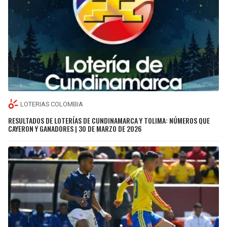
LOTERIAS COLOMBIA
RESULTADOS DE LOTERÍAS DE CUNDINAMARCA Y TOLIMA: NÚMEROS QUE
CAYERON Y GANADORES | 30 DE MARZO DE 2026