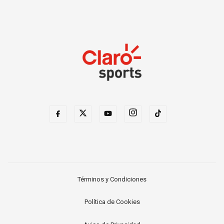
Términos y Condiciones
Política de Cookies