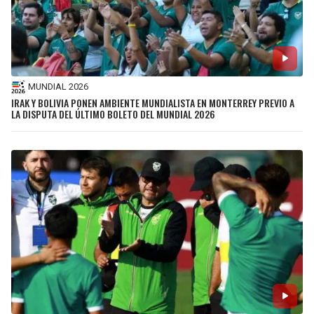
MUNDIAL 2026
IRAK Y BOLIVIA PONEN AMBIENTE MUNDIALISTA EN MONTERREY PREVIO A
LA DISPUTA DEL ÚLTIMO BOLETO DEL MUNDIAL 2026