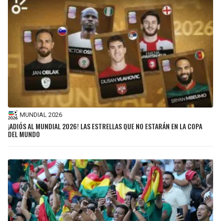
MUNDIAL 2026
¡ADIÓS AL MUNDIAL 2026! LAS ESTRELLAS QUE NO ESTARÁN EN LA COPA
DEL MUNDO