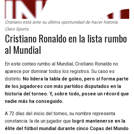
Cristiano está ante su última oportunidad de hacer historia.
Claro Sports
Cristiano Ronaldo en la lista rumbo
al Mundial
En este conteo rumbo al Mundial, Cristiano Ronaldo no
aparece por dominar todos los registros. Su caso es
distinto.
No lidera la tabla de goleo, pero sí forma parte
de los jugadores con más partidos disputados en la
historia del torneo. Y, sobre todo, posee un récord que
nadie más ha conseguido.
A 72 días del inicio del torneo, su nombre representa
constancia: la de un jugador que
logró mantenerse en la
élite del fútbol mundial durante cinco Copas del Mundo