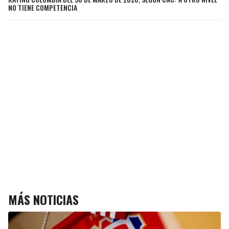
NO TIENE COMPETENCIA
MÁS NOTICIAS