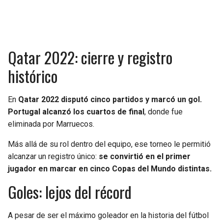
Qatar 2022: cierre y registro
histórico
En
Qatar 2022 disputó cinco partidos y marcó un gol.
Portugal alcanzó los cuartos de final
, donde fue
eliminada por Marruecos.
Más allá de su rol dentro del equipo, ese torneo le permitió
alcanzar un registro único:
se convirtió en el primer
jugador en marcar en cinco Copas del Mundo distintas.
Goles: lejos del récord
A pesar de ser el máximo goleador en la historia del fútbol