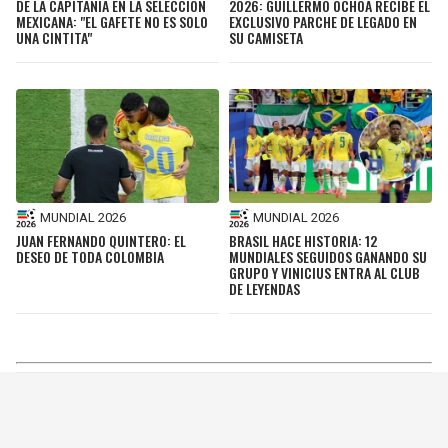
DE LA CAPITANÍA EN LA SELECCIÓN
2026: GUILLERMO OCHOA RECIBE EL
MEXICANA: "EL GAFETE NO ES SOLO
EXCLUSIVO PARCHE DE LEGADO EN
UNA CINTITA"
SU CAMISETA
MUNDIAL 2026
MUNDIAL 2026
JUAN FERNANDO QUINTERO: EL
BRASIL HACE HISTORIA: 12
DESEO DE TODA COLOMBIA
MUNDIALES SEGUIDOS GANANDO SU
GRUPO Y VINICIUS ENTRA AL CLUB
DE LEYENDAS