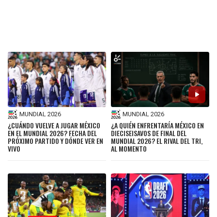
MUNDIAL 2026
MUNDIAL 2026
¿CUÁNDO VUELVE A JUGAR MÉXICO
¿A QUIÉN ENFRENTARÍA MÉXICO EN
EN EL MUNDIAL 2026? FECHA DEL
DIECISEISAVOS DE FINAL DEL
PRÓXIMO PARTIDO Y DÓNDE VER EN
MUNDIAL 2026? EL RIVAL DEL TRI,
VIVO
AL MOMENTO