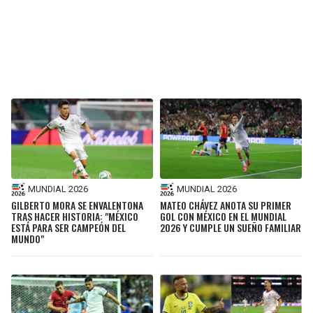
MUNDIAL 2026
MUNDIAL 2026
GILBERTO MORA SE ENVALENTONA
MATEO CHÁVEZ ANOTA SU PRIMER
TRAS HACER HISTORIA: "MÉXICO
GOL CON MÉXICO EN EL MUNDIAL
ESTÁ PARA SER CAMPEÓN DEL
2026 Y CUMPLE UN SUEÑO FAMILIAR
MUNDO"