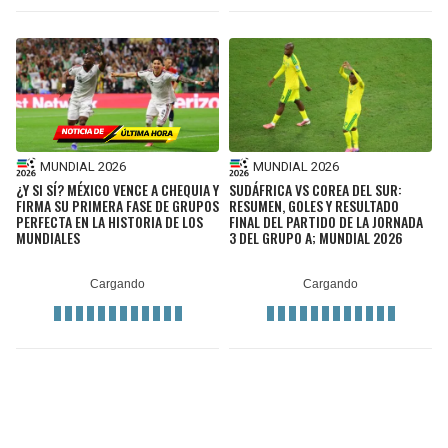
MUNDIAL 2026
MUNDIAL 2026
¿Y SI SÍ? MÉXICO VENCE A CHEQUIA Y
SUDÁFRICA VS COREA DEL SUR:
FIRMA SU PRIMERA FASE DE GRUPOS
RESUMEN, GOLES Y RESULTADO
PERFECTA EN LA HISTORIA DE LOS
FINAL DEL PARTIDO DE LA JORNADA
MUNDIALES
3 DEL GRUPO A; MUNDIAL 2026