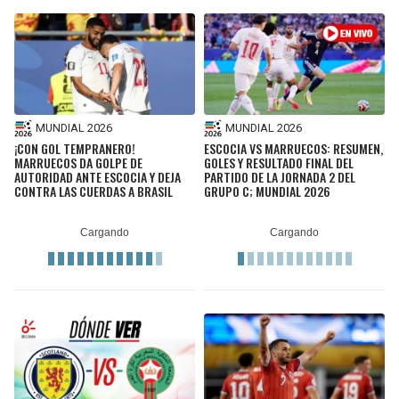
MUNDIAL 2026
MUNDIAL 2026
¡CON GOL TEMPRANERO!
ESCOCIA VS MARRUECOS: RESUMEN,
MARRUECOS DA GOLPE DE
GOLES Y RESULTADO FINAL DEL
AUTORIDAD ANTE ESCOCIA Y DEJA
PARTIDO DE LA JORNADA 2 DEL
CONTRA LAS CUERDAS A BRASIL
GRUPO C; MUNDIAL 2026