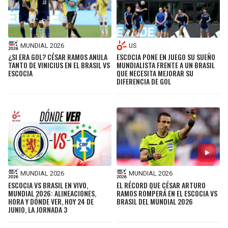
MUNDIAL 2026
US
¿SI ERA GOL? CÉSAR RAMOS ANULA
ESCOCIA PONE EN JUEGO SU SUEÑO
TANTO DE VINICIUS EN EL BRASIL VS
MUNDIALISTA FRENTE A UN BRASIL
ESCOCIA
QUE NECESITA MEJORAR SU
DIFERENCIA DE GOL
MUNDIAL 2026
MUNDIAL 2026
ESCOCIA VS BRASIL EN VIVO,
EL RÉCORD QUE CÉSAR ARTURO
MUNDIAL 2026: ALINEACIONES,
RAMOS ROMPERÁ EN EL ESCOCIA VS
HORA Y DÓNDE VER, HOY 24 DE
BRASIL DEL MUNDIAL 2026
JUNIO, LA JORNADA 3