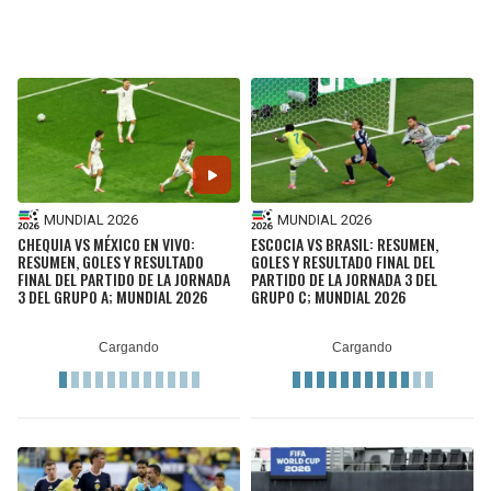
BUCCANEERS
MUNDIAL 2026
MUNDIAL 2026
CHEQUIA VS MÉXICO EN VIVO:
ESCOCIA VS BRASIL: RESUMEN,
RESUMEN, GOLES Y RESULTADO
GOLES Y RESULTADO FINAL DEL
FINAL DEL PARTIDO DE LA JORNADA
PARTIDO DE LA JORNADA 3 DEL
3 DEL GRUPO A; MUNDIAL 2026
GRUPO C; MUNDIAL 2026