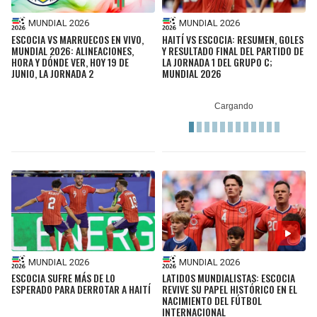
MUNDIAL 2026
MUNDIAL 2026
ESCOCIA VS MARRUECOS EN VIVO,
HAITÍ VS ESCOCIA: RESUMEN, GOLES
MUNDIAL 2026: ALINEACIONES,
Y RESULTADO FINAL DEL PARTIDO DE
HORA Y DÓNDE VER, HOY 19 DE
LA JORNADA 1 DEL GRUPO C;
JUNIO, LA JORNADA 2
MUNDIAL 2026
MUNDIAL 2026
MUNDIAL 2026
ESCOCIA SUFRE MÁS DE LO
LATIDOS MUNDIALISTAS: ESCOCIA
ESPERADO PARA DERROTAR A HAITÍ
REVIVE SU PAPEL HISTÓRICO EN EL
NACIMIENTO DEL FÚTBOL
INTERNACIONAL