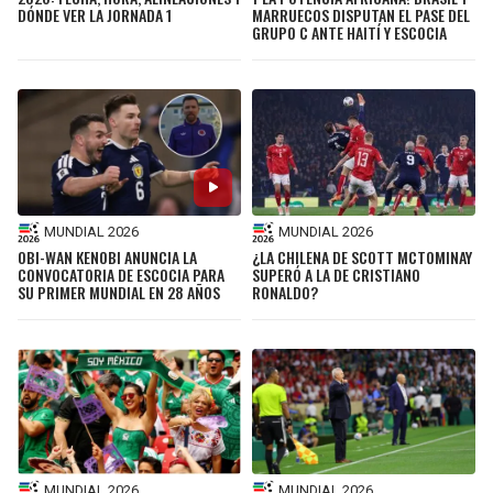
DÓNDE VER LA JORNADA 1
MARRUECOS DISPUTAN EL PASE DEL
GRUPO C ANTE HAITÍ Y ESCOCIA
MUNDIAL 2026
MUNDIAL 2026
OBI-WAN KENOBI ANUNCIA LA
¿LA CHILENA DE SCOTT MCTOMINAY
CONVOCATORIA DE ESCOCIA PARA
SUPERÓ A LA DE CRISTIANO
SU PRIMER MUNDIAL EN 28 AÑOS
RONALDO?
MUNDIAL 2026
MUNDIAL 2026