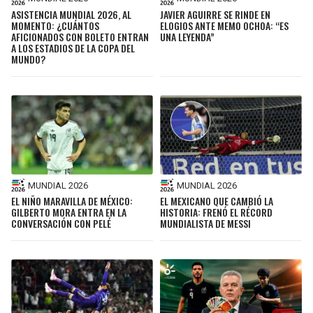
ASISTENCIA MUNDIAL 2026, AL
JAVIER AGUIRRE SE RINDE EN
MOMENTO: ¿CUÁNTOS
ELOGIOS ANTE MEMO OCHOA: “ES
AFICIONADOS CON BOLETO ENTRAN
UNA LEYENDA”
A LOS ESTADIOS DE LA COPA DEL
MUNDO?
MUNDIAL 2026
MUNDIAL 2026
EL NIÑO MARAVILLA DE MÉXICO:
EL MEXICANO QUE CAMBIÓ LA
GILBERTO MORA ENTRA EN LA
HISTORIA: FRENÓ EL RÉCORD
CONVERSACIÓN CON PELÉ
MUNDIALISTA DE MESSI