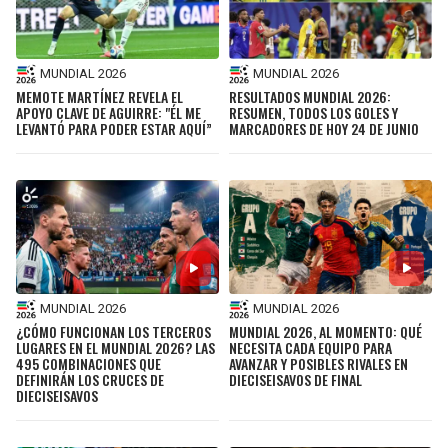
MUNDIAL 2026
MUNDIAL 2026
MEMOTE MARTÍNEZ REVELA EL
RESULTADOS MUNDIAL 2026:
APOYO CLAVE DE AGUIRRE: "ÉL ME
RESUMEN, TODOS LOS GOLES Y
LEVANTÓ PARA PODER ESTAR AQUÍ”
MARCADORES DE HOY 24 DE JUNIO
MUNDIAL 2026
MUNDIAL 2026
¿CÓMO FUNCIONAN LOS TERCEROS
MUNDIAL 2026, AL MOMENTO: QUÉ
LUGARES EN EL MUNDIAL 2026? LAS
NECESITA CADA EQUIPO PARA
495 COMBINACIONES QUE
AVANZAR Y POSIBLES RIVALES EN
DEFINIRÁN LOS CRUCES DE
DIECISEISAVOS DE FINAL
DIECISEISAVOS