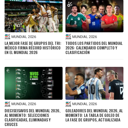
MUNDIAL 2026
MUNDIAL 2026
LA MEJOR FASE DE GRUPOS DEL TRI:
TODOS LOS PARTIDOS DEL MUNDIAL
MÉXICO FIRMA RÉCORD HISTÓRICO
2026: CALENDARIO COMPLETO Y
EN EL MUNDIAL 2026
CLASIFICACIÓN
MUNDIAL 2026
MUNDIAL 2026
DIECISEISAVOS DEL MUNDIAL 2026,
GOLEADORES DEL MUNDIAL 2026, AL
AL MOMENTO: SELECCIONES
MOMENTO: LA TABLA DE GOLEO DE
CLASIFICADAS, ELIMINADAS Y
LA FASE DE GRUPOS, ACTUALIZADA
CRUCES