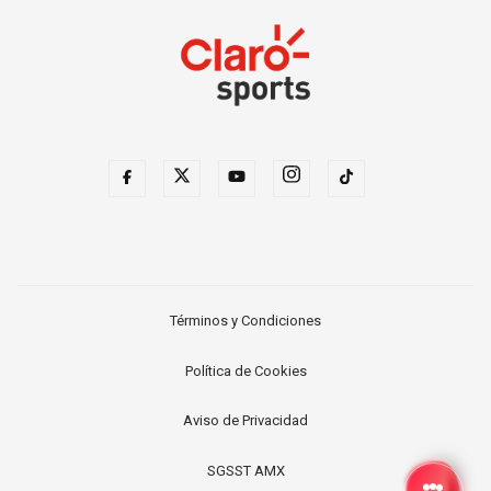
Términos y Condiciones
Política de Cookies
Aviso de Privacidad
SGSST AMX