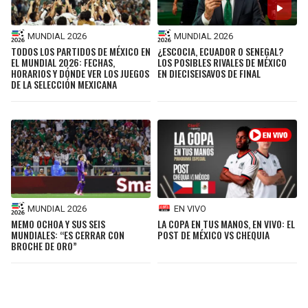
MUNDIAL 2026
MUNDIAL 2026
TODOS LOS PARTIDOS DE MÉXICO EN
¿ESCOCIA, ECUADOR O SENEGAL?
EL MUNDIAL 2026: FECHAS,
LOS POSIBLES RIVALES DE MÉXICO
HORARIOS Y DÓNDE VER LOS JUEGOS
EN DIECISEISAVOS DE FINAL
DE LA SELECCIÓN MEXICANA
MUNDIAL 2026
EN VIVO
MEMO OCHOA Y SUS SEIS
LA COPA EN TUS MANOS, EN VIVO: EL
MUNDIALES: “ES CERRAR CON
POST DE MÉXICO VS CHEQUIA
BROCHE DE ORO”