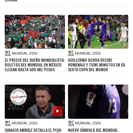
MUNDIAL 2026
MUNDIAL 2026
EL PRECIO DEL SUEÑO MUNDIALISTA:
GUILLERMO OCHOA RECIBE
BOLETOS DEL MUNDIAL EN MÉXICO
HOMENAJE Y TIENE MINUTOS EN SU
LLEGAN HASTA 500 MIL PESOS
SEXTA COPA DEL MUNDO
MUNDIAL 2026
MUNDIAL 2026
IGNACIO AMBRIZ DETALLA EL PESO
NUEVO SÍMBOLO DEL MUNDIAL