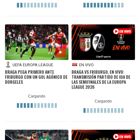
UEFA EUROPA LEAGUE
EN VIVO
BRAGA PEGA PRIMERO ANTE
BRAGA VS FRIBURGO, EN VIVO:
FRIBURGO CON UN GOL AGÓNICO DE
TRANSMISIÓN PARTIDO DE IDA DE
DORGELES
LAS SEMIFINALES DE LA EUROPA
LEAGUE 2026