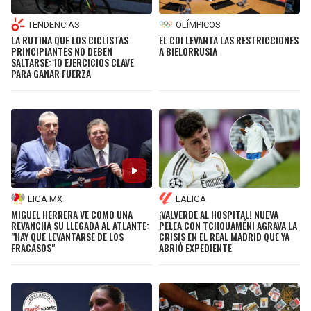
TENDENCIAS
OLÍMPICOS
LA RUTINA QUE LOS CICLISTAS
EL COI LEVANTA LAS RESTRICCIONES
PRINCIPIANTES NO DEBEN
A BIELORRUSIA
SALTARSE: 10 EJERCICIOS CLAVE
PARA GANAR FUERZA
LIGA MX
LALIGA
MIGUEL HERRERA VE COMO UNA
¡VALVERDE AL HOSPITAL! NUEVA
REVANCHA SU LLEGADA AL ATLANTE:
PELEA CON TCHOUAMÉNI AGRAVA LA
"HAY QUE LEVANTARSE DE LOS
CRISIS EN EL REAL MADRID QUE YA
FRACASOS"
ABRIÓ EXPEDIENTE