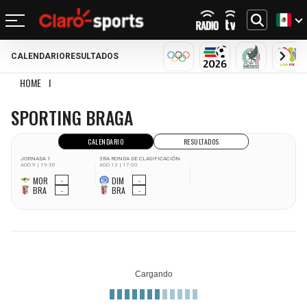
CALENDARIO
RESULTADOS
REGRESAR
REGRESAR
REGRESAR
REGRESAR
REGRESAR
REGRESAR
REGRESAR
REGRESAR
OLÍMPICOS
MUNDIAL 2026
SELECCIÓN
LIG
HOME
I
SPORTING BRAGA
FÚTBOL
FÚTBOL INTERNACIONAL
MOTOR
NFL
NBA
BÉISBOL
OTROS DEPORTES
ACTUALIDAD
SPORTING BRAGA
MUNDIAL 2026
CHAMPIONS LEAGUE
FÓRMULA 1
MEXICANO
CICLISMO
TENDENCIAS
BILLS
CELTICS
LIGA MX
LALIGA
NASCAR
MLB
TENIS
MÚSICA
DOLPHINS
NETS
SELECCIÓN MEXICANA
PREMIER LEAGUE
BOXEO
CINE Y TV
PATRIOTS
KNICKS
CONCACHAMPIONS
SERIE A
GOLF
VIDEOJUEGOS
JETS
76ERS
FÚTBOL DE ESTUFA
BUNDESLIGA
UFC
BRONCOS
RAPTORS
FÚTBOL FEMENIL
LIGUE 1
CHIEFS
BULLS