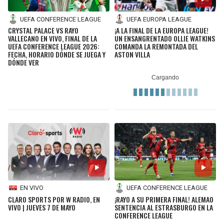
UEFA CONFERENCE LEAGUE
UEFA EUROPA LEAGUE
CRYSTAL PALACE VS RAYO
¡A LA FINAL DE LA EUROPA LEAGUE!
VALLECANO EN VIVO, FINAL DE LA
UN ENSANGRENTADO OLLIE WATKINS
UEFA CONFERENCE LEAGUE 2026:
COMANDA LA REMONTADA DEL
FECHA, HORARIO DÓNDE SE JUEGA Y
ASTON VILLA
DÓNDE VER
EN VIVO
UEFA CONFERENCE LEAGUE
CLARO SPORTS POR W RADIO, EN
¡RAYO A SU PRIMERA FINAL! ALEMAO
VIVO | JUEVES 7 DE MAYO
SENTENCIA AL ESTRASBURGO EN LA
CONFERENCE LEAGUE