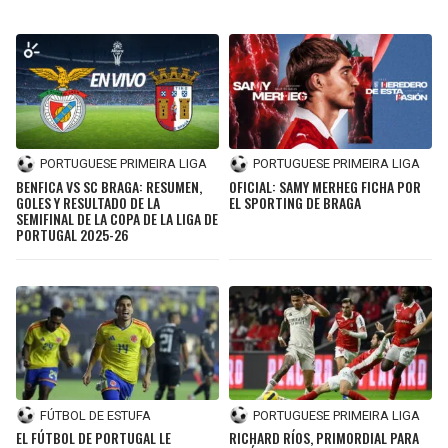
PORTUGUESE PRIMEIRA LIGA
PORTUGUESE PRIMEIRA LIGA
BENFICA VS SC BRAGA: RESUMEN,
OFICIAL: SAMY MERHEG FICHA POR
GOLES Y RESULTADO DE LA
EL SPORTING DE BRAGA
SEMIFINAL DE LA COPA DE LA LIGA DE
PORTUGAL 2025-26
FÚTBOL DE ESTUFA
PORTUGUESE PRIMEIRA LIGA
EL FÚTBOL DE PORTUGAL LE
RICHARD RÍOS, PRIMORDIAL PARA