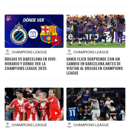
CHAMPIONS LEAGUE
CHAMPIONS LEAGUE
BRUJAS VS BARCELONA EN VIVO:
HANSI FLICK SORPRENDE CON UN
HORARIO Y DÓNDE VER LA
CAMBIO EN BARCELONA ANTES DE
CHAMPIONS LEAGUE 2025
VISITAR AL BRUJAS EN CHAMPIONS
LEAGUE
CHAMPIONS LEAGUE
CHAMPIONS LEAGUE