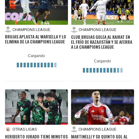
CHAMPIONS LEAGUE
CHAMPIONS LEAGUE
BRUJAS APLASTA AL MARSELLA Y LO
CLUB BRUJAS GOLEA AL KAIRAT EN
ELIMINA DE LA CHAMPIONS LEAGUE
EL FRÍO DE KAZAJISTÁN Y SE AFERRA
A LA CHAMPIONS LEAGUE
OTRAS LIGAS
CHAMPIONS LEAGUE
HERIBERTO JURADO TIENE MINUTOS
MARTINELLI Y SU QUINTO GOL AL