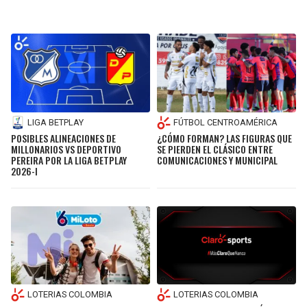
LIGA BETPLAY
FÚTBOL CENTROAMÉRICA
POSIBLES ALINEACIONES DE
¿CÓMO FORMAN? LAS FIGURAS QUE
MILLONARIOS VS DEPORTIVO
SE PIERDEN EL CLÁSICO ENTRE
PEREIRA POR LA LIGA BETPLAY
COMUNICACIONES Y MUNICIPAL
2026-I
LOTERIAS COLOMBIA
LOTERIAS COLOMBIA