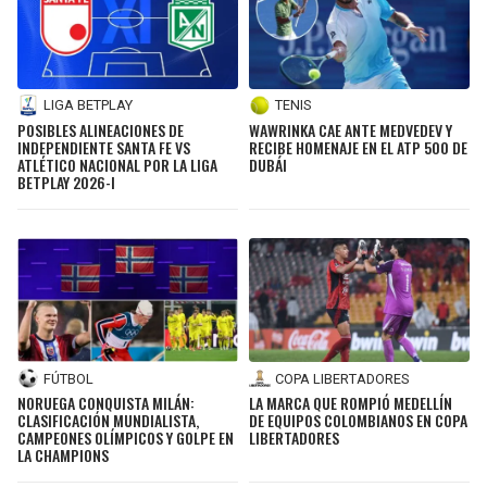
LIGA BETPLAY
TENIS
POSIBLES ALINEACIONES DE
WAWRINKA CAE ANTE MEDVEDEV Y
INDEPENDIENTE SANTA FE VS
RECIBE HOMENAJE EN EL ATP 500 DE
ATLÉTICO NACIONAL POR LA LIGA
DUBÁI
BETPLAY 2026-I
FÚTBOL
COPA LIBERTADORES
NORUEGA CONQUISTA MILÁN:
LA MARCA QUE ROMPIÓ MEDELLÍN
CLASIFICACIÓN MUNDIALISTA,
DE EQUIPOS COLOMBIANOS EN COPA
CAMPEONES OLÍMPICOS Y GOLPE EN
LIBERTADORES
LA CHAMPIONS