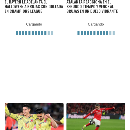
EL BAYERN LE ADELANTA EL
ATALANTA REACCIONA EN EL
HALLOWEEN A BRUJAS CON GOLEADA
SEGUNDO TIEMPO Y VENCE AL
EN CHAMPIONS LEAGUE
BRUJAS EN UN DUELO VIBRANTE