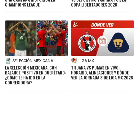
CHAMPIONS LEAGUE
COPA LIBERTADORES 2026
SELECCIÓN MEXICANA
LIGA MX
LA SELECCIÓN MEXICANA, CON
TIJUANA VS PUMAS EN VIVO:
BALANCE POSITIVO EN QUERÉTARO:
HORARIO, ALINEACIONES Y DÓNDE
¿CÓMO LE HA IDO EN LA
VER LA JORNADA 8 DE LIGA MX 2026
CORREGIDORA?