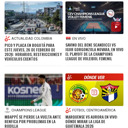
EN VIVO
ACTUALIDAD COLOMBIA
SAVINO DEL BENE SCANDICCI VS
PICO Y PLACA EN BOGOTÁ PARA
IGOR GORGONZOLA NOVARA, EN VIVO
ESTE JUEVES, 26 DE FEBRERO DE
EL PLAYOFF DE LA CHAMPIONS
2026: HORARIOS, RESTRICCIONES Y
LEAGUE DE VOLEIBOL FEMENIL
VEHÍCULOS EXENTOS
CHAMPIONS LEAGUE
FÚTBOL CENTROAMÉRICA
MBAPPÉ SE PIERDE LA VUELTA ANTE
MARQUENSE VS AURORA EN VIVO:
BENFICA POR PROBLEMAS EN LA
DÓNDE MIRAR LA LIGA DE
RODILLA
GUATEMALA 2026