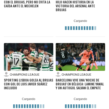
CON EL BRUJAS, PERO NO EVITA LA
HILO HACEN HISTORIA EN LA
CAÍDA ANTE EL MECHELEN
VICTORIA DEL ARSENAL ANTE
BRUJAS
CHAMPIONS LEAGUE
CHAMPIONS LEAGUE
SPORTING LISBOA GOLEA AL BRUJAS
BARCELONA VIVE UNA 'NOCHE DE
CON GOL DE LUIS JAVIER SUÁREZ
BRUJAS' EN BÉLGICA: LAMINE YAMAL
INCLUIDO
Y UN AUTOGOL SALVAN EL EMPATE