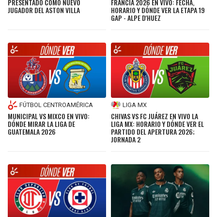
PRESENTADO COMO NUEVO
FRANCIA 2026 EN VIVO: FECHA,
JUGADOR DEL ASTON VILLA
HORARIO Y DÓNDE VER LA ETAPA 19
GAP - ALPE D'HUEZ
FÚTBOL CENTROAMÉRICA
LIGA MX
MUNICIPAL VS MIXCO EN VIVO:
CHIVAS VS FC JUÁREZ EN VIVO LA
DÓNDE MIRAR LA LIGA DE
LIGA MX: HORARIO Y DÓNDE VER EL
GUATEMALA 2026
PARTIDO DEL APERTURA 2026;
JORNADA 2