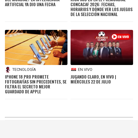
ARTIFICIAL YA DIO UNA FECHA
CONCACAF 2026: FECHAS,
HORARIOS Y DÓNDE VER LOS JUEGOS
DE LA SELECCIÓN NACIONAL
TECNOLOGÍA
EN VIVO
IPHONE 18 PRO PROMETE
JUGANDO CLARO, EN VIVO |
FOTOGRAFÍAS SIN PRECEDENTES, SE
MIÉRCOLES 22 DE JULIO
FILTRA EL SECRETO MEJOR
GUARDADO DE APPLE