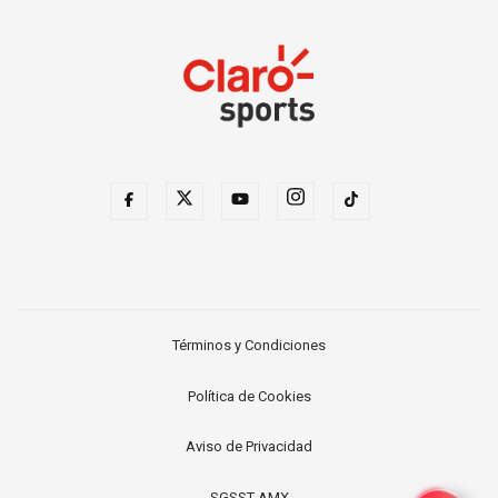
Términos y Condiciones
Política de Cookies
Aviso de Privacidad
SGSST AMX