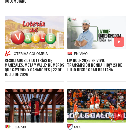
COLOMBIANO
LOTERIAS COLOMBIA
EN VIVO
RESULTADOS DE LOTERÍAS DE
LIV GOLF 2026 EN VIVO:
MANIZALES, META Y VALLE: NÚMEROS
TRANSMISIÓN RONDA 1 HOY 23 DE
QUE CAYERON Y GANADORES | 22 DE
JULIO DESDE GRAN BRETAÑA
JULIO DE 2026
LIGA MX
MLS