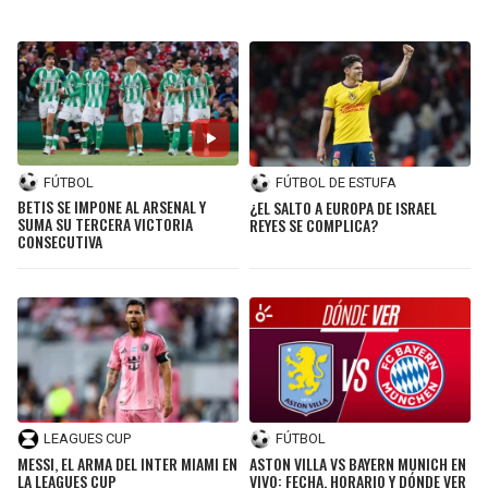
FÚTBOL
FÚTBOL DE ESTUFA
BETIS SE IMPONE AL ARSENAL Y
¿EL SALTO A EUROPA DE ISRAEL
SUMA SU TERCERA VICTORIA
REYES SE COMPLICA?
CONSECUTIVA
LEAGUES CUP
FÚTBOL
MESSI, EL ARMA DEL INTER MIAMI EN
ASTON VILLA VS BAYERN MUNICH EN
LA LEAGUES CUP
VIVO: FECHA, HORARIO Y DÓNDE VER