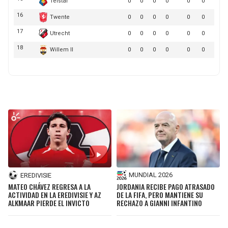
MUNDIAL 2026
EREDIVISIE
JORDANIA RECIBE PAGO ATRASADO
MATEO CHÁVEZ REGRESA A LA
DE LA FIFA, PERO MANTIENE SU
ACTIVIDAD EN LA EREDIVISIE Y AZ
RECHAZO A GIANNI INFANTINO
ALKMAAR PIERDE EL INVICTO