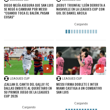
DIEGO MEJÍA ASEGURA QUE SAN LUIS
¡DEBUT TRIUNFAL! LEÓN DERROTA A
SE NEGÓ A CAMBIAR POR MESSI:
NASHVILLE EN LA LEAGUES CUP CON
“CUANDO TOCA EL BALÓN, PASAN
GOL DE DANIEL ARCILA
COSAS”
LEAGUES CUP
LEAGUES CUP
¡CALLAN EL CANTO DEL GALLO! FC
MESSI FIRMA DOBLETE E INTER
DALLAS EMBISTE AL QUERÉTARO EN
MIAMI CASTIGA A UN COMBATIVO
SU PRIMER JUEGO DE LA LEAGUES
SAN LUIS
CUP 2026