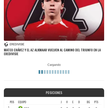
EREDIVISIE
MATEO CHÁVEZ Y EL AZ ALKMAAR VUELVEN AL CAMINO DEL TRIUNFO EN LA
EREDIVISIE