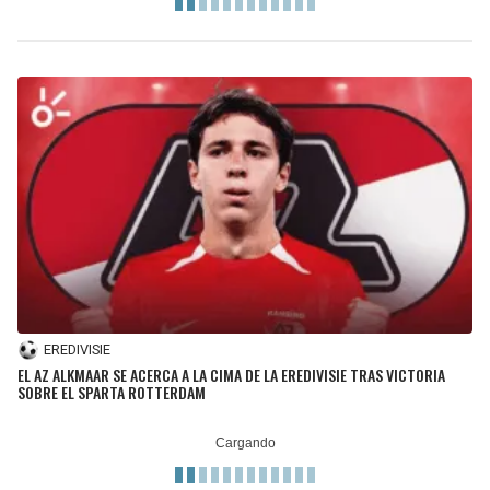
BUCCANEERS
EREDIVISIE
EL AZ ALKMAAR SE ACERCA A LA CIMA DE LA EREDIVISIE TRAS VICTORIA
SOBRE EL SPARTA ROTTERDAM