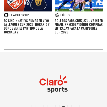
LEAGUES CUP
FÚTBOL
FC CINCINNATI VS PUMAS EN VIVO
BOLETOS PARA CRUZ AZUL VS INTER
LA LEAGUES CUP 2026: HORARIO Y
MIAMI: PRECIOS Y DÓNDE COMPRAR
DÓNDE VER EL PARTIDO DE LA
ENTRADAS PARA LA CAMPEONES
JORNADA 2
CUP 2026