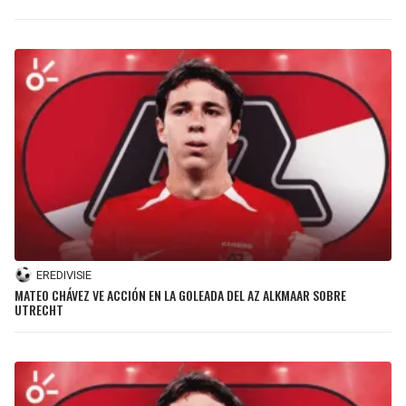
EREDIVISIE
MATEO CHÁVEZ VE ACCIÓN EN LA GOLEADA DEL AZ ALKMAAR SOBRE
UTRECHT