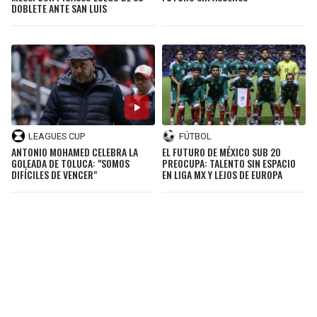
DOBLETE ANTE SAN LUIS
LEAGUES CUP
FÚTBOL
ANTONIO MOHAMED CELEBRA LA
EL FUTURO DE MÉXICO SUB 20
GOLEADA DE TOLUCA: "SOMOS
PREOCUPA: TALENTO SIN ESPACIO
DIFÍCILES DE VENCER"
EN LIGA MX Y LEJOS DE EUROPA