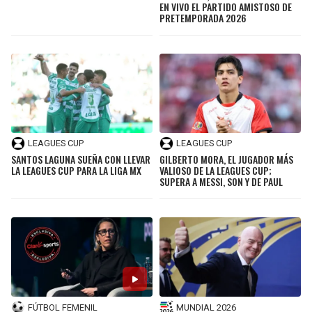
EN VIVO EL PARTIDO AMISTOSO DE
PRETEMPORADA 2026
LEAGUES CUP
LEAGUES CUP
SANTOS LAGUNA SUEÑA CON LLEVAR
GILBERTO MORA, EL JUGADOR MÁS
LA LEAGUES CUP PARA LA LIGA MX
VALIOSO DE LA LEAGUES CUP;
SUPERA A MESSI, SON Y DE PAUL
FÚTBOL FEMENIL
MUNDIAL 2026