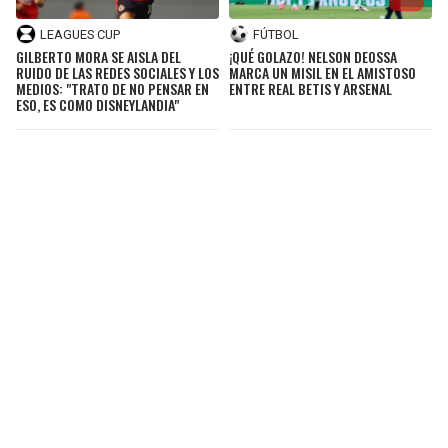
LEAGUES CUP
FÚTBOL
GILBERTO MORA SE AISLA DEL
¡QUÉ GOLAZO! NELSON DEOSSA
RUIDO DE LAS REDES SOCIALES Y LOS
MARCA UN MISIL EN EL AMISTOSO
MEDIOS: "TRATO DE NO PENSAR EN
ENTRE REAL BETIS Y ARSENAL
ESO, ES COMO DISNEYLANDIA"