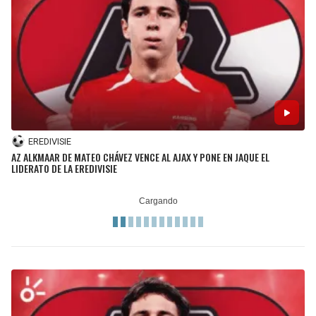
EREDIVISIE
AZ ALKMAAR DE MATEO CHÁVEZ VENCE AL AJAX Y PONE EN JAQUE EL
LIDERATO DE LA EREDIVISIE