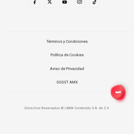
Términos y Condiciones
Política de Cookies
Aviso de Privacidad
SGSST AMX
Derechos Reservados ©
|
AMX Contenido S.A. de C.V.