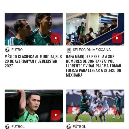
FÚTBOL
SELECCIÓN MEXICANA
MÉXICO CLASIFICA AL MUNDIAL SUB
RAFA MÁRQUEZ PERFILA A SUS
20 DE AZERBAIYÁN Y UZBEKISTÁN
HOMBRES DE CONFIANZA: POL
2027
LLORENTE Y VIDAL PALOMA TOMAN
FUERZA PARA LLEGAR A SELECCIÓN
MEXICANA
FÚTBOL
FÚTBOL