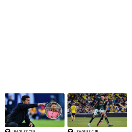
LEAGUES CUP
LEAGUES CUP