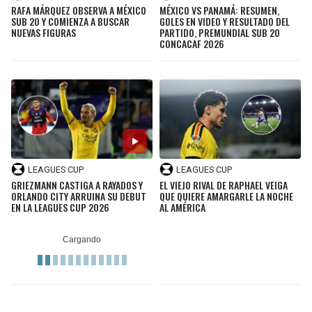
RAFA MÁRQUEZ OBSERVA A MÉXICO
MÉXICO VS PANAMÁ: RESUMEN,
SUB 20 Y COMIENZA A BUSCAR
GOLES EN VIDEO Y RESULTADO DEL
NUEVAS FIGURAS
PARTIDO, PREMUNDIAL SUB 20
CONCACAF 2026
LEAGUES CUP
LEAGUES CUP
GRIEZMANN CASTIGA A RAYADOS Y
EL VIEJO RIVAL DE RAPHAEL VEIGA
ORLANDO CITY ARRUINA SU DEBUT
QUE QUIERE AMARGARLE LA NOCHE
EN LA LEAGUES CUP 2026
AL AMÉRICA