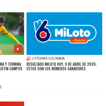
LOTERIAS COLOMBIA
MA Y TERMINA
RESULTADO MILOTO HOY, 9 DE ABRIL DE 2026:
AUSTIN CAMPOS
ESTOS SON LOS NÚMEROS GANADORES