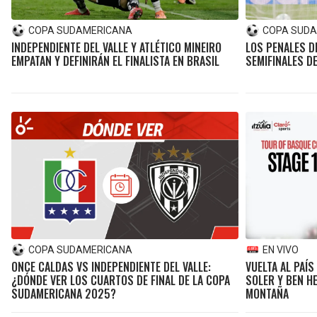
COPA SUDAMERICANA
COPA SUD
INDEPENDIENTE DEL VALLE Y ATLÉTICO MINEIRO
LOS PENALES D
EMPATAN Y DEFINIRÁN EL FINALISTA EN BRASIL
SEMIFINALES D
COPA SUDAMERICANA
EN VIVO
ONCE CALDAS VS INDEPENDIENTE DEL VALLE:
VUELTA AL PAÍS
¿DÓNDE VER LOS CUARTOS DE FINAL DE LA COPA
SOLER Y BEN HE
SUDAMERICANA 2025?
MONTAÑA