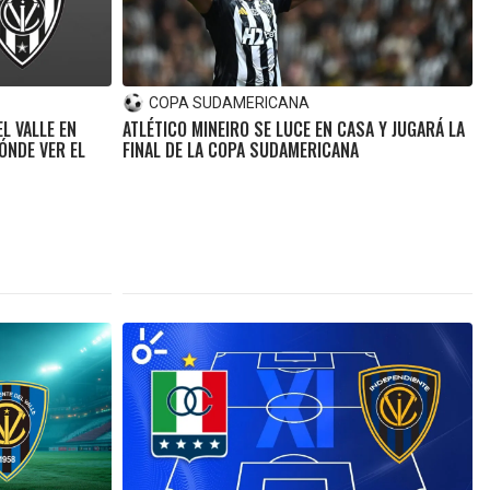
COPA SUDAMERICANA
L VALLE EN
ATLÉTICO MINEIRO SE LUCE EN CASA Y JUGARÁ LA
DÓNDE VER EL
FINAL DE LA COPA SUDAMERICANA