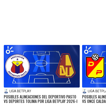
LIGA BETPLAY
LIGA BETPL
POSIBLES ALINEACIONES DEL DEPORTIVO PASTO
POSIBLES ALIN
VS DEPORTES TOLIMA POR LIGA BETPLAY 2026-I
VS ONCE CALDA