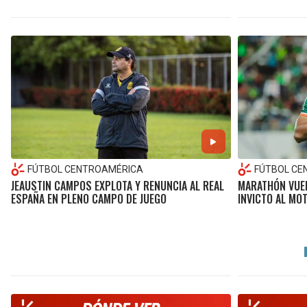
FÚTBOL CENTROAMÉRICA
FÚTBOL CE
JEAUSTIN CAMPOS EXPLOTA Y RENUNCIA AL REAL
MARATHÓN VUEL
ESPAÑA EN PLENO CAMPO DE JUEGO
INVICTO AL MO