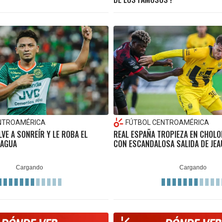
NTROAMÉRICA
FÚTBOL CENTROAMÉRICA
VE A SONREÍR Y LE ROBA EL
REAL ESPAÑA TROPIEZA EN CHOLO
TAGUA
CON ESCANDALOSA SALIDA DE JE