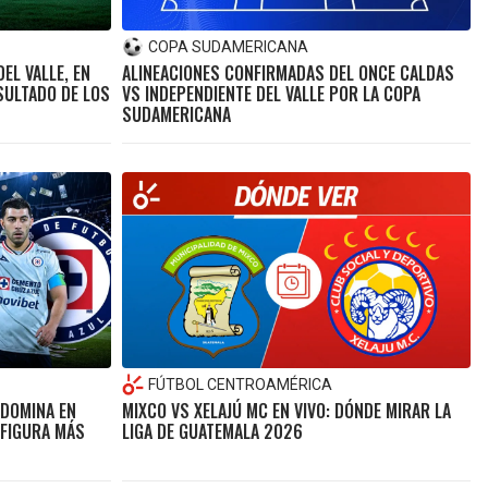
COPA SUDAMERICANA
EL VALLE, EN
ALINEACIONES CONFIRMADAS DEL ONCE CALDAS
SULTADO DE LOS
VS INDEPENDIENTE DEL VALLE POR LA COPA
SUDAMERICANA
FÚTBOL CENTROAMÉRICA
 DOMINA EN
MIXCO VS XELAJÚ MC EN VIVO: DÓNDE MIRAR LA
 FIGURA MÁS
LIGA DE GUATEMALA 2026