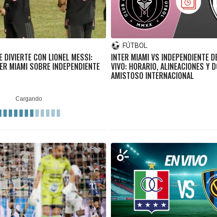
FÚTBOL
 DIVIERTE CON LIONEL MESSI:
INTER MIAMI VS INDEPENDIENTE DE
TER MIAMI SOBRE INDEPENDIENTE
VIVO: HORARIO, ALINEACIONES Y 
AMISTOSO INTERNACIONAL