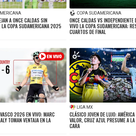
AMERICANA
COPA SUDAMERICANA
EJAN A ONCE CALDAS SIN
ONCE CALDAS VS INDEPENDIENTE D
E LA COPA SUDAMERICANA 2025
VIVO LA COPA SUDAMERICANA: RE
CUARTOS DE FINAL
LIGA MX
 VASCO 2026 EN VIVO: MARC
CLÁSICO JOVEN DE LUJO: AMÉRICA
ALY TOMAN VENTAJA EN LA
VALOR, CRUZ AZUL PRESUME A LA
CARA