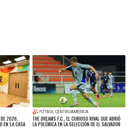
FÚTBOL CENTROAMÉRICA
 DE 2026,
THE DREAMS F.C., EL CURIOSO RIVAL QUE ABRIÓ
O EN 'LA CASA
LA POLÉMICA EN LA SELECCIÓN DE EL SALVADOR