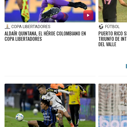
COPA LIBERTADORES
FÚTBOL
ALDAÍR QUINTANA, EL HÉROE COLOMBIANO EN
PUERTO RICO SE
COPA LIBERTADORES
TRIUNFO DE IN
DEL VALLE