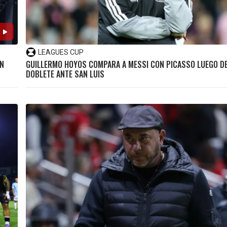
LEAGUES CUP
AN
GUILLERMO HOYOS COMPARA A MESSI CON PICASSO LUEGO D
DOBLETE ANTE SAN LUIS