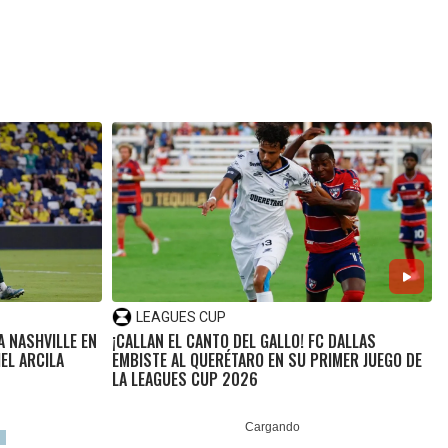
LEAGUES CUP
A NASHVILLE EN
¡CALLAN EL CANTO DEL GALLO! FC DALLAS
EL ARCILA
EMBISTE AL QUERÉTARO EN SU PRIMER JUEGO DE
LA LEAGUES CUP 2026