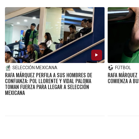
SELECCIÓN MEXICANA
FÚTBOL
RAFA MÁRQUEZ PERFILA A SUS HOMBRES DE
RAFA MÁRQUEZ 
CONFIANZA: POL LLORENTE Y VIDAL PALOMA
COMIENZA A BU
TOMAN FUERZA PARA LLEGAR A SELECCIÓN
MEXICANA