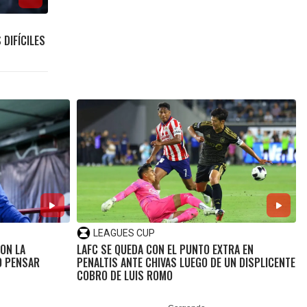
DIFÍCILES
LEAGUES CUP
ON LA
LAFC SE QUEDA CON EL PUNTO EXTRA EN
O PENSAR
PENALTIS ANTE CHIVAS LUEGO DE UN DISPLICENTE
COBRO DE LUIS ROMO