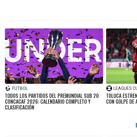
FÚTBOL
LEAGUES C
TODOS LOS PARTIDOS DEL PREMUNDIAL SUB 20
TOLUCA ESTREN
CONCACAF 2026: CALENDARIO COMPLETO Y
CON GOLPE DE 
CLASIFICACIÓN