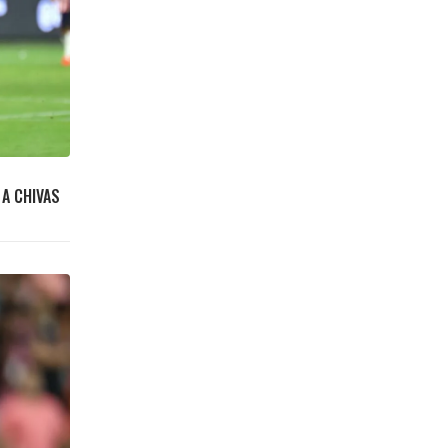
 A CHIVAS