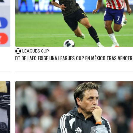
LEAGUES CUP
DT DE LAFC EXIGE UNA LEAGUES CUP EN MÉXICO TRAS VENCER