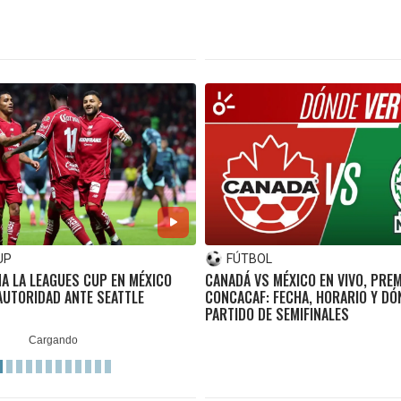
UP
FÚTBOL
A LA LEAGUES CUP EN MÉXICO
CANADÁ VS MÉXICO EN VIVO, PRE
AUTORIDAD ANTE SEATTLE
CONCACAF: FECHA, HORARIO Y DÓ
PARTIDO DE SEMIFINALES