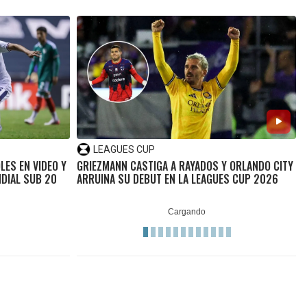
LEAGUES CUP
LES EN VIDEO Y
GRIEZMANN CASTIGA A RAYADOS Y ORLANDO CITY
DIAL SUB 20
ARRUINA SU DEBUT EN LA LEAGUES CUP 2026