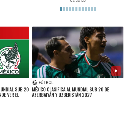
FÚTBOL
MUNDIAL SUB 20
MÉXICO CLASIFICA AL MUNDIAL SUB 20 DE
NDE VER EL
AZERBAIYÁN Y UZBEKISTÁN 2027