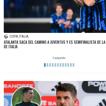
COPA ITALIA
ATALANTA SACA DEL CAMINO A JUVENTUS Y ES SEMIFINALISTA DE LA
DE ITALIA