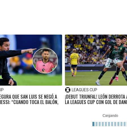
UP
LEAGUES CUP
EGURA QUE SAN LUIS SE NEGÓ A
¡DEBUT TRIUNFAL! LEÓN DERROTA 
ESSI: “CUANDO TOCA EL BALÓN,
LA LEAGUES CUP CON GOL DE DANI