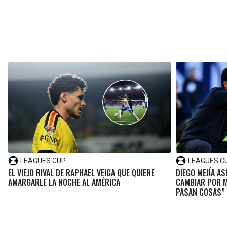
LEAGUES CUP
LEAGUES C
EL VIEJO RIVAL DE RAPHAEL VEIGA QUE QUIERE
DIEGO MEJÍA AS
AMARGARLE LA NOCHE AL AMÉRICA
CAMBIAR POR M
PASAN COSAS”