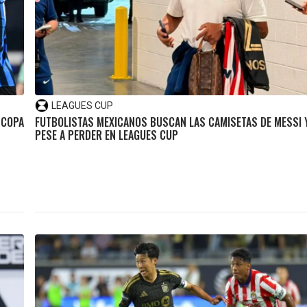
LEAGUES CUP
 COPA
FUTBOLISTAS MEXICANOS BUSCAN LAS CAMISETAS DE MESSI 
PESE A PERDER EN LEAGUES CUP