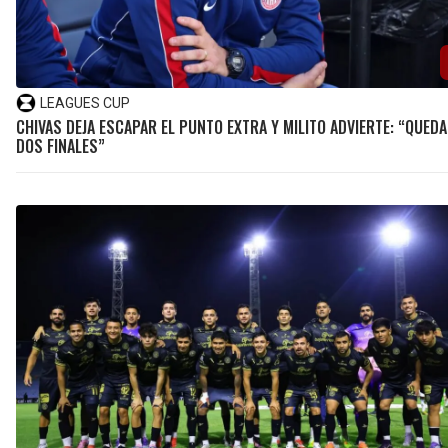
LEAGUES CUP
CHIVAS DEJA ESCAPAR EL PUNTO EXTRA Y MILITO ADVIERTE: “QUED
DOS FINALES”