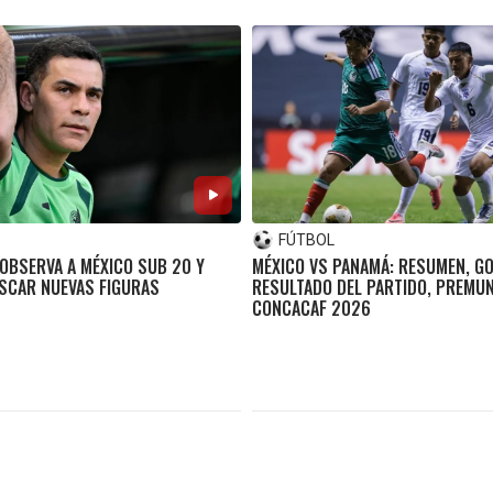
FÚTBOL
OBSERVA A MÉXICO SUB 20 Y
MÉXICO VS PANAMÁ: RESUMEN, GO
SCAR NUEVAS FIGURAS
RESULTADO DEL PARTIDO, PREMUN
CONCACAF 2026