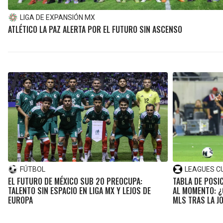
LIGA DE EXPANSIÓN MX
ATLÉTICO LA PAZ ALERTA POR EL FUTURO SIN ASCENSO
FÚTBOL
LEAGUES C
EL FUTURO DE MÉXICO SUB 20 PREOCUPA:
TABLA DE POSI
TALENTO SIN ESPACIO EN LIGA MX Y LEJOS DE
AL MOMENTO: ¿
EUROPA
MLS TRAS LA J