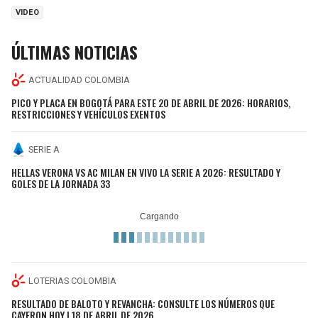
VIDEO
ÚLTIMAS NOTICIAS
ACTUALIDAD COLOMBIA
PICO Y PLACA EN BOGOTÁ PARA ESTE 20 DE ABRIL DE 2026: HORARIOS,
RESTRICCIONES Y VEHÍCULOS EXENTOS
SERIE A
HELLAS VERONA VS AC MILAN EN VIVO LA SERIE A 2026: RESULTADO Y
GOLES DE LA JORNADA 33
LOTERIAS COLOMBIA
RESULTADO DE BALOTO Y REVANCHA: CONSULTE LOS NÚMEROS QUE
CAYERON HOY | 18 DE ABRIL DE 2026