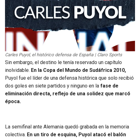
Carles Puyol, el histórico defensa de España | Claro Sports
Sin embargo, el destino le tenía reservado un capítulo
inolvidable.
En la Copa del Mundo de Sudáfrica 2010,
Puyol fue el líder de una defensa histórica que solo recibió
dos goles en siete partidos y ninguno en la
fase de
eliminación directa, reflejo de una solidez que marcó
época.
La semifinal ante Alemania quedó grabada en la memoria
colectiva.
En un tiro de esquina, Puyol atacó el balón