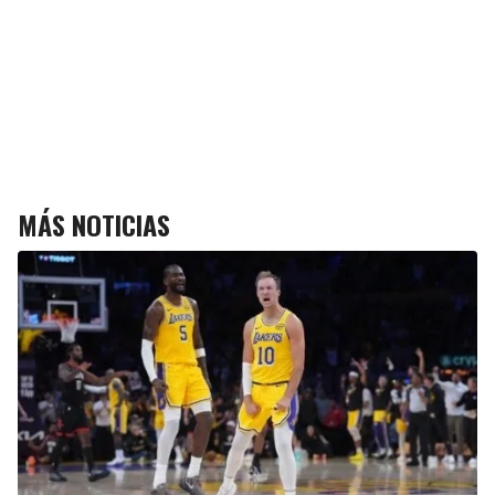
MÁS NOTICIAS