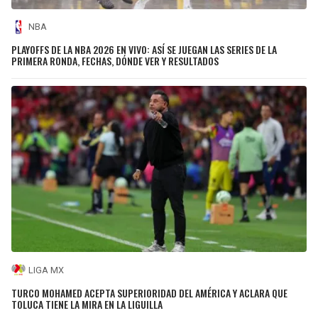
NBA
PLAYOFFS DE LA NBA 2026 EN VIVO: ASÍ SE JUEGAN LAS SERIES DE LA
PRIMERA RONDA, FECHAS, DÓNDE VER Y RESULTADOS
LIGA MX
TURCO MOHAMED ACEPTA SUPERIORIDAD DEL AMÉRICA Y ACLARA QUE
TOLUCA TIENE LA MIRA EN LA LIGUILLA