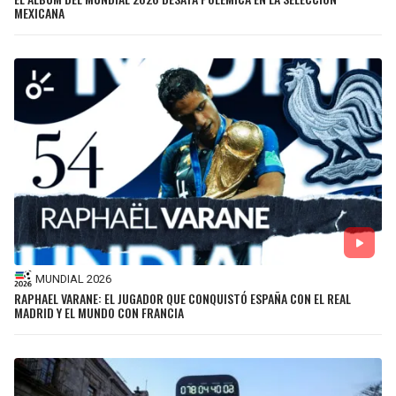
MEXICANA
MUNDIAL 2026
RAPHAEL VARANE: EL JUGADOR QUE CONQUISTÓ ESPAÑA CON EL REAL
MADRID Y EL MUNDO CON FRANCIA