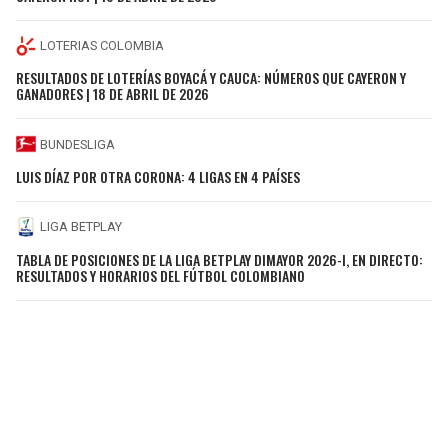
LOTERIAS COLOMBIA
RESULTADOS DE LOTERÍAS BOYACÁ Y CAUCA: NÚMEROS QUE CAYERON Y
GANADORES | 18 DE ABRIL DE 2026
BUNDESLIGA
LUIS DÍAZ POR OTRA CORONA: 4 LIGAS EN 4 PAÍSES
LIGA BETPLAY
TABLA DE POSICIONES DE LA LIGA BETPLAY DIMAYOR 2026-I, EN DIRECTO:
RESULTADOS Y HORARIOS DEL FÚTBOL COLOMBIANO