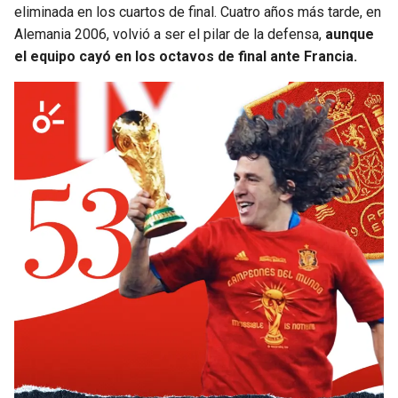
BUCCANEERS
eliminada en los cuartos de final. Cuatro años más tarde, en
Alemania 2006, volvió a ser el pilar de la defensa,
aunque
el equipo cayó en los octavos de final ante Francia.