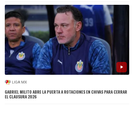
LIGA MX
GABRIEL MILITO ABRE LA PUERTA A ROTACIONES EN CHIVAS PARA CERRAR
EL CLAUSURA 2026