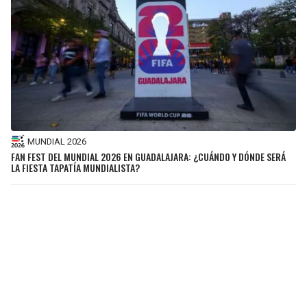
MUNDIAL 2026
FAN FEST DEL MUNDIAL 2026 EN GUADALAJARA: ¿CUÁNDO Y DÓNDE SERÁ
LA FIESTA TAPATÍA MUNDIALISTA?