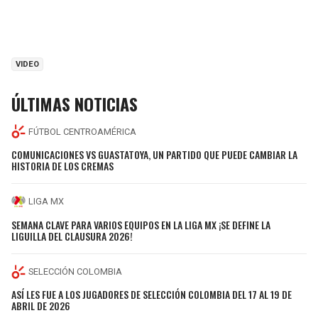
VIDEO
ÚLTIMAS NOTICIAS
FÚTBOL CENTROAMÉRICA
COMUNICACIONES VS GUASTATOYA, UN PARTIDO QUE PUEDE CAMBIAR LA
HISTORIA DE LOS CREMAS
LIGA MX
SEMANA CLAVE PARA VARIOS EQUIPOS EN LA LIGA MX ¡SE DEFINE LA
LIGUILLA DEL CLAUSURA 2026!
SELECCIÓN COLOMBIA
ASÍ LES FUE A LOS JUGADORES DE SELECCIÓN COLOMBIA DEL 17 AL 19 DE
ABRIL DE 2026