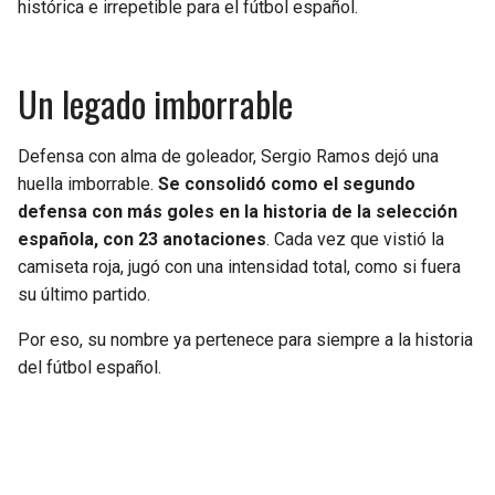
histórica e irrepetible para el fútbol español.
Un legado imborrable
Defensa con alma de goleador, Sergio Ramos dejó una
huella imborrable.
Se consolidó como el segundo
defensa con más goles en la historia de la selección
española, con 23 anotaciones
. Cada vez que vistió la
camiseta roja, jugó con una intensidad total, como si fuera
su último partido.
Por eso, su nombre ya pertenece para siempre a la historia
del fútbol español.