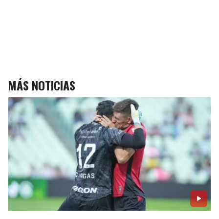
MÁS NOTICIAS