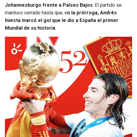
Johannesburgo frente a Países Bajos
. El partido se
mantuvo cerrado hasta que, e
n la prórroga, Andrés
Iniesta marcó el gol que le dio a España el primer
Mundial de su historia
.