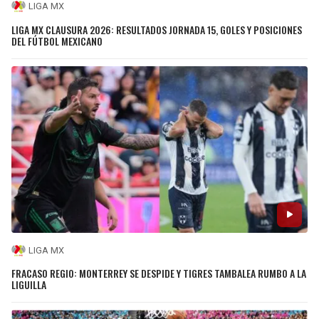
LIGA MX
LIGA MX CLAUSURA 2026: RESULTADOS JORNADA 15, GOLES Y POSICIONES
DEL FÚTBOL MEXICANO
LIGA MX
FRACASO REGIO: MONTERREY SE DESPIDE Y TIGRES TAMBALEA RUMBO A LA
LIGUILLA