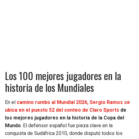
Los 100 mejores jugadores en la
historia de los Mundiales
En el
camino rumbo al Mundial 2026, Sergio Ramos se
ubica en el puesto 52 del conteo de Claro Sports
de
los mejores jugadores en la historia de la Copa del
Mundo
. El defensor español fue pieza clave en la
conquista de Sudáfrica 2010, donde disputó todos los