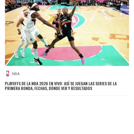
NBA
PLAYOFFS DE LA NBA 2026 EN VIVO: ASÍ SE JUEGAN LAS SERIES DE LA
PRIMERA RONDA, FECHAS, DÓNDE VER Y RESULTADOS