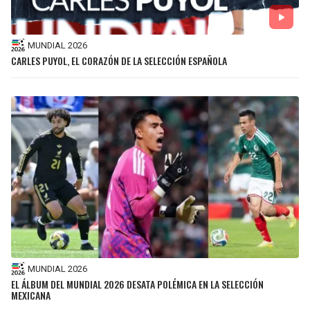
MUNDIAL 2026
CARLES PUYOL, EL CORAZÓN DE LA SELECCIÓN ESPAÑOLA
MUNDIAL 2026
EL ÁLBUM DEL MUNDIAL 2026 DESATA POLÉMICA EN LA SELECCIÓN
MEXICANA