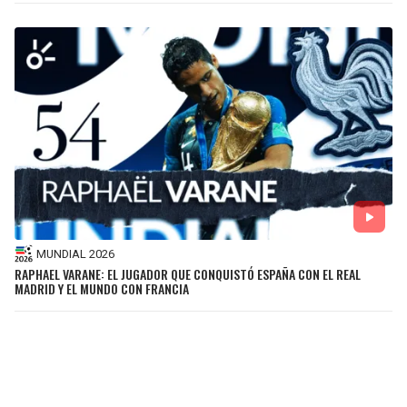
MUNDIAL 2026
RAPHAEL VARANE: EL JUGADOR QUE CONQUISTÓ ESPAÑA CON EL REAL
MADRID Y EL MUNDO CON FRANCIA