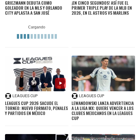
GRIEZMANN DEBUTA COMO
¡EN CINCO SEGUNDOS! ASÍ FUE EL
GOLEADOR EN LA MLS Y ORLANDO
PRIMER TRIPLE PLAY DE LA MLB EN
CITY APLASTA A SAN JOSÉ
2026, EN EL ASTROS VS MARLINS
LEAGUES CUP
LEAGUES CUP
LEAGUES CUP 2026 SACUDE EL
LEWANDOWSKI LANZA ADVERTENCIA
TORNEO: NUEVO FORMATO, PENALES
A LA LIGA MX: QUIERE VENCER A LOS
Y PARTIDOS EN MÉXICO
CLUBES MEXICANOS EN LA LEAGUES
CUP