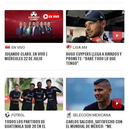
EN VIVO
LIGA MX
JUGANDO CLARO, EN VIVO |
HUGO CUYPERS LLEGA A RAYADOS Y
MIÉRCOLES 22 DE JULIO
PROMETE: “DARÉ TODO LO QUE
TENGO”
FÚTBOL
SELECCIÓN MEXICANA
TODOS LOS PARTIDOS DE
CARLOS SALCIDO, SATISFECHO CON
GUATEMALA SUB 20 EN EL
EL MUNDIAL DE MÉXICO: “ME