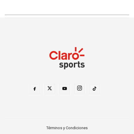
Términos y Condiciones