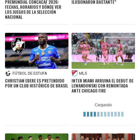
PREMUNDIAL CONCACAF 2026:
ILUSIONARON BASTANTE”
FECHAS, HORARIOS Y DÓNDE VER
LOS JUEGOS DE LA SELECCIÓN
NACIONAL
FÚTBOL DE ESTUFA
MLS
CHRISTIAN EBERE ES PRETENDIDO
INTER MIAMI ARRUINA EL DEBUT DE
POR UN CLUB HISTÓRICO DE BRASIL
LEWANDOWSKI CON REMONTADA
ANTE CHICAGO FIRE