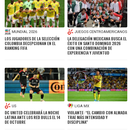
MUNDIAL 2026
JUEGOS CENTROAMERICANOS
LOS JUGADORES DE LA SELECCIÓN
LA DELEGACIÓN MEXICANA BUSCA EL
COLOMBIA DECEPCIONAN EN EL
ÉXITO EN SANTO DOMINGO 2026
RANKING FIFA
CON UNA COMBINACIÓN DE
EXPERIENCIA Y JUVENTUD
US
LIGA MX
DC UNITED CELEBRARÁ LA NOCHE
VIOLANTE: “EL CAMBIO CON ALMADA
LATINA ANTE LOS RED BULLS EL 14
TRAE MÁS INTENSIDAD Y
DE OCTUBRE
DISCIPLINA”