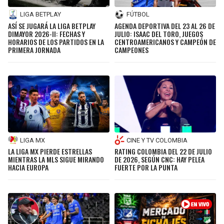
LIGA BETPLAY
FÚTBOL
ASÍ SE JUGARÁ LA LIGA BETPLAY
AGENDA DEPORTIVA DEL 23 AL 26 DE
DIMAYOR 2026-II: FECHAS Y
JULIO: ISAAC DEL TORO, JUEGOS
HORARIOS DE LOS PARTIDOS EN LA
CENTROAMERICANOS Y CAMPEÓN DE
PRIMERA JORNADA
CAMPEONES
LIGA MX
CINE Y TV COLOMBIA
LA LIGA MX PIERDE ESTRELLAS
RATING COLOMBIA DEL 22 DE JULIO
MIENTRAS LA MLS SIGUE MIRANDO
DE 2026, SEGÚN CNC: HAY PELEA
HACIA EUROPA
FUERTE POR LA PUNTA