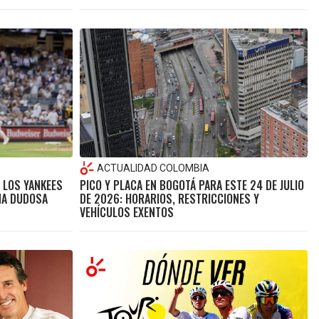
ACTUALIDAD COLOMBIA
E LOS YANKEES
PICO Y PLACA EN BOGOTÁ PARA ESTE 24 DE JULIO
UNA DUDOSA
DE 2026: HORARIOS, RESTRICCIONES Y
VEHÍCULOS EXENTOS