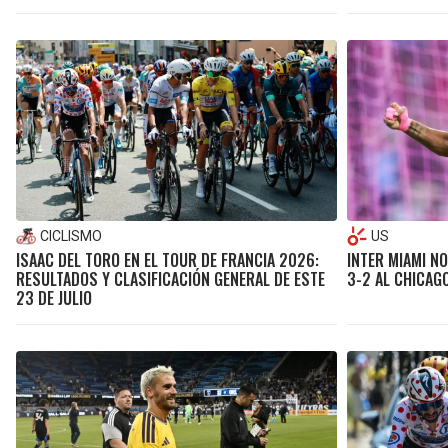
CICLISMO
US
ISAAC DEL TORO EN EL TOUR DE FRANCIA 2026:
INTER MIAMI N
RESULTADOS Y CLASIFICACIÓN GENERAL DE ESTE
3-2 AL CHICAG
23 DE JULIO