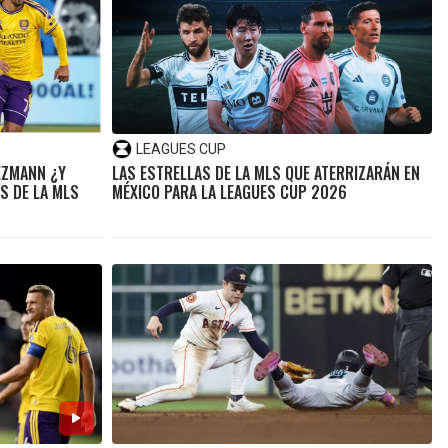
LEAGUES CUP
EZMANN ¿Y
LAS ESTRELLAS DE LA MLS QUE ATERRIZARÁN EN
S DE LA MLS
MÉXICO PARA LA LEAGUES CUP 2026