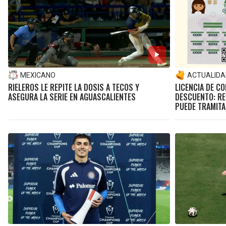
MEXICANO
ACTUALIDA
RIELEROS LE REPITE LA DOSIS A TECOS Y
LICENCIA DE C
ASEGURA LA SERIE EN AGUASCALIENTES
DESCUENTO: RE
PUEDE TRAMITA