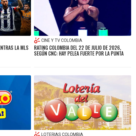
CINE Y TV COLOMBIA
ENTRAS LA MLS
RATING COLOMBIA DEL 22 DE JULIO DE 2026,
SEGÚN CNC: HAY PELEA FUERTE POR LA PUNTA
LOTERIAS COLOMBIA