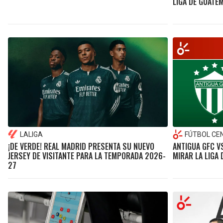
LIGA DE GUATE
LALIGA
FÚTBOL CE
¡DE VERDE! REAL MADRID PRESENTA SU NUEVO
ANTIGUA GFC V
JERSEY DE VISITANTE PARA LA TEMPORADA 2026-
MIRAR LA LIGA
27