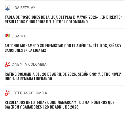
LIGA BETPLAY
TABLA DE POSICIONES DE LA LIGA BETPLAY DIMAYOR 2026-I, EN DIRECTO:
RESULTADOS Y HORARIOS DEL FÚTBOL COLOMBIANO
LIGA MX
ANTONIO MOHAMED Y SU ENEMISTAD CON EL AMÉRICA: TÍTULOS, SEÑAS Y
SANCIONES EN LA LIGA MX
CINE Y TV COLOMBIA
RATING COLOMBIA DEL 20 DE ABRIL DE 2026, SEGÚN CNC: 'A OTRO NIVEL'
INICIA LA SEMANA LIDERANDO
LOTERIAS COLOMBIA
RESULTADOS DE LOTERÍAS CUNDINAMARCA Y TOLIMA: NÚMEROS QUE
CAYERON Y GANADORES | 20 DE ABRIL DE 2026