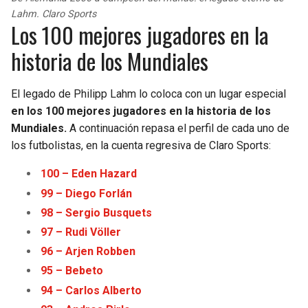
Lahm. Claro Sports
Los 100 mejores jugadores en la
historia de los Mundiales
El legado de Philipp Lahm lo coloca con un lugar especial
en los 100 mejores jugadores en la historia de los
Mundiales.
A continuación repasa el perfil de cada uno de
los futbolistas, en la cuenta regresiva de Claro Sports:
100 – Eden Haz
a
rd
99 – Diego Forlán
98 – Sergio Busquets
97 – Rudi Völler
96 – Arjen Robben
95 – Bebeto
94 – Carlos Alberto