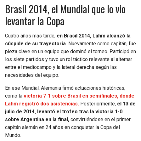
Brasil 2014, el Mundial que lo vio
levantar la Copa
Cuatro años más tarde,
en Brasil 2014, Lahm alcanzó la
cúspide de su trayectoria.
Nuevamente como capitán, fue
pieza clave en un equipo que dominó el torneo. Participó en
los siete partidos y tuvo un rol táctico relevante al alternar
entre el mediocampo y la lateral derecha según las
necesidades del equipo.
En ese Mundial, Alemania firmó actuaciones históricas,
como la
victoria 7-1 sobre Brasil en semifinales, donde
Lahm registró dos asistencias.
Posteriormente,
el 13 de
julio de 2014, levantó el trofeo tras la victoria 1-0
sobre Argentina en la final,
convirtiéndose en el primer
capitán alemán en 24 años en conquistar la Copa del
Mundo.