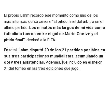
El propio Lahm recordó ese momento como uno de los
más intensos de su carrera: “El pitido final del árbitro en el
último partido.
Los minutos más largos de mi vida como
futbolista fueron entre el gol de Mario Goetze y el
pitido final”
, declaró a la FIFA.
En total,
Lahm disputó 20 de los 21 partidos posibles en
sus tres participaciones mundialistas, acumulando un
gol y tres asistencias.
Además, fue incluido en el mejor
XI del torneo en las tres ediciones que jugó.