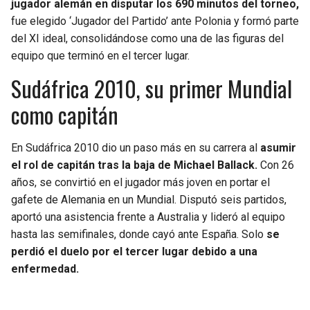
jugador alemán en disputar los 690 minutos del torneo,
fue elegido ‘Jugador del Partido’ ante Polonia y formó parte
del XI ideal, consolidándose como una de las figuras del
equipo que terminó en el tercer lugar.
Sudáfrica 2010, su primer Mundial
como capitán
En Sudáfrica 2010 dio un paso más en su carrera al
asumir
el rol de capitán tras la baja de Michael Ballack.
Con 26
años, se convirtió en el jugador más joven en portar el
gafete de Alemania en un Mundial. Disputó seis partidos,
aportó una asistencia frente a Australia y lideró al equipo
hasta las semifinales, donde cayó ante España. Solo
se
perdió el duelo por el tercer lugar debido a una
enfermedad.