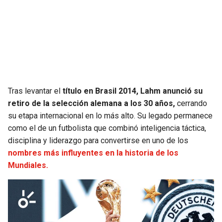
Tras levantar el
título en Brasil 2014, Lahm anunció su
retiro de la selección alemana a los 30 años,
cerrando
su etapa internacional en lo más alto. Su legado permanece
como el de un futbolista que combinó inteligencia táctica,
disciplina y liderazgo para convertirse en uno de los
nombres más influyentes en la historia de los
Mundiales.