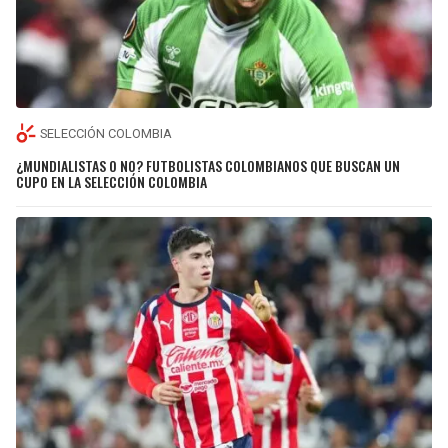
SELECCIÓN COLOMBIA
¿MUNDIALISTAS O NO? FUTBOLISTAS COLOMBIANOS QUE BUSCAN UN
CUPO EN LA SELECCIÓN COLOMBIA