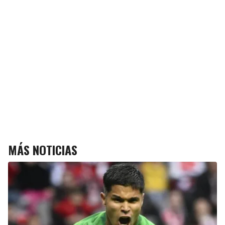
MÁS NOTICIAS