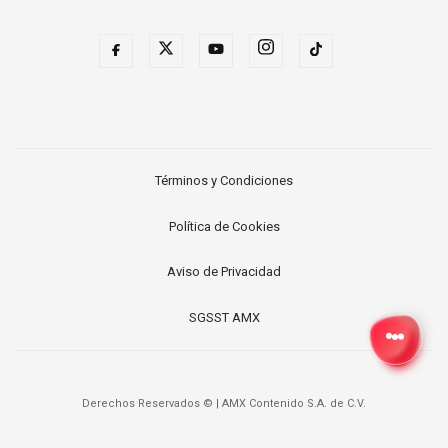
Términos y Condiciones
Política de Cookies
Aviso de Privacidad
SGSST AMX
Derechos Reservados ©
|
AMX Contenido S.A. de C.V.