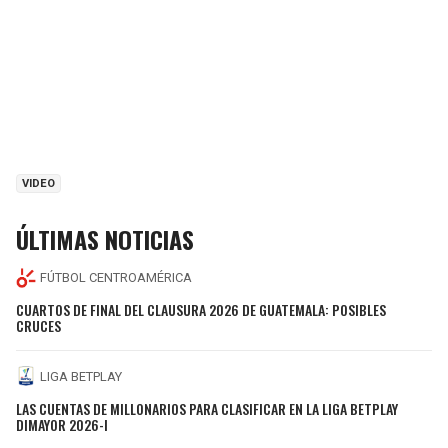
VIDEO
ÚLTIMAS NOTICIAS
FÚTBOL CENTROAMÉRICA
CUARTOS DE FINAL DEL CLAUSURA 2026 DE GUATEMALA: POSIBLES
CRUCES
LIGA BETPLAY
LAS CUENTAS DE MILLONARIOS PARA CLASIFICAR EN LA LIGA BETPLAY
DIMAYOR 2026-I