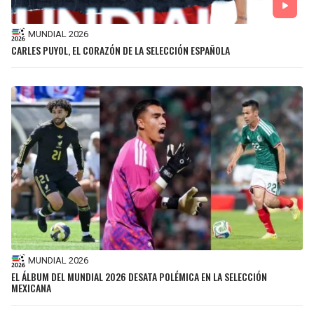
MUNDIAL 2026
CARLES PUYOL, EL CORAZÓN DE LA SELECCIÓN ESPAÑOLA
MUNDIAL 2026
EL ÁLBUM DEL MUNDIAL 2026 DESATA POLÉMICA EN LA SELECCIÓN
MEXICANA