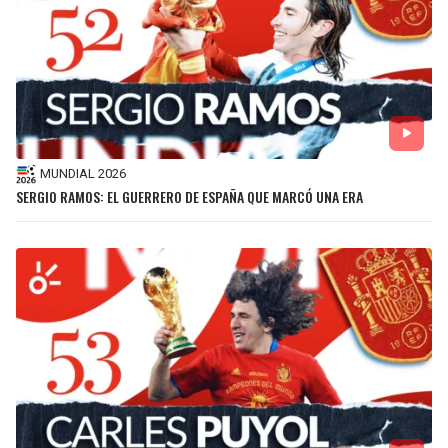
MUNDIAL 2026
SERGIO RAMOS: EL GUERRERO DE ESPAÑA QUE MARCÓ UNA ERA