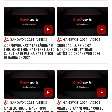
GANGWON 2024 - VIDEOS
GANGWON 2024 - VIDEOS
¡CONMOVIDA HASTA LAS LÁGRIMAS!
SHIQI GAO, 'LA PRINCESA
LENA EKKER TERMINA ENTRE LLANTO
MONONOKE' DEL PATINAJE
SU RUTINA DE PATINAJE ARTÍSTICO
ARTÍSTICO DE GANGWON 2024
DE GANGWON 2024
GANGWON 2024 - VIDEOS
GANGWON 2024 - VIDEOS
¡GALILEO, FIGARO, MAGNIFICO!
GRAN BRETAÑA SE QUEDA CON EL