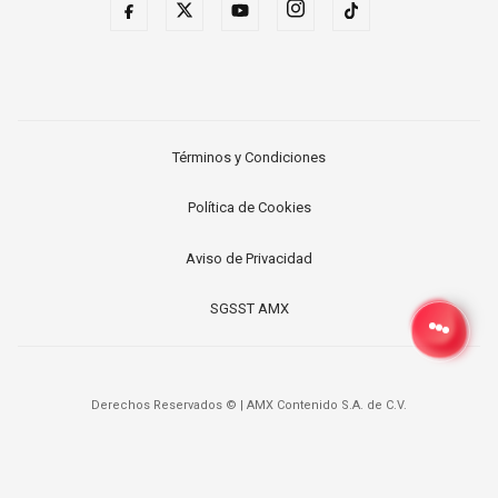
Términos y Condiciones
Política de Cookies
Aviso de Privacidad
SGSST AMX
Derechos Reservados ©
|
AMX Contenido S.A. de C.V.