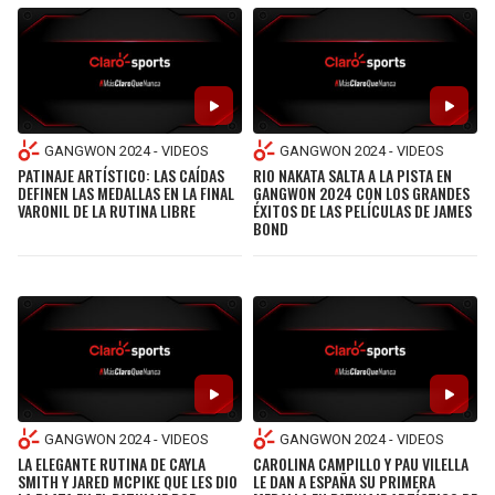
GANGWON 2024 - VIDEOS
GANGWON 2024 - VIDEOS
PATINAJE ARTÍSTICO: LAS CAÍDAS
RIO NAKATA SALTA A LA PISTA EN
DEFINEN LAS MEDALLAS EN LA FINAL
GANGWON 2024 CON LOS GRANDES
VARONIL DE LA RUTINA LIBRE
ÉXITOS DE LAS PELÍCULAS DE JAMES
BOND
GANGWON 2024 - VIDEOS
GANGWON 2024 - VIDEOS
LA ELEGANTE RUTINA DE CAYLA
CAROLINA CAMPILLO Y PAU VILELLA
SMITH Y JARED MCPIKE QUE LES DIO
LE DAN A ESPAÑA SU PRIMERA