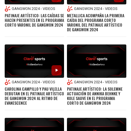
GANGWON 2024 - VIDEOS
GANGWON 2024 - VIDEOS
PATINAJE ARTÍSTICO: LAS CAÍDAS SE
METALLICA ACOMPAÑA LA PRIMERA
HACEN PRESENTES EN EL PROGRAMA
CAÍDA DEL PROGRAMA CORTO
CORTO VARONIL DE GANGWON 2024
VARONIL DEL PATINAJE ARTÍSTICO
DE GANGWON 2024
GANGWON 2024 - VIDEOS
GANGWON 2024 - VIDEOS
CAROLINA CAMPILLO Y PAU VILELLA
PATINAJE ARTÍSTICO: LA SOLEMNE
DEBUTAN EN EL PATINAJE ARTÍSTICO
ACTUACIÓN DE ANNIKA BEHNKE Y
DE GANGWON 2024 AL RITMO DE
KOLE SAUVE EN EL PROGRAMA
EVANESCENCE
CORTO DE GANGWON 2024