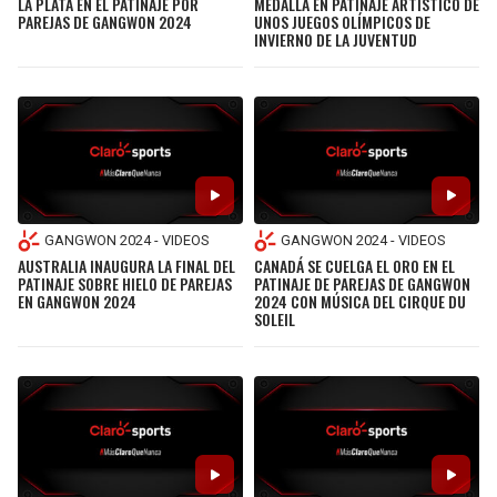
LA PLATA EN EL PATINAJE POR
MEDALLA EN PATINAJE ARTÍSTICO DE
PAREJAS DE GANGWON 2024
UNOS JUEGOS OLÍMPICOS DE
INVIERNO DE LA JUVENTUD
GANGWON 2024 - VIDEOS
GANGWON 2024 - VIDEOS
AUSTRALIA INAUGURA LA FINAL DEL
CANADÁ SE CUELGA EL ORO EN EL
PATINAJE SOBRE HIELO DE PAREJAS
PATINAJE DE PAREJAS DE GANGWON
EN GANGWON 2024
2024 CON MÚSICA DEL CIRQUE DU
SOLEIL