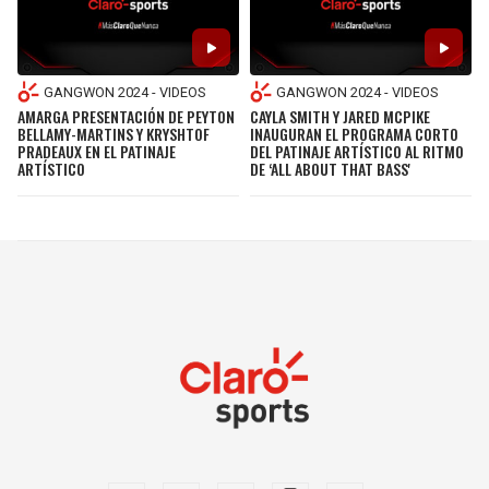
GANGWON 2024 - VIDEOS
GANGWON 2024 - VIDEOS
AMARGA PRESENTACIÓN DE PEYTON
CAYLA SMITH Y JARED MCPIKE
BELLAMY-MARTINS Y KRYSHTOF
INAUGURAN EL PROGRAMA CORTO
PRADEAUX EN EL PATINAJE
DEL PATINAJE ARTÍSTICO AL RITMO
ARTÍSTICO
DE ‘ALL ABOUT THAT BASS'