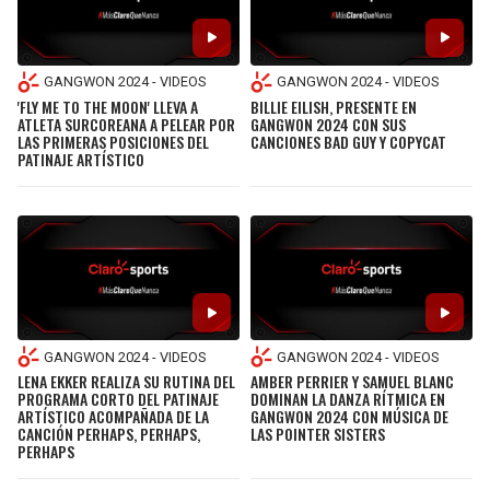
GANGWON 2024 - VIDEOS
GANGWON 2024 - VIDEOS
'FLY ME TO THE MOON' LLEVA A
BILLIE EILISH, PRESENTE EN
ATLETA SURCOREANA A PELEAR POR
GANGWON 2024 CON SUS
LAS PRIMERAS POSICIONES DEL
CANCIONES BAD GUY Y COPYCAT
PATINAJE ARTÍSTICO
GANGWON 2024 - VIDEOS
GANGWON 2024 - VIDEOS
LENA EKKER REALIZA SU RUTINA DEL
AMBER PERRIER Y SAMUEL BLANC
PROGRAMA CORTO DEL PATINAJE
DOMINAN LA DANZA RÍTMICA EN
ARTÍSTICO ACOMPAÑADA DE LA
GANGWON 2024 CON MÚSICA DE
CANCIÓN PERHAPS, PERHAPS,
LAS POINTER SISTERS
PERHAPS