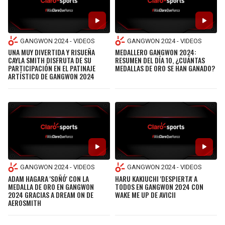
GANGWON 2024 - VIDEOS
GANGWON 2024 - VIDEOS
UNA MUY DIVERTIDA Y RISUEÑA
MEDALLERO GANGWON 2024:
CAYLA SMITH DISFRUTA DE SU
RESUMEN DEL DÍA 10, ¿CUÁNTAS
PARTICIPACIÓN EN EL PATINAJE
MEDALLAS DE ORO SE HAN GANADO?
ARTÍSTICO DE GANGWON 2024
GANGWON 2024 - VIDEOS
GANGWON 2024 - VIDEOS
ADAM HAGARA 'SOÑÓ' CON LA
HARU KAKIUCHI 'DESPIERTA' A
MEDALLA DE ORO EN GANGWON
TODOS EN GANGWON 2024 CON
2024 GRACIAS A DREAM ON DE
WAKE ME UP DE AVICII
AEROSMITH