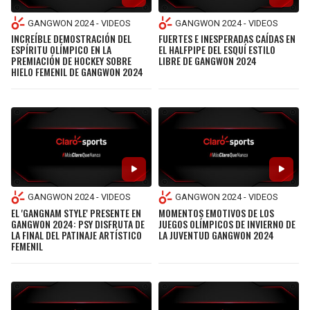
GANGWON 2024 - VIDEOS
GANGWON 2024 - VIDEOS
INCREÍBLE DEMOSTRACIÓN DEL
FUERTES E INESPERADAS CAÍDAS EN
ESPÍRITU OLÍMPICO EN LA
EL HALFPIPE DEL ESQUÍ ESTILO
PREMIACIÓN DE HOCKEY SOBRE
LIBRE DE GANGWON 2024
HIELO FEMENIL DE GANGWON 2024
GANGWON 2024 - VIDEOS
GANGWON 2024 - VIDEOS
EL 'GANGNAM STYLE' PRESENTE EN
MOMENTOS EMOTIVOS DE LOS
GANGWON 2024: PSY DISFRUTA DE
JUEGOS OLÍMPICOS DE INVIERNO DE
LA FINAL DEL PATINAJE ARTÍSTICO
LA JUVENTUD GANGWON 2024
FEMENIL