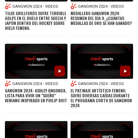
GANGWON 2024 - VIDEOS
GANGWON 2024 - VIDEOS
TILDE GRILLFORDS SUFRE TERRIBLE
MEDALLERO GANGWON 2024:
GOLPE EN EL DUELO ENTRE SUECIA Y
RESUMEN DEL DÍA 9, ¿CUÁNTAS
JAPÓN DENTRO DEL HOCKEY SOBRE
MEDALLAS DE ORO SE HAN GANADO?
HIELO FEMENIL
GANGWON 2024 - VIDEOS
GANGWON 2024 - VIDEOS
GANGWON 2024: ASHLEY ONGONG'A,
EL PATINAJE ARTÍSTICO FEMENIL
LISTA PARA VIVIR UN "SUEÑO"
SUFRE DIVERSAS CAÍDAS DURANTE
KENIANO INSPIRADO EN PHILIP BOIT
EL PROGRAMA CORTO DE GANGWON
2024