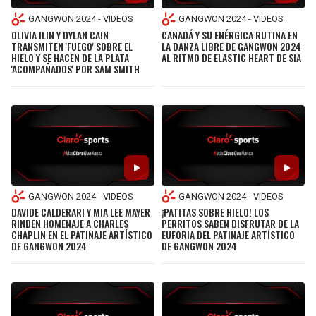
GANGWON 2024 - VIDEOS
GANGWON 2024 - VIDEOS
OLIVIA ILIN Y DYLAN CAIN
CANADÁ Y SU ENÉRGICA RUTINA EN
TRANSMITEN 'FUEGO' SOBRE EL
LA DANZA LIBRE DE GANGWON 2024
HIELO Y SE HACEN DE LA PLATA
AL RITMO DE ELASTIC HEART DE SIA
'ACOMPAÑADOS' POR SAM SMITH
GANGWON 2024 - VIDEOS
GANGWON 2024 - VIDEOS
DAVIDE CALDERARI Y MIA LEE MAYER
¡PATITAS SOBRE HIELO! LOS
RINDEN HOMENAJE A CHARLES
PERRITOS SABEN DISFRUTAR DE LA
CHAPLIN EN EL PATINAJE ARTÍSTICO
EUFORIA DEL PATINAJE ARTÍSTICO
DE GANGWON 2024
DE GANGWON 2024