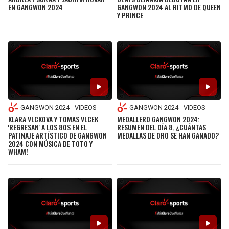
EN GANGWON 2024
GANGWON 2024 AL RITMO DE QUEEN
Y PRINCE
GANGWON 2024 - VIDEOS
GANGWON 2024 - VIDEOS
KLARA VLCKOVA Y TOMAS VLCEK
MEDALLERO GANGWON 2024:
'REGRESAN' A LOS 80S EN EL
RESUMEN DEL DÍA 8, ¿CUÁNTAS
PATINAJE ARTÍSTICO DE GANGWON
MEDALLAS DE ORO SE HAN GANADO?
2024 CON MÚSICA DE TOTO Y
WHAM!