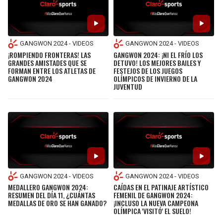
GANGWON 2024 - VIDEOS
GANGWON 2024 - VIDEOS
¡ROMPIENDO FRONTERAS! LAS
GANGWON 2024: ¡NI EL FRÍO LOS
GRANDES AMISTADES QUE SE
DETUVO! LOS MEJORES BAILES Y
FORMAN ENTRE LOS ATLETAS DE
FESTEJOS DE LOS JUEGOS
GANGWON 2024
OLÍMPICOS DE INVIERNO DE LA
JUVENTUD
GANGWON 2024 - VIDEOS
GANGWON 2024 - VIDEOS
MEDALLERO GANGWON 2024:
CAÍDAS EN EL PATINAJE ARTÍSTICO
RESUMEN DEL DÍA 11, ¿CUÁNTAS
FEMENIL DE GANGWON 2024:
MEDALLAS DE ORO SE HAN GANADO?
¡INCLUSO LA NUEVA CAMPEONA
OLÍMPICA 'VISITÓ' EL SUELO!